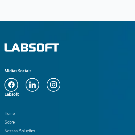
Mídias Sociais
Labsoft
Home
Sobre
Nossas Soluções