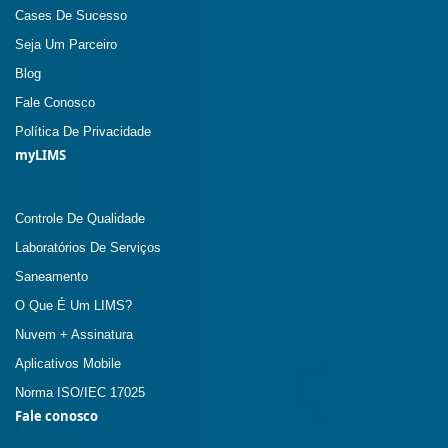
Cases De Sucesso
Seja Um Parceiro
Blog
Fale Conosco
Política De Privacidade
myLIMS
Controle De Qualidade
Laboratórios De Serviços
Saneamento
O Que É Um LIMS?
Nuvem + Assinatura
Aplicativos Mobile
Norma ISO/IEC 17025
Fale conosco