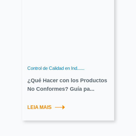
Control de Calidad en Ind......
¿Qué Hacer con los Productos
No Conformes? Guía pa...
LEIA MAIS