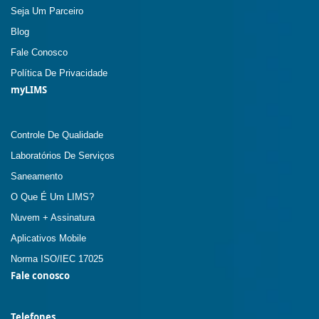
Seja Um Parceiro
Blog
Fale Conosco
Política De Privacidade
myLIMS
Controle De Qualidade
Laboratórios De Serviços
Saneamento
O Que É Um LIMS?
Nuvem + Assinatura
Aplicativos Mobile
Norma ISO/IEC 17025
Fale conosco
Telefones