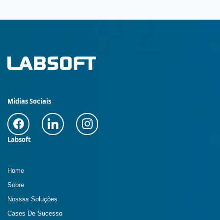
Mídias Sociais
Labsoft
Home
Sobre
Nossas Soluções
Cases De Sucesso