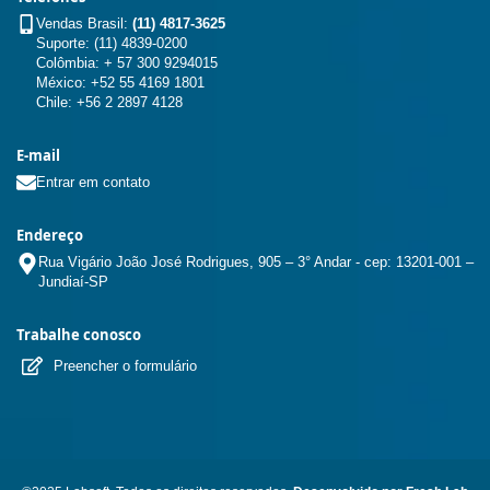
Vendas Brasil:
(11) 4817-3625
Suporte: (11) 4839-0200
Colômbia: + 57 300 9294015
México: +52 55 4169 1801
Chile: +56 2 2897 4128
E-mail
Entrar em contato
Endereço
Rua Vigário João José Rodrigues, 905 – 3° Andar - cep: 13201-001 –
Jundiaí-SP
Trabalhe conosco
Preencher o formulário