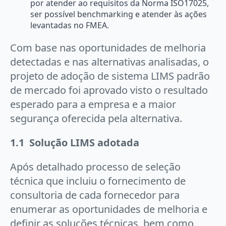
por atender ao requisitos da Norma ISO17025,
ser possível benchmarking e atender às ações
levantadas no FMEA.
Com base nas oportunidades de melhoria
detectadas e nas alternativas analisadas, o
projeto de adoção de sistema LIMS padrão
de mercado foi aprovado visto o resultado
esperado para a empresa e a maior
segurança oferecida pela alternativa.
1.1 Solução LIMS adotada
Após detalhado processo de seleção
técnica que incluiu o fornecimento de
consultoria de cada fornecedor para
enumerar as oportunidades de melhoria e
definir as soluções técnicas, bem como