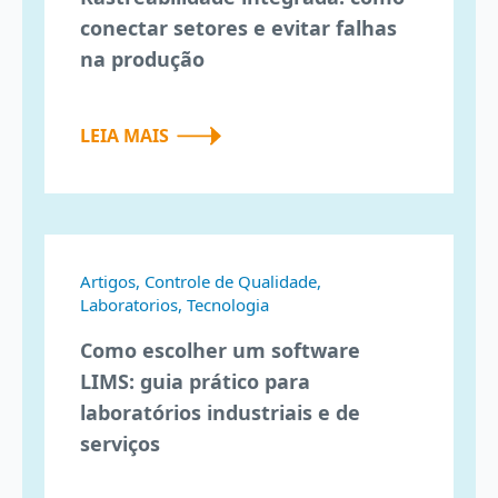
conectar setores e evitar falhas
na produção
LEIA MAIS
Artigos, Controle de Qualidade,
Laboratorios, Tecnologia
Como escolher um software
LIMS: guia prático para
laboratórios industriais e de
serviços