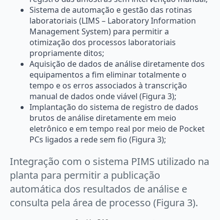
Sistema de automação e gestão das rotinas
laboratoriais (LIMS – Laboratory Information
Management System) para permitir a
otimização dos processos laboratoriais
propriamente ditos;
Aquisição de dados de análise diretamente dos
equipamentos a fim eliminar totalmente o
tempo e os erros associados à transcrição
manual de dados onde viável (Figura 3);
Implantação do sistema de registro de dados
brutos de análise diretamente em meio
eletrônico e em tempo real por meio de Pocket
PCs ligados a rede sem fio (Figura 3);
Integração com o sistema PIMS utilizado na
planta para permitir a publicação
automática dos resultados de análise e
consulta pela área de processo (Figura 3).