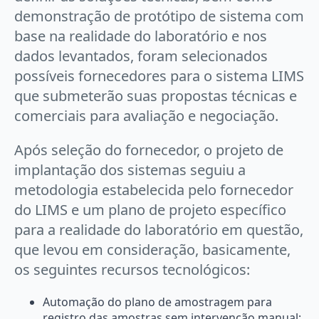
demonstração de protótipo de sistema com
base na realidade do laboratório e nos
dados levantados, foram selecionados
possíveis fornecedores para o sistema LIMS
que submeterão suas propostas técnicas e
comerciais para avaliação e negociação.
Após seleção do fornecedor, o projeto de
implantação dos sistemas seguiu a
metodologia estabelecida pelo fornecedor
do LIMS e um plano de projeto específico
para a realidade do laboratório em questão,
que levou em consideração, basicamente,
os seguintes recursos tecnológicos:
Automação do plano de amostragem para
registro das amostras sem intervenção manual;