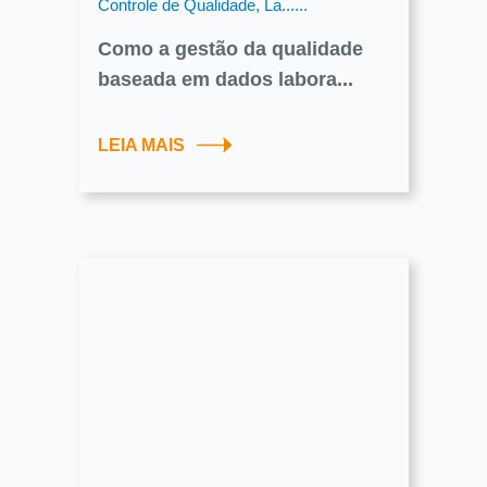
Controle de Qualidade, La......
Como a gestão da qualidade
baseada em dados labora...
LEIA MAIS