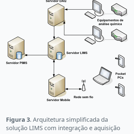
Figura 3
. Arquitetura simplificada da
solução LIMS com integração e aquisição