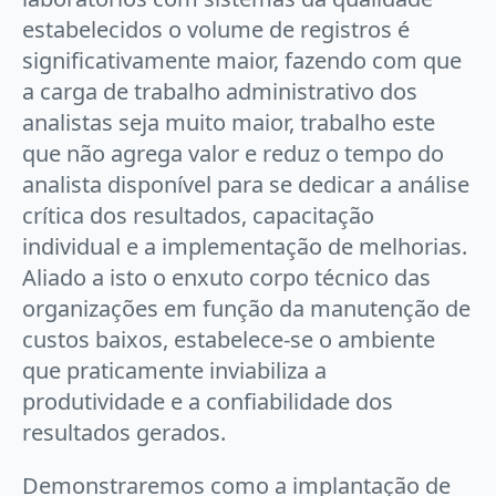
estabelecidos o volume de registros é
significativamente maior, fazendo com que
a carga de trabalho administrativo dos
analistas seja muito maior, trabalho este
que não agrega valor e reduz o tempo do
analista disponível para se dedicar a análise
crítica dos resultados, capacitação
individual e a implementação de melhorias.
Aliado a isto o enxuto corpo técnico das
organizações em função da manutenção de
custos baixos, estabelece-se o ambiente
que praticamente inviabiliza a
produtividade e a confiabilidade dos
resultados gerados.
Demonstraremos como a implantação de