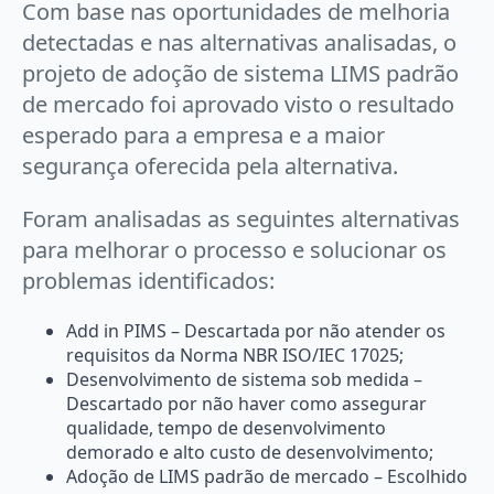
Com base nas oportunidades de melhoria
detectadas e nas alternativas analisadas, o
projeto de adoção de sistema LIMS padrão
de mercado foi aprovado visto o resultado
esperado para a empresa e a maior
segurança oferecida pela alternativa.
Foram analisadas as seguintes alternativas
para melhorar o processo e solucionar os
problemas identificados:
Add in PIMS – Descartada por não atender os
requisitos da Norma NBR ISO/IEC 17025;
Desenvolvimento de sistema sob medida –
Descartado por não haver como assegurar
qualidade, tempo de desenvolvimento
demorado e alto custo de desenvolvimento;
Adoção de LIMS padrão de mercado – Escolhido