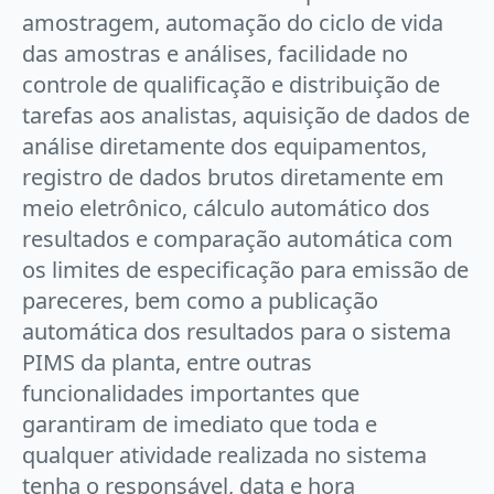
amostragem, automação do ciclo de vida
das amostras e análises, facilidade no
controle de qualificação e distribuição de
tarefas aos analistas, aquisição de dados de
análise diretamente dos equipamentos,
registro de dados brutos diretamente em
meio eletrônico, cálculo automático dos
resultados e comparação automática com
os limites de especificação para emissão de
pareceres, bem como a publicação
automática dos resultados para o sistema
PIMS da planta, entre outras
funcionalidades importantes que
garantiram de imediato que toda e
qualquer atividade realizada no sistema
tenha o responsável, data e hora