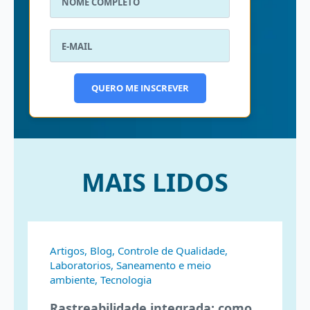
QUERO ME INSCREVER
MAIS LIDOS
Artigos, Blog, Controle de Qualidade,
Laboratorios, Saneamento e meio
ambiente, Tecnologia
Rastreabilidade integrada: como