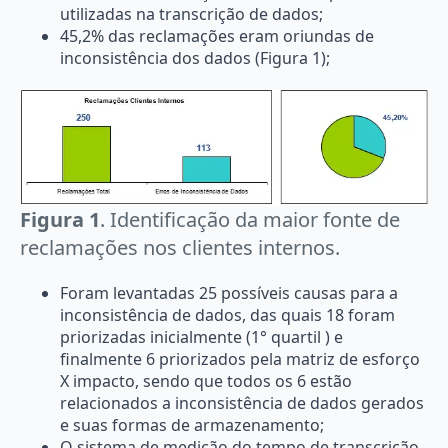
utilizadas na transcrição de dados;
45,2% das reclamações eram oriundas de
inconsistência dos dados (Figura 1);
Figura 1
. Identificação da maior fonte de
reclamações nos clientes internos.
Foram levantadas 25 possíveis causas para a
inconsistência de dados, das quais 18 foram
priorizadas inicialmente (1° quartil ) e
finalmente 6 priorizados pela matriz de esforço
X impacto, sendo que todos os 6 estão
relacionados a inconsistência de dados gerados
e suas formas de armazenamento;
O sistema de medição do tempo de transcrição