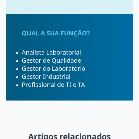
QUAL A SUA FUNÇÃO?
Analista Laboratorial
Gestor de Qualidade
Gestor do Laboratório
Gestor Industrial
Profissional de TI e TA
Artigos relacionados