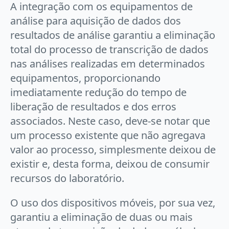
A integração com os equipamentos de
análise para aquisição de dados dos
resultados de análise garantiu a eliminação
total do processo de transcrição de dados
nas análises realizadas em determinados
equipamentos, proporcionando
imediatamente redução do tempo de
liberação de resultados e dos erros
associados. Neste caso, deve-se notar que
um processo existente que não agregava
valor ao processo, simplesmente deixou de
existir e, desta forma, deixou de consumir
recursos do laboratório.
O uso dos dispositivos móveis, por sua vez,
garantiu a eliminação de duas ou mais