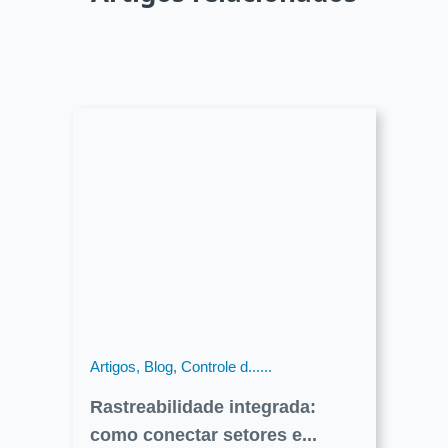
Artigos, Blog, Controle d......
Rastreabilidade integrada:
como conectar setores e...