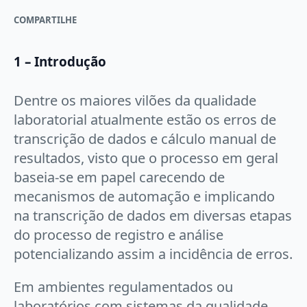
COMPARTILHE
1 – Introdução
Dentre os maiores vilões da qualidade
laboratorial atualmente estão os erros de
transcrição de dados e cálculo manual de
resultados, visto que o processo em geral
baseia-se em papel carecendo de
mecanismos de automação e implicando
na transcrição de dados em diversas etapas
do processo de registro e análise
potencializando assim a incidência de erros.
Em ambientes regulamentados ou
laboratórios com sistemas da qualidade