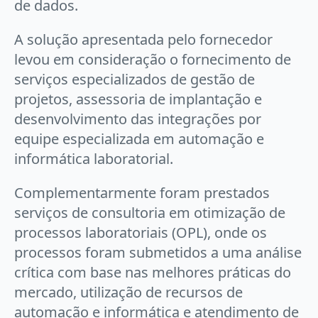
de dados.
A solução apresentada pelo fornecedor
levou em consideração o fornecimento de
serviços especializados de gestão de
projetos, assessoria de implantação e
desenvolvimento das integrações por
equipe especializada em automação e
informática laboratorial.
Complementarmente foram prestados
serviços de consultoria em otimização de
processos laboratoriais (OPL), onde os
processos foram submetidos a uma análise
crítica com base nas melhores práticas do
mercado, utilização de recursos de
automação e informática e atendimento de