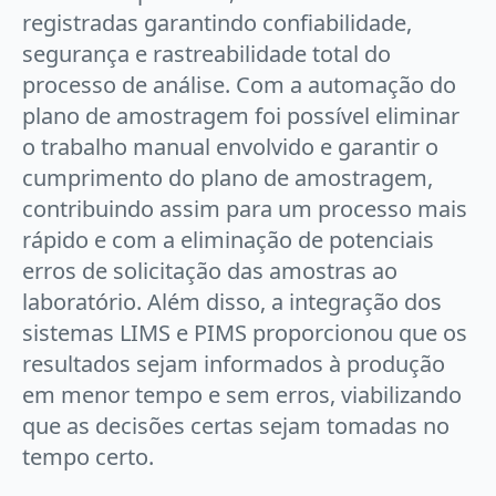
registradas garantindo confiabilidade,
segurança e rastreabilidade total do
processo de análise. Com a automação do
plano de amostragem foi possível eliminar
o trabalho manual envolvido e garantir o
cumprimento do plano de amostragem,
contribuindo assim para um processo mais
rápido e com a eliminação de potenciais
erros de solicitação das amostras ao
laboratório. Além disso, a integração dos
sistemas LIMS e PIMS proporcionou que os
resultados sejam informados à produção
em menor tempo e sem erros, viabilizando
que as decisões certas sejam tomadas no
tempo certo.