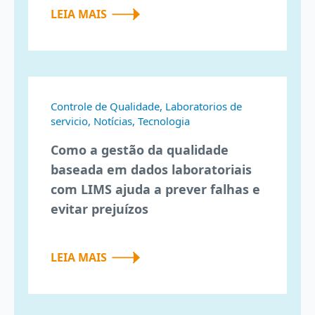
LEIA MAIS
Controle de Qualidade, Laboratorios de
servicio, Notícias, Tecnologia
Como a gestão da qualidade
baseada em dados laboratoriais
com LIMS ajuda a prever falhas e
evitar prejuízos
LEIA MAIS