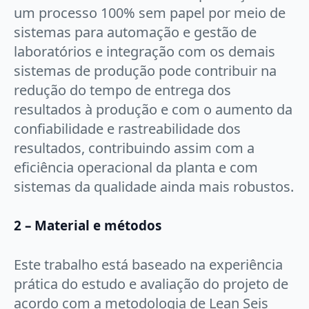
um processo 100% sem papel por meio de
sistemas para automação e gestão de
laboratórios e integração com os demais
sistemas de produção pode contribuir na
redução do tempo de entrega dos
resultados à produção e com o aumento da
confiabilidade e rastreabilidade dos
resultados, contribuindo assim com a
eficiência operacional da planta e com
sistemas da qualidade ainda mais robustos.
2 – Material e métodos
Este trabalho está baseado na experiência
prática do estudo e avaliação do projeto de
acordo com a metodologia de Lean Seis