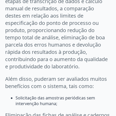
etapas de transcrição de dados e cálculo
manual de resultados, a comparação
destes em relação aos limites de
especificação do ponto de processo ou
produto, proporcionando redução do
tempo total de análise, eliminação de boa
parcela dos erros humanos e devolução
rápida dos resultados à produção,
contribuindo para o aumento da qualidade
e produtividade do laboratório.
Além disso, puderam ser avaliados muitos
benefícios com o sistema, tais como:
Solicitação das amostras periódicas sem
intervenção humana;
Eliminação das fichas de análise e cadernos