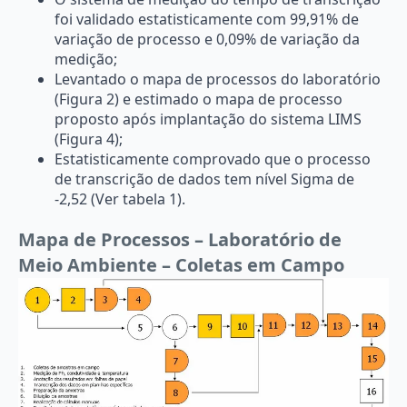
foi validado estatisticamente com 99,91% de
variação de processo e 0,09% de variação da
medição;
Levantado o mapa de processos do laboratório
(Figura 2) e estimado o mapa de processo
proposto após implantação do sistema LIMS
(Figura 4);
Estatisticamente comprovado que o processo
de transcrição de dados tem nível Sigma de
-2,52 (Ver tabela 1).
Mapa de Processos – Laboratório de
Meio Ambiente – Coletas em Campo