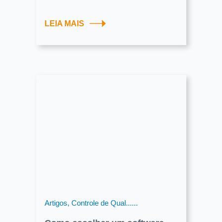
LEIA MAIS
Artigos, Controle de Qual......