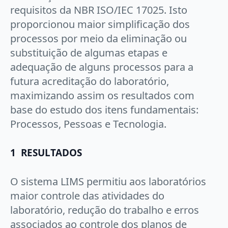
requisitos da NBR ISO/IEC 17025. Isto
proporcionou maior simplificação dos
processos por meio da eliminação ou
substituição de algumas etapas e
adequação de alguns processos para a
futura acreditação do laboratório,
maximizando assim os resultados com
base do estudo dos itens fundamentais:
Processos, Pessoas e Tecnologia.
1 RESULTADOS
O sistema LIMS permitiu aos laboratórios
maior controle das atividades do
laboratório, redução do trabalho e erros
associados ao controle dos planos de