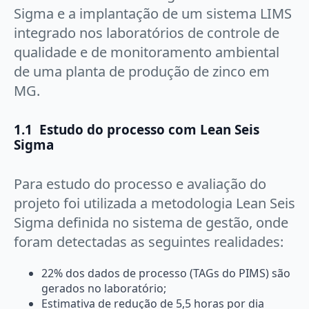
Sigma e a implantação de um sistema LIMS
integrado nos laboratórios de controle de
qualidade e de monitoramento ambiental
de uma planta de produção de zinco em
MG.
1.1 Estudo do processo com Lean Seis
Sigma
Para estudo do processo e avaliação do
projeto foi utilizada a metodologia Lean Seis
Sigma definida no sistema de gestão, onde
foram detectadas as seguintes realidades:
22% dos dados de processo (TAGs do PIMS) são
gerados no laboratório;
Estimativa de redução de 5,5 horas por dia