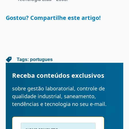
Gostou? Compartilhe este artigo!
   Tags: 
portugues
Receba conteúdos exclusivos
sobre gestão laboratorial, controle de
qualidade industrial, saneamento,
tendências e tecnologia no seu e-mail.