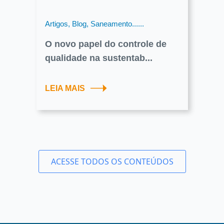
Artigos, Blog, Saneamento......
O novo papel do controle de
qualidade na sustentab...
LEIA MAIS
ACESSE TODOS OS CONTEÚDOS