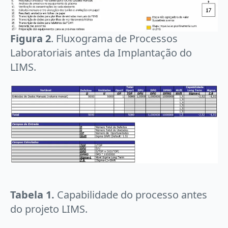
Figura 2
. Fluxograma de Processos
Laboratoriais antes da Implantação do
LIMS.
Tabela 1.
Capabilidade do processo antes
do projeto LIMS.