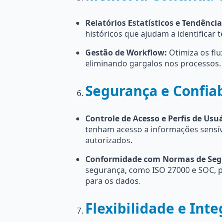
Relatórios Estatísticos e Tendência
históricos que ajudam a identificar 
Gestão de Workflow:
Otimiza os flu
eliminando gargalos nos processos.
Segurança e Confia
Controle de Acesso e Perfis de Usuá
tenham acesso a informações sensí
autorizados.
Conformidade com Normas de Seg
segurança, como ISO 27000 e SOC, 
para os dados.
Flexibilidade e Int