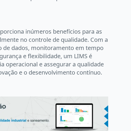
porciona inúmeros benefícios para as
almente no controle de qualidade. Com a
ão de dados, monitoramento em tempo
gurança e flexibilidade, um LIMS é
cia operacional e assegurar a qualidade
novação e o desenvolvimento contínuo.