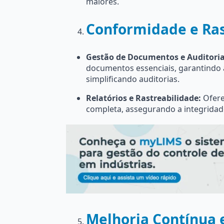
maiores.
Conformidade e Ras
Gestão de Documentos e Auditoria
documentos essenciais, garantindo
simplificando auditorias.
Relatórios e Rastreabilidade:
Ofere
completa, assegurando a integridad
Melhoria Contínua 