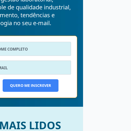
le de qualidade industrial,
mento, tendências e
ogia no seu e-mail.
QUERO ME INSCREVER
MAIS LIDOS