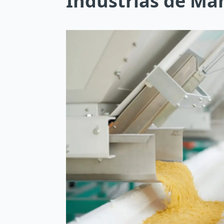
Indústrias de Ma