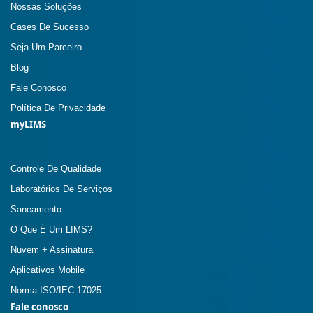
Nossas Soluções
Cases De Sucesso
Seja Um Parceiro
Blog
Fale Conosco
Política De Privacidade
myLIMS
Controle De Qualidade
Laboratórios De Serviços
Saneamento
O Que É Um LIMS?
Nuvem + Assinatura
Aplicativos Mobile
Norma ISO/IEC 17025
Fale conosco