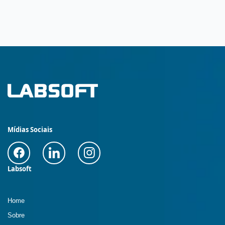
Mídias Sociais
Labsoft
Home
Sobre