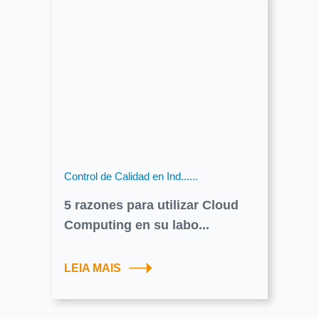
Control de Calidad en Ind......
5 razones para utilizar Cloud
Computing en su labo...
LEIA MAIS