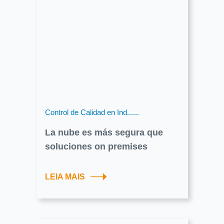
Control de Calidad en Ind......
La nube es más segura que
soluciones on premises
LEIA MAIS