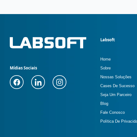
Labsoft
Home
Mídias Sociais
Sobre
Nossas Soluções
Cases De Sucesso
Seja Um Parceiro
Blog
Fale Conosco
Política De Privacid