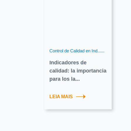
Control de Calidad en Ind......
Indicadores de
calidad: la importancia
para los la...
LEIA MAIS