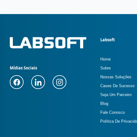
Labsoft
Home
Mídias Sociais
Sobre
Nossas Soluções
Cases De Sucesso
Seja Um Parceiro
Blog
Fale Conosco
Política De Privacid