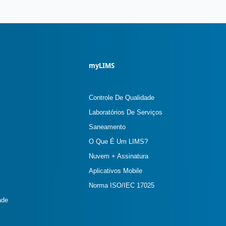
myLIMS
Controle De Qualidade
Laboratórios De Serviços
Saneamento
O Que É Um LIMS?
Nuvem + Assinatura
Aplicativos Mobile
Norma ISO/IEC 17025
ade