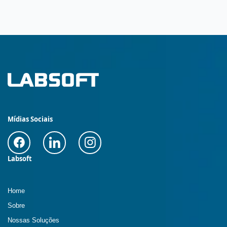
Mídias Sociais
Labsoft
Home
Sobre
Nossas Soluções