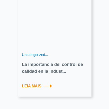
Uncategorized...
La importancia del control de
calidad en la indust...
LEIA MAIS