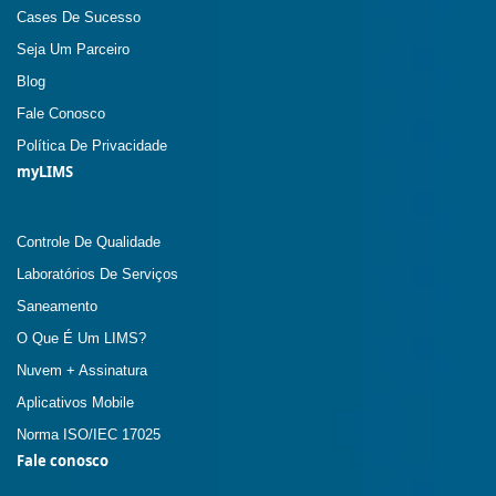
Cases De Sucesso
Seja Um Parceiro
Blog
Fale Conosco
Política De Privacidade
myLIMS
Controle De Qualidade
Laboratórios De Serviços
Saneamento
O Que É Um LIMS?
Nuvem + Assinatura
Aplicativos Mobile
Norma ISO/IEC 17025
Fale conosco