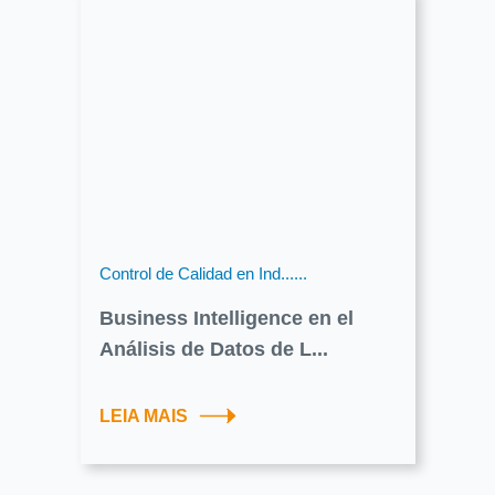
Control de Calidad en Ind......
Business Intelligence en el
Análisis de Datos de L...
LEIA MAIS