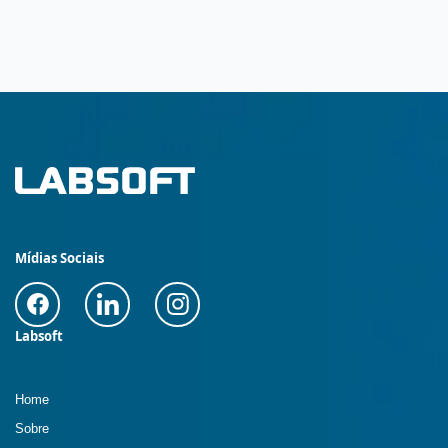
Mídias Sociais
Labsoft
Home
Sobre