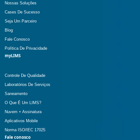
Nossas Soluções
Cases De Sucesso
Seja Um Parceiro
Blog
Fale Conosco
Política De Privacidade
myLIMS
Controle De Qualidade
Laboratórios De Serviços
Saneamento
O Que É Um LIMS?
Nuvem + Assinatura
Aplicativos Mobile
Norma ISO/IEC 17025
Fale conosco