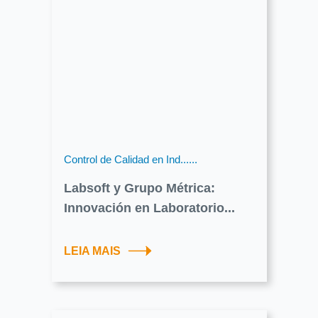
Control de Calidad en Ind......
Labsoft y Grupo Métrica:
Innovación en Laboratorio...
LEIA MAIS