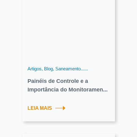
Artigos, Blog, Saneamento......
Painéis de Controle e a
Importância do Monitoramen...
LEIA MAIS