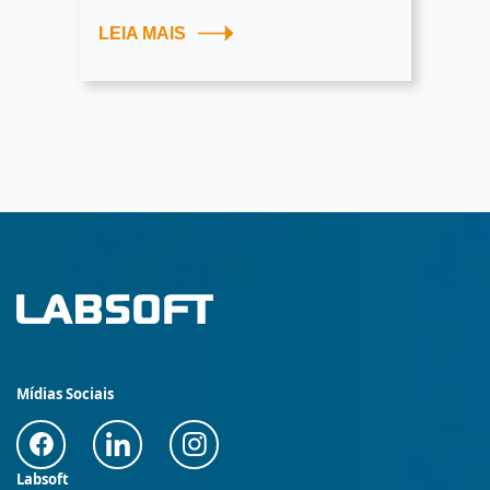
LEIA MAIS
Mídias Sociais
Labsoft