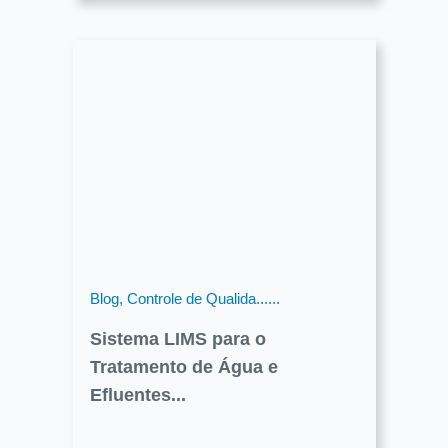
Blog, Controle de Qualida......
Sistema LIMS para o
Tratamento de Água e
Efluentes...