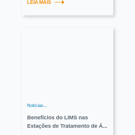
LEIA MAIS
Notícias...
Benefícios do LIMS nas
Estações de Tratamento de Á...