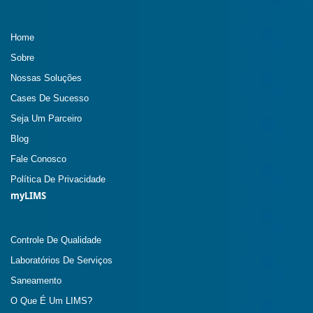
Home
Sobre
Nossas Soluções
Cases De Sucesso
Seja Um Parceiro
Blog
Fale Conosco
Política De Privacidade
myLIMS
Controle De Qualidade
Laboratórios De Serviços
Saneamento
O Que É Um LIMS?