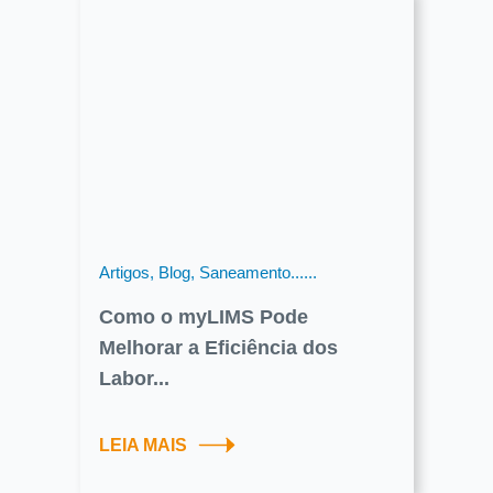
Artigos, Blog, Saneamento......
Como o myLIMS Pode
Melhorar a Eficiência dos
Labor...
LEIA MAIS