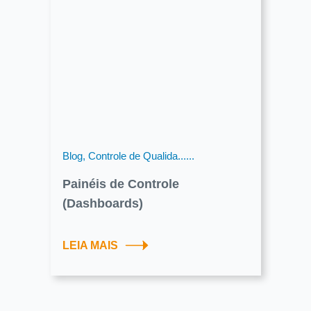
Blog, Controle de Qualida......
Painéis de Controle
(Dashboards)
LEIA MAIS