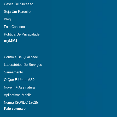
Cases De Sucesso
Seja Um Parceiro
Blog
Fale Conosco
Política De Privacidade
myLIMS
Controle De Qualidade
Laboratórios De Serviços
Saneamento
O Que É Um LIMS?
Nuvem + Assinatura
Aplicativos Mobile
Norma ISO/IEC 17025
Fale conosco