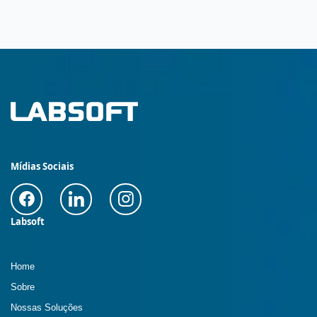
Mídias Sociais
Labsoft
Home
Sobre
Nossas Soluções