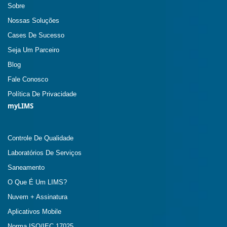
Sobre
Nossas Soluções
Cases De Sucesso
Seja Um Parceiro
Blog
Fale Conosco
Política De Privacidade
myLIMS
Controle De Qualidade
Laboratórios De Serviços
Saneamento
O Que É Um LIMS?
Nuvem + Assinatura
Aplicativos Mobile
Norma ISO/IEC 17025