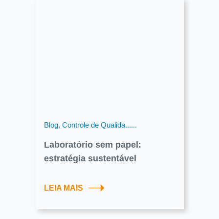
Blog, Controle de Qualida......
Laboratório sem papel:
estratégia sustentável
LEIA MAIS