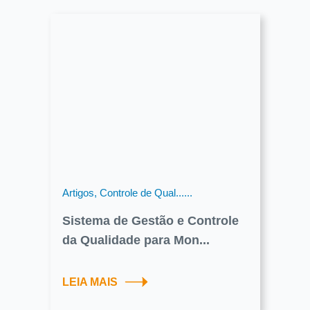
Artigos, Controle de Qual......
Sistema de Gestão e Controle
da Qualidade para Mon...
LEIA MAIS