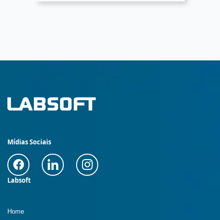
Mídias Sociais
Labsoft
Home