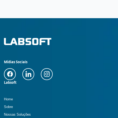
Mídias Sociais
Labsoft
Home
Sobre
Nossas Soluções