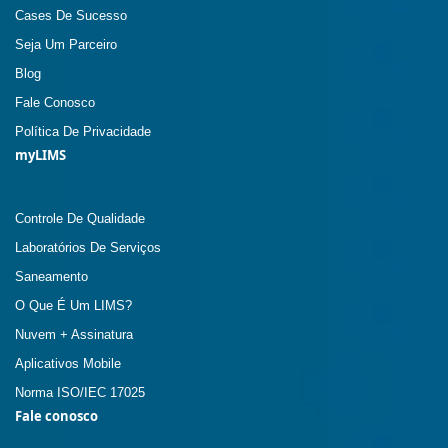
Cases De Sucesso
Seja Um Parceiro
Blog
Fale Conosco
Política De Privacidade
myLIMS
Controle De Qualidade
Laboratórios De Serviços
Saneamento
O Que É Um LIMS?
Nuvem + Assinatura
Aplicativos Mobile
Norma ISO/IEC 17025
Fale conosco