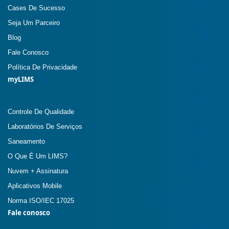
Cases De Sucesso
Seja Um Parceiro
Blog
Fale Conosco
Política De Privacidade
myLIMS
Controle De Qualidade
Laboratórios De Serviços
Saneamento
O Que É Um LIMS?
Nuvem + Assinatura
Aplicativos Mobile
Norma ISO/IEC 17025
Fale conosco