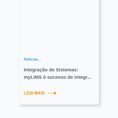
Notícias...
Integração de Sistemas:
myLIMS é sucesso de integr...
LEIA MAIS