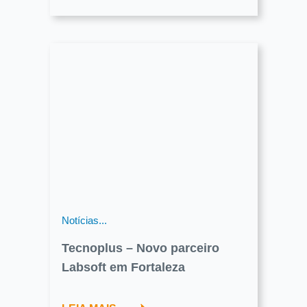
Notícias...
Tecnoplus – Novo parceiro
Labsoft em Fortaleza