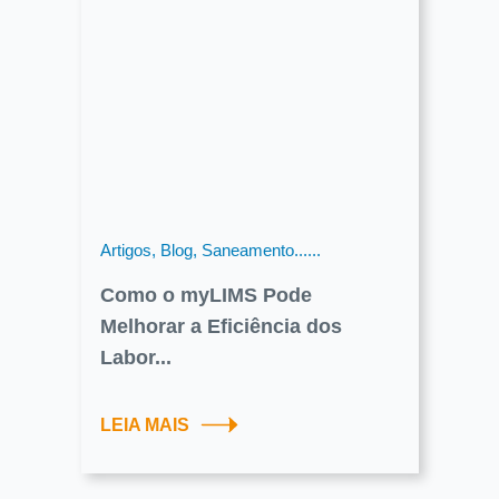
Artigos, Blog, Saneamento......
Como o myLIMS Pode
Melhorar a Eficiência dos
Labor...
LEIA MAIS