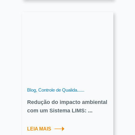
Blog, Controle de Qualida......
Redução do impacto ambiental
com um Sistema LIMS: ...
LEIA MAIS