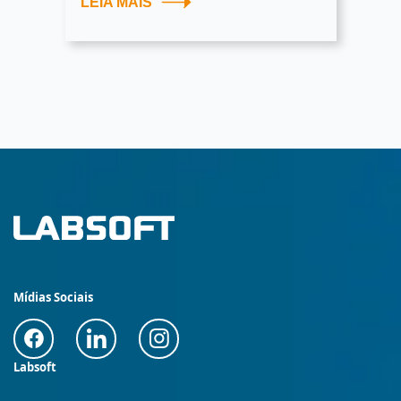
LEIA MAIS
Mídias Sociais
Labsoft