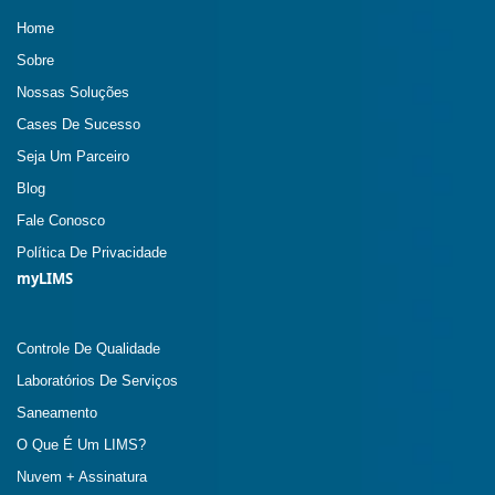
Home
Sobre
Nossas Soluções
Cases De Sucesso
Seja Um Parceiro
Blog
Fale Conosco
Política De Privacidade
myLIMS
Controle De Qualidade
Laboratórios De Serviços
Saneamento
O Que É Um LIMS?
Nuvem + Assinatura