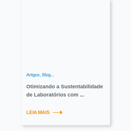
Artigos, Blog...
Otimizando a Sustentabilidade
de Laboratórios com ...
LEIA MAIS