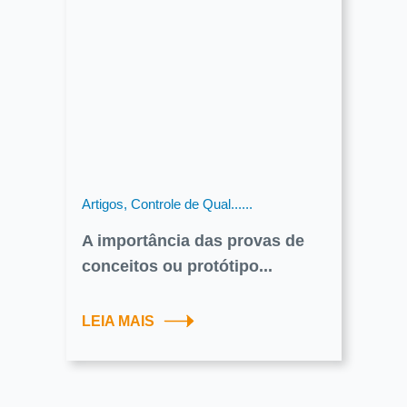
Artigos, Controle de Qual......
A importância das provas de
conceitos ou protótipo...
LEIA MAIS