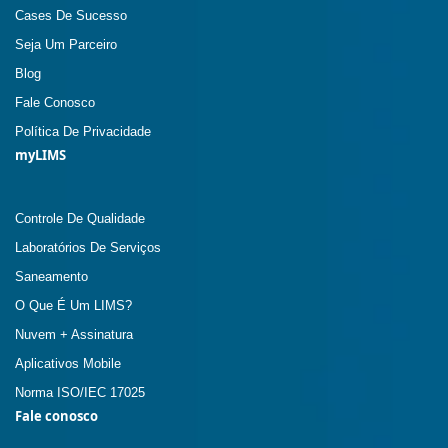
Cases De Sucesso
Seja Um Parceiro
Blog
Fale Conosco
Política De Privacidade
myLIMS
Controle De Qualidade
Laboratórios De Serviços
Saneamento
O Que É Um LIMS?
Nuvem + Assinatura
Aplicativos Mobile
Norma ISO/IEC 17025
Fale conosco