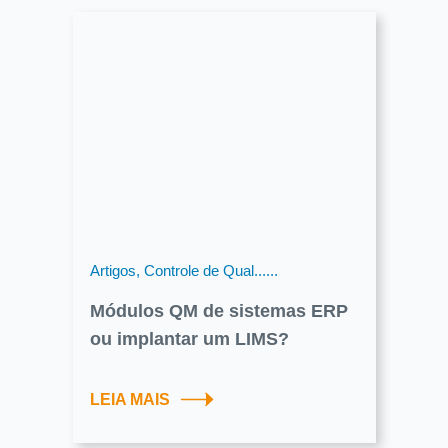
Artigos, Controle de Qual......
Módulos QM de sistemas ERP
ou implantar um LIMS?
LEIA MAIS