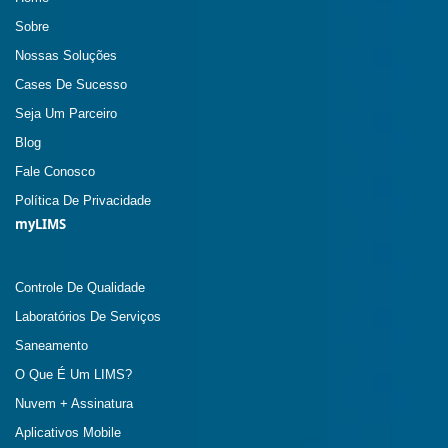
Sobre
Nossas Soluções
Cases De Sucesso
Seja Um Parceiro
Blog
Fale Conosco
Política De Privacidade
myLIMS
Controle De Qualidade
Laboratórios De Serviços
Saneamento
O Que É Um LIMS?
Nuvem + Assinatura
Aplicativos Mobile