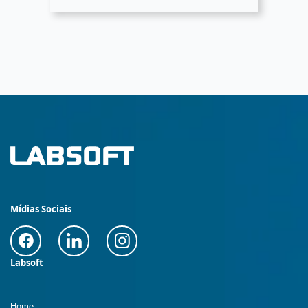
Mídias Sociais
Labsoft
Home