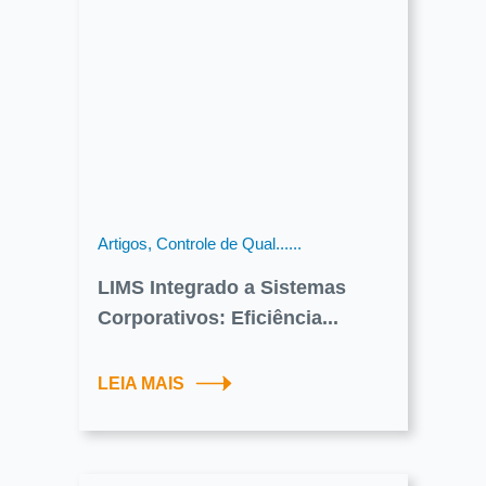
Artigos, Controle de Qual......
LIMS Integrado a Sistemas
Corporativos: Eficiência...
LEIA MAIS