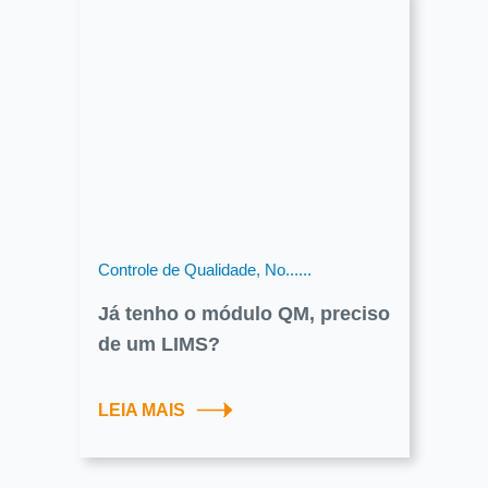
Controle de Qualidade, No......
Já tenho o módulo QM, preciso
de um LIMS?
LEIA MAIS