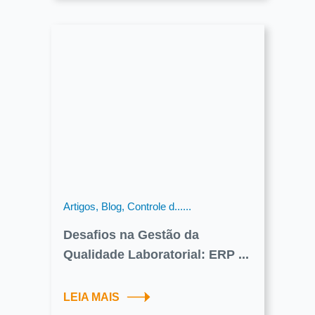
Artigos, Blog, Controle d......
Desafios na Gestão da
Qualidade Laboratorial: ERP ...
LEIA MAIS