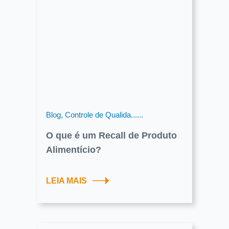
Blog, Controle de Qualida......
O que é um Recall de Produto
Alimentício?
LEIA MAIS