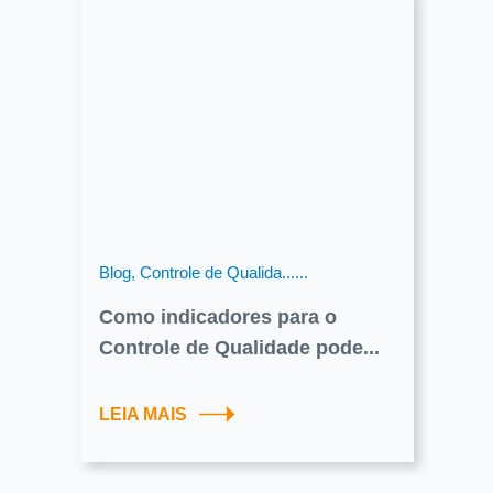
Blog, Controle de Qualida......
Como indicadores para o
Controle de Qualidade pode...
LEIA MAIS