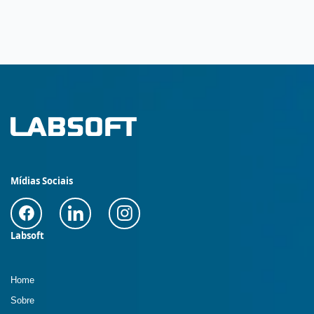
Mídias Sociais
Labsoft
Home
Sobre