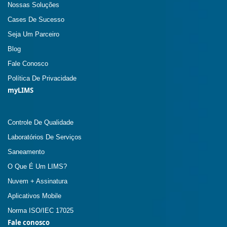
Nossas Soluções
Cases De Sucesso
Seja Um Parceiro
Blog
Fale Conosco
Política De Privacidade
myLIMS
Controle De Qualidade
Laboratórios De Serviços
Saneamento
O Que É Um LIMS?
Nuvem + Assinatura
Aplicativos Mobile
Norma ISO/IEC 17025
Fale conosco