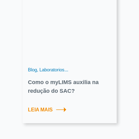
Blog, Laboratorios...
Como o myLIMS auxilia na
redução do SAC?
LEIA MAIS