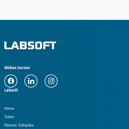
Mídias Sociais
Labsoft
Home
Sobre
Nossas Soluções