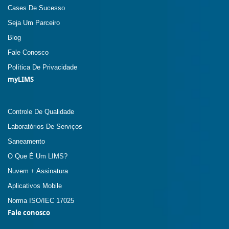
Cases De Sucesso
Seja Um Parceiro
Blog
Fale Conosco
Política De Privacidade
myLIMS
Controle De Qualidade
Laboratórios De Serviços
Saneamento
O Que É Um LIMS?
Nuvem + Assinatura
Aplicativos Mobile
Norma ISO/IEC 17025
Fale conosco