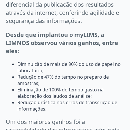
diferencial da publicação dos resultados
através da internet, conferindo agilidade e
segurança das informações.
Desde que implantou o myLIMS, a
LIMNOS observou vários ganhos, entre
eles:
Diminuição de mais de 90% do uso de papel no
laboratório;
Redução de 47% do tempo no preparo de
amostras;
Eliminação de 100% do tempo gasto na
elaboração dos laudos de análise;
Redução drástica nos erros de transcrição de
informações.
Um dos maiores ganhos foi a
rastreabilidade das informações adquirida