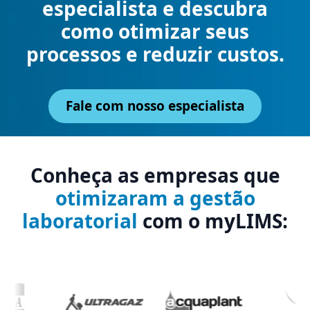
especialista e descubra
como otimizar seus
processos e reduzir custos.
Fale com nosso especialista
Conheça as empresas que
otimizaram a gestão
laboratorial
com o myLIMS: