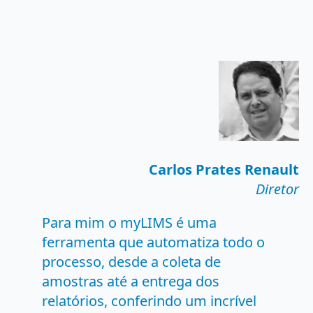
Carlos Prates Renault
Diretor
Para mim o myLIMS é uma
ferramenta que automatiza todo o
processo, desde a coleta de
amostras até a entrega dos
relatórios, conferindo um incrível