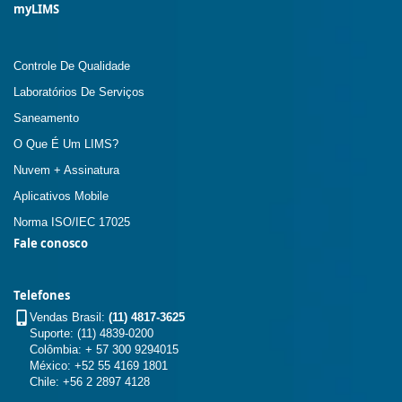
myLIMS
Controle De Qualidade
Laboratórios De Serviços
Saneamento
O Que É Um LIMS?
Nuvem + Assinatura
Aplicativos Mobile
Norma ISO/IEC 17025
Fale conosco
Telefones
Vendas Brasil:
(11) 4817-3625
Suporte: (11) 4839-0200
Colômbia: + 57 300 9294015
México: +52 55 4169 1801
Chile: +56 2 2897 4128