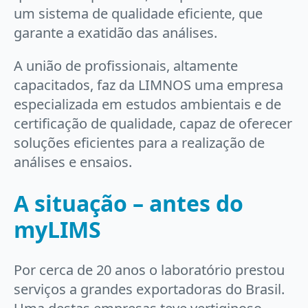
um sistema de qualidade eficiente, que
garante a exatidão das análises.
A união de profissionais, altamente
capacitados, faz da LIMNOS uma empresa
especializada em estudos ambientais e de
certificação de qualidade, capaz de oferecer
soluções eficientes para a realização de
análises e ensaios.
A situação – antes do
myLIMS
Por cerca de 20 anos o laboratório prestou
serviços a grandes exportadoras do Brasil.