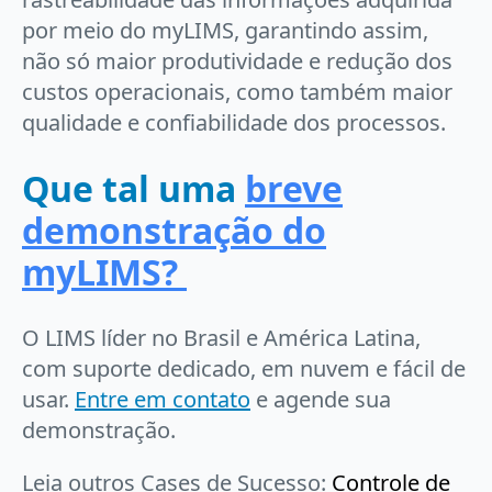
por meio do myLIMS, garantindo assim,
não só maior produtividade e redução dos
custos operacionais, como também maior
qualidade e confiabilidade dos processos.
Que tal uma
breve
demonstração do
myLIMS?
O LIMS líder no Brasil e América Latina,
com suporte dedicado, em nuvem e fácil de
usar.
Entre em contato
e agende sua
demonstração.
Leia outros Cases de Sucesso:
Controle de