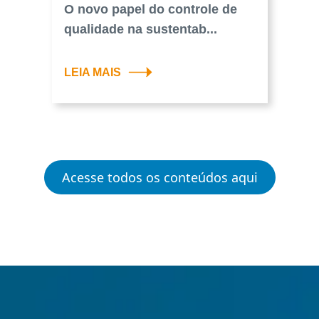
O novo papel do controle de
qualidade na sustentab...
LEIA MAIS
Acesse todos os conteúdos aqui