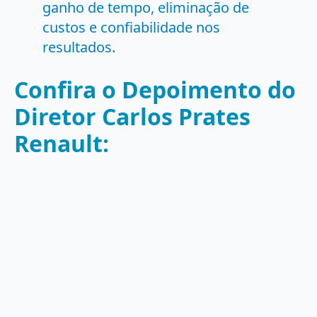
ganho de tempo, eliminação de
custos e confiabilidade nos
resultados.
Confira o Depoimento do
Diretor Carlos Prates
Renault: