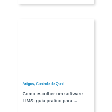
Artigos, Controle de Qual......
Como escolher um software
LIMS: guia prático para ...