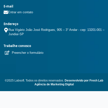
E-mail
Entrar em contato
Endereço
Rua Vigário João José Rodrigues, 905 – 3° Andar - cep: 13201-001 –
Jundiaí-SP
Trabalhe conosco
Preencher o formulário
©2025 Labsoft. Todos os direitos reservados.
Desenvolvido por Fresh Lab
Agência de Marketing Digital