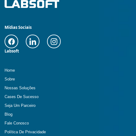
Mídias Sociais
Labsoft
Home
Sobre
Nossas Soluções
Cases De Sucesso
Seja Um Parceiro
Blog
Fale Conosco
Política De Privacidade