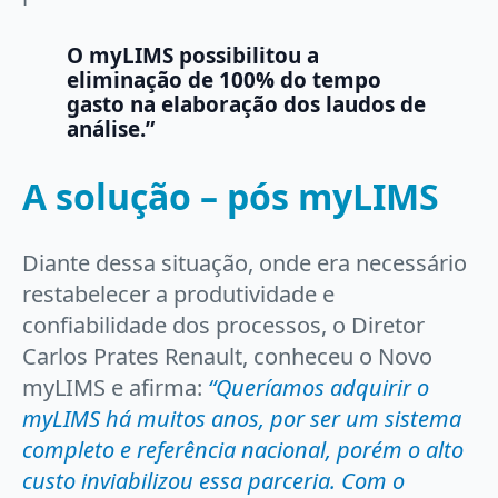
O myLIMS possibilitou a
eliminação de 100% do tempo
gasto na elaboração dos laudos de
análise.”
A solução – pós myLIMS
Diante dessa situação, onde era necessário
restabelecer a produtividade e
confiabilidade dos processos, o Diretor
Carlos Prates Renault, conheceu o Novo
myLIMS e afirma:
“Queríamos adquirir o
myLIMS há muitos anos, por ser um sistema
completo e referência nacional, porém o alto
custo inviabilizou essa parceria. Com o