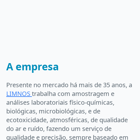
A empresa
Presente no mercado há mais de 35 anos, a
LIMNOS
trabalha com amostragem e
análises laboratoriais físico-químicas,
biológicas, microbiológicas, e de
ecotoxicidade, atmosféricas, de qualidade
do ar e ruído, fazendo um serviço de
qualidade e precisão, sempre baseado em