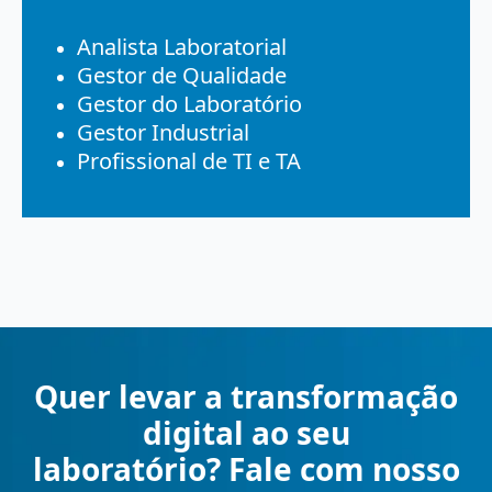
Analista Laboratorial
Gestor de Qualidade
Gestor do Laboratório
Gestor Industrial
Profissional de TI e TA
Quer levar a transformação
digital ao seu
laboratório? Fale com nosso