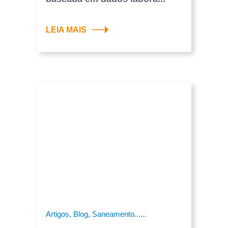
LEIA MAIS
Artigos, Blog, Saneamento......