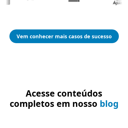
Vem conhecer mais casos de sucesso
Acesse conteúdos
completos em nosso
blog