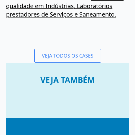
qualidade em Indústrias, Laboratórios
prestadores de Serviços e Saneamento.
VEJA TODOS OS CASES
VEJA TAMBÉM