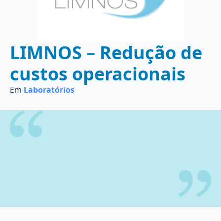
LIMNOS – Redução de
custos operacionais
Em
Laboratórios