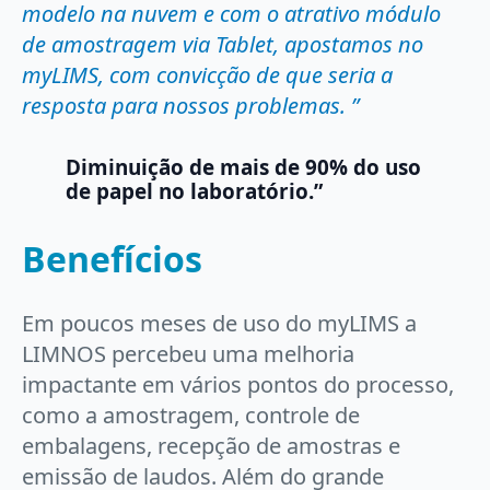
modelo na nuvem e com o atrativo módulo
de amostragem via Tablet, apostamos no
myLIMS, com convicção de que seria a
resposta para nossos problemas. ”
Diminuição de mais de 90% do uso
de papel no laboratório.”
Benefícios
Em poucos meses de uso do myLIMS a
LIMNOS percebeu uma melhoria
impactante em vários pontos do processo,
como a amostragem, controle de
embalagens, recepção de amostras e
emissão de laudos. Além do grande