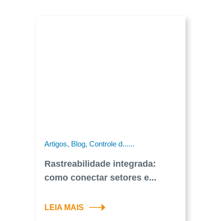
Artigos, Blog, Controle d......
Rastreabilidade integrada:
como conectar setores e...
LEIA MAIS