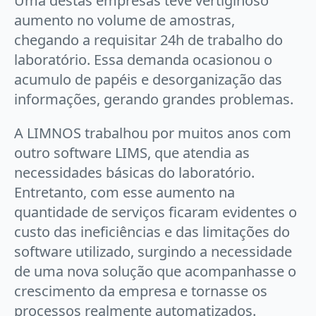
Uma destas empresas teve vertiginoso
aumento no volume de amostras,
chegando a requisitar 24h de trabalho do
laboratório. Essa demanda ocasionou o
acumulo de papéis e desorganização das
informações, gerando grandes problemas.
A LIMNOS trabalhou por muitos anos com
outro software LIMS, que atendia as
necessidades básicas do laboratório.
Entretanto, com esse aumento na
quantidade de serviços ficaram evidentes o
custo das ineficiências e das limitações do
software utilizado, surgindo a necessidade
de uma nova solução que acompanhasse o
crescimento da empresa e tornasse os
processos realmente automatizados.