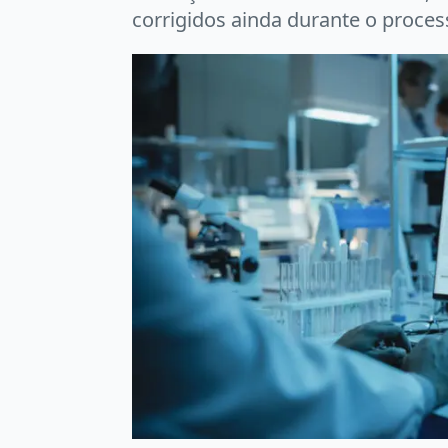
corrigidos ainda durante o process