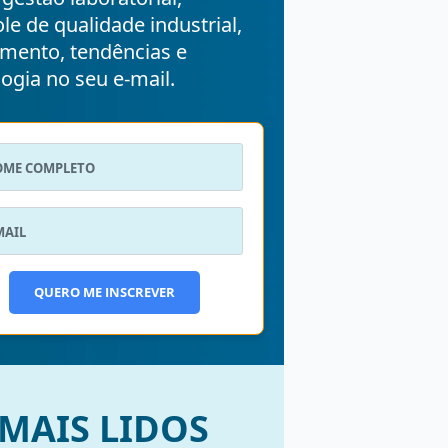
le de qualidade industrial,
mento, tendências e
ogia no seu e-mail.
QUERO ME INSCREVER
MAIS LIDOS