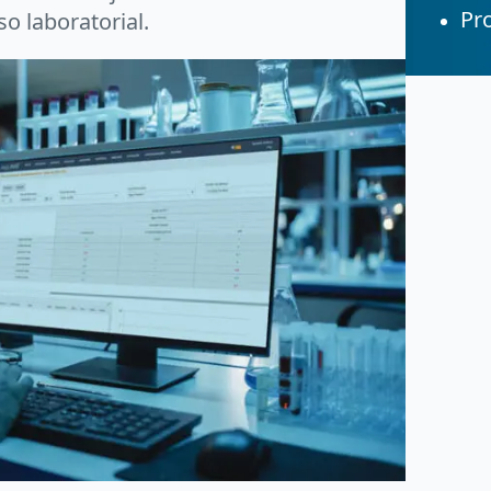
Pro
o laboratorial.