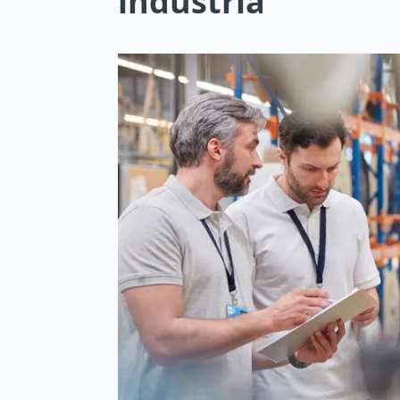
indústria