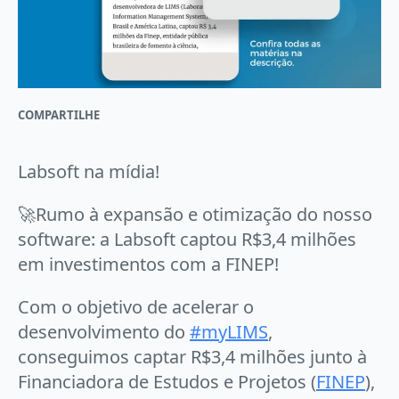
COMPARTILHE
Labsoft na mídia!
🚀Rumo à expansão e otimização do nosso
software: a Labsoft captou R$3,4 milhões
em investimentos com a FINEP!
Com o objetivo de acelerar o
desenvolvimento do
#
myLIMS
,
conseguimos captar R$3,4 milhões junto à
Financiadora de Estudos e Projetos (
FINEP
),