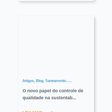
Artigos, Blog, Saneamento......
O novo papel do controle de
qualidade na sustentab...