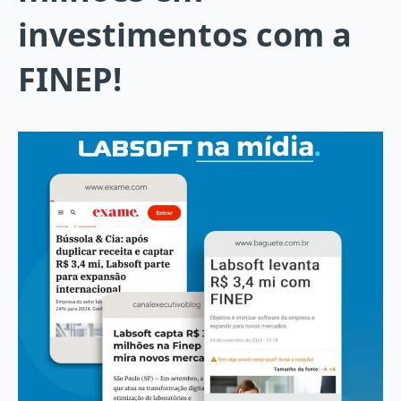
investimentos com a
FINEP!