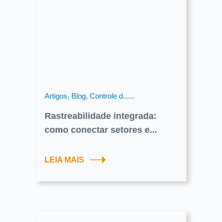
Artigos, Blog, Controle d......
Rastreabilidade integrada:
como conectar setores e...
LEIA MAIS