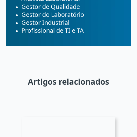
Gestor de Qualidade
Gestor do Laboratório
Gestor Industrial
Profissional de TI e TA
Artigos relacionados