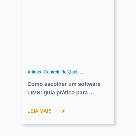
Artigos, Controle de Qual......
Como escolher um software
LIMS: guia prático para ...
LEIA MAIS