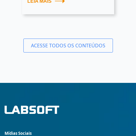
LEIA MAIS
ACESSE TODOS OS CONTEÚDOS
Mídias Sociais