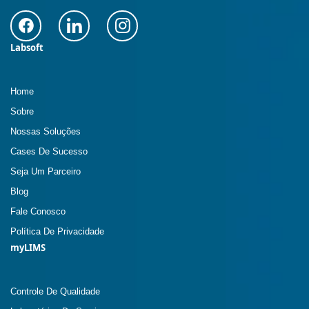
Labsoft
Home
Sobre
Nossas Soluções
Cases De Sucesso
Seja Um Parceiro
Blog
Fale Conosco
Política De Privacidade
myLIMS
Controle De Qualidade