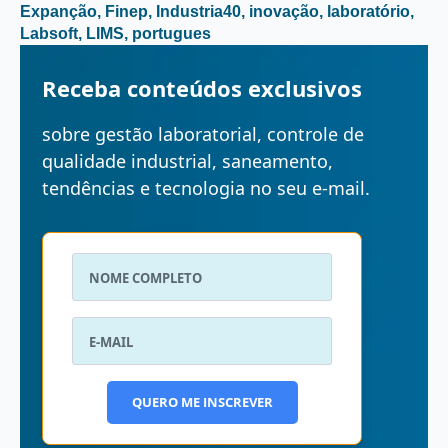
Expanção
Finep
Industria40
inovação
laboratório
Labsoft
LIMS
portugues
Receba conteúdos exclusivos
sobre gestão laboratorial, controle de
qualidade industrial, saneamento,
tendências e tecnologia no seu e-mail.
QUERO ME INSCREVER