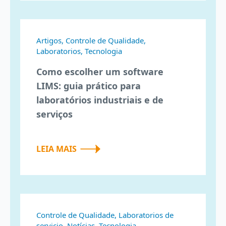
Artigos, Controle de Qualidade,
Laboratorios, Tecnologia
Como escolher um software
LIMS: guia prático para
laboratórios industriais e de
serviços
LEIA MAIS
Controle de Qualidade, Laboratorios de
servicio, Notícias, Tecnologia