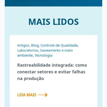
MAIS LIDOS
Artigos, Blog, Controle de Qualidade,
Laboratorios, Saneamento e meio
ambiente, Tecnologia
Rastreabilidade integrada: como
conectar setores e evitar falhas
na produção
LEIA MAIS