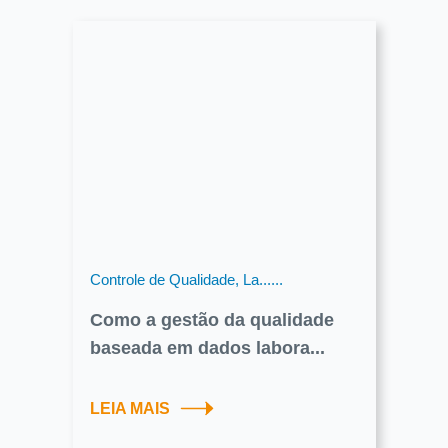
Controle de Qualidade, La......
Como a gestão da qualidade
baseada em dados labora...
LEIA MAIS