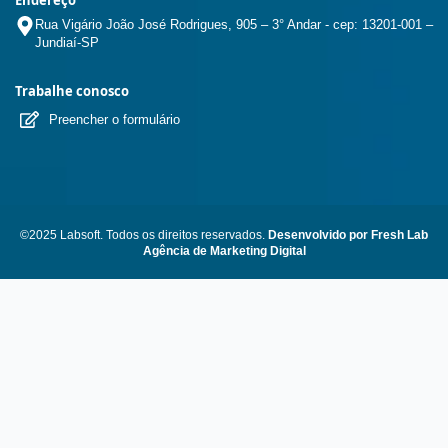
Rua Vigário João José Rodrigues, 905 – 3° Andar - cep: 13201-001 –
Jundiaí-SP
Trabalhe conosco
Preencher o formulário
©2025 Labsoft. Todos os direitos reservados.
Desenvolvido por Fresh Lab
Agência de Marketing Digital