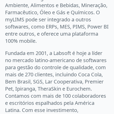
Ambiente, Alimentos e Bebidas, Mineração,
Farmacêutico, Óleo e Gás e Químicos. O
myLIMS pode ser integrado a outros
softwares, como ERPs, MES, PIMS, Power BI
entre outros, e oferece uma plataforma
100% mobile.
Fundada em 2001, a Labsoft é hoje a líder
no mercado latino-americano de softwares
para gestão do controle de qualidade, com
mais de 270 clientes, incluindo Coca Cola,
Bem Brasil, SGS, Lar Cooperativa, Premier
Pet, Ipiranga, TheraSkin e Eurochem.
Contamos com mais de 100 colaboradores
e escritórios espalhados pela América
Latina. Com esse investimento,