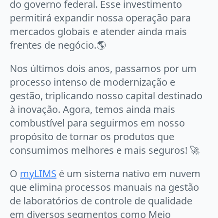
do governo federal. Esse investimento
permitirá expandir nossa operação para
mercados globais e atender ainda mais
frentes de negócio.🌎
Nos últimos dois anos, passamos por um
processo intenso de modernização e
gestão, triplicando nosso capital destinado
à inovação. Agora, temos ainda mais
combustível para seguirmos em nosso
propósito de tornar os produtos que
consumimos melhores e mais seguros! 🚀
O
myLIMS
é um sistema nativo em nuvem
que elimina processos manuais na gestão
de laboratórios de controle de qualidade
em diversos segmentos como Meio