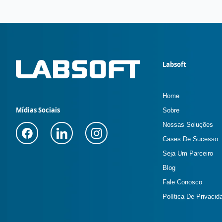
Labsoft
Home
Mídias Sociais
Sobre
Nossas Soluções
Cases De Sucesso
Seja Um Parceiro
Blog
Fale Conosco
Política De Privacid