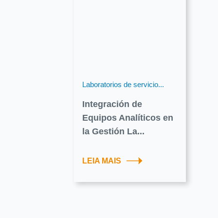
Laboratorios de servicio...
Integración de
Equipos Analíticos en
la Gestión La...
LEIA MAIS