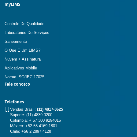
myLIMS
Controle De Qualidade
Laboratórios De Serviços
Saneamento
O Que É Um LIMS?
Nuvem + Assinatura
Aplicativos Mobile
Norma ISO/IEC 17025
Fale conosco
Telefones
Vendas Brasil:
(11) 4817-3625
Suporte: (11) 4839-0200
Colômbia: + 57 300 9294015
México: +52 55 4169 1801
Chile: +56 2 2897 4128