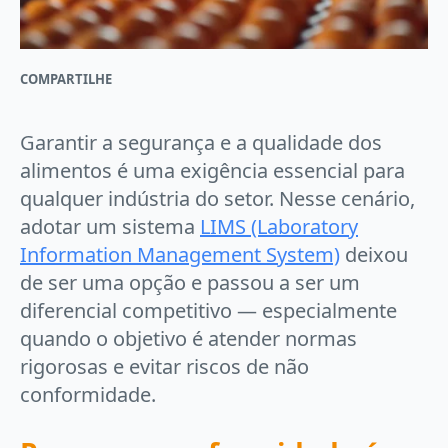
COMPARTILHE
Garantir a segurança e a qualidade dos
alimentos é uma exigência essencial para
qualquer indústria do setor. Nesse cenário,
adotar um sistema
LIMS (Laboratory
Information Management System)
deixou
de ser uma opção e passou a ser um
diferencial competitivo — especialmente
quando o objetivo é atender normas
rigorosas e evitar riscos de não
conformidade.