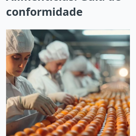
conformidade