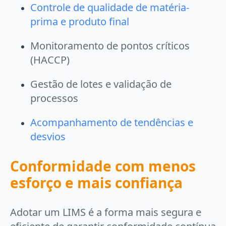
Controle de qualidade de matéria-
prima e produto final
Monitoramento de pontos críticos
(HACCP)
Gestão de lotes e validação de
processos
Acompanhamento de tendências e
desvios
Conformidade com menos
esforço e mais confiança
Adotar um LIMS é a forma mais segura e