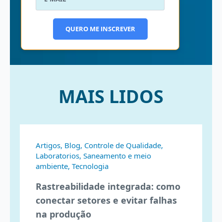
QUERO ME INSCREVER
MAIS LIDOS
Artigos, Blog, Controle de Qualidade,
Laboratorios, Saneamento e meio
ambiente, Tecnologia
Rastreabilidade integrada: como
conectar setores e evitar falhas
na produção