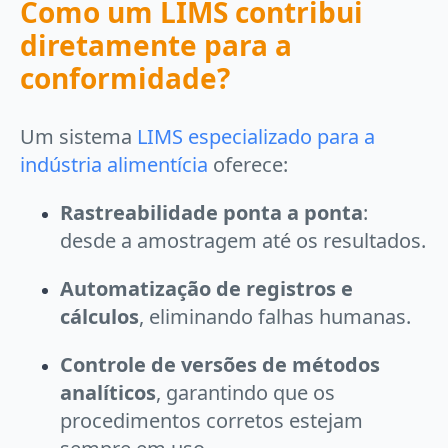
Como um LIMS contribui
diretamente para a
conformidade?
Um sistema
LIMS especializado para a
indústria alimentícia
oferece:
Rastreabilidade ponta a ponta
:
desde a amostragem até os resultados.
Automatização de registros e
cálculos
, eliminando falhas humanas.
Controle de versões de métodos
analíticos
, garantindo que os
procedimentos corretos estejam