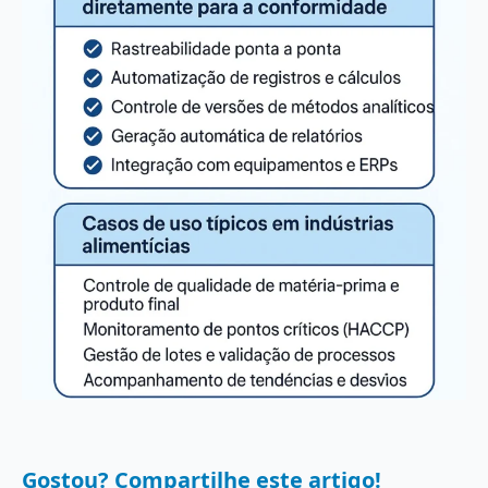
Gostou? Compartilhe este artigo!