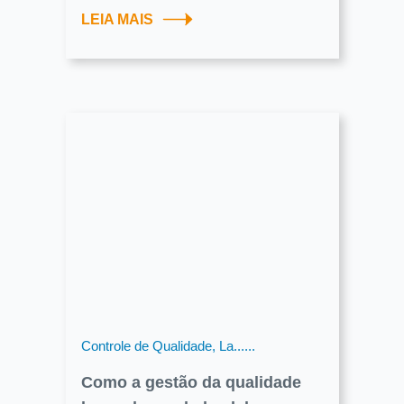
LEIA MAIS
Controle de Qualidade, La......
Como a gestão da qualidade