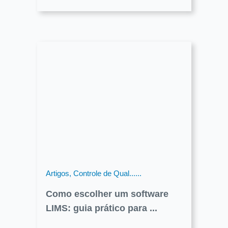
Artigos, Controle de Qual......
Como escolher um software
LIMS: guia prático para ...