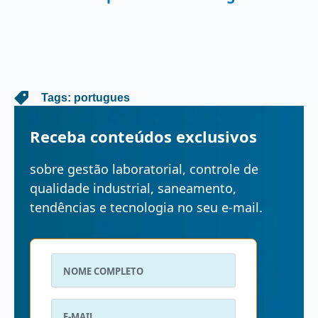
   Tags: 
portugues
Receba conteúdos exclusivos
sobre gestão laboratorial, controle de
qualidade industrial, saneamento,
tendências e tecnologia no seu e-mail.