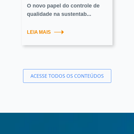
O novo papel do controle de
qualidade na sustentab...
LEIA MAIS
ACESSE TODOS OS CONTEÚDOS