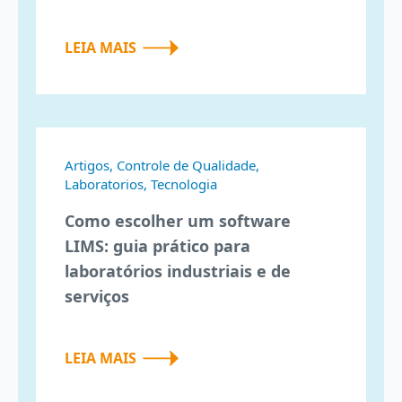
LEIA MAIS
Artigos, Controle de Qualidade,
Laboratorios, Tecnologia
Como escolher um software
LIMS: guia prático para
laboratórios industriais e de
serviços
LEIA MAIS