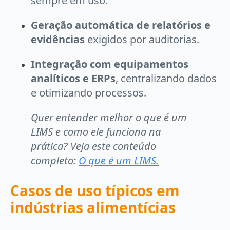
sempre em uso.
Geração automática de relatórios e
evidências
exigidos por auditorias.
Integração com equipamentos
analíticos e ERPs
, centralizando dados
e otimizando processos.
Quer entender melhor o que é um
LIMS e como ele funciona na
prática? Veja este conteúdo
completo:
O que é um LIMS.
Casos de uso típicos em
indústrias alimentícias