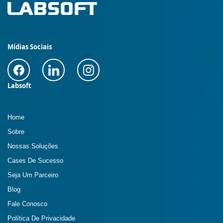
Mídias Sociais
Labsoft
Home
Sobre
Nossas Soluções
Cases De Sucesso
Seja Um Parceiro
Blog
Fale Conosco
Política De Privacidade