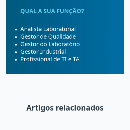
QUAL A SUA FUNÇÃO?
Analista Laboratorial
Gestor de Qualidade
Gestor do Laboratório
Gestor Industrial
Profissional de TI e TA
Artigos relacionados