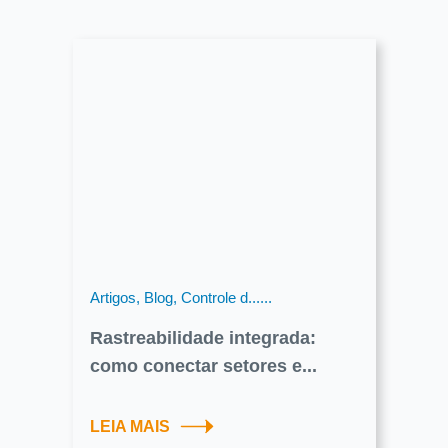
Artigos, Blog, Controle d......
Rastreabilidade integrada:
como conectar setores e...
LEIA MAIS