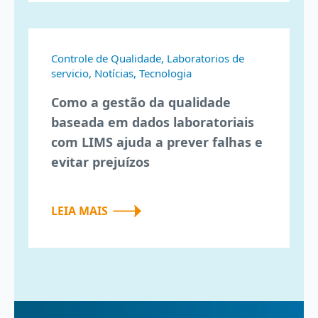
Controle de Qualidade, Laboratorios de
servicio, Notícias, Tecnologia
Como a gestão da qualidade
baseada em dados laboratoriais
com LIMS ajuda a prever falhas e
evitar prejuízos
LEIA MAIS