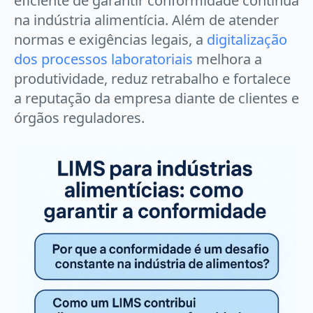
eficiente de garantir conformidade contínua
na indústria alimentícia. Além de atender
normas e exigências legais, a
digitalização
dos processos laboratoriais
melhora a
produtividade, reduz retrabalho e fortalece
a reputação da empresa diante de clientes e
órgãos reguladores.