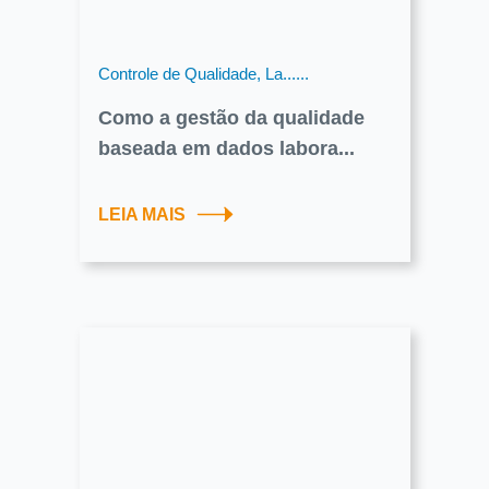
Controle de Qualidade, La......
Como a gestão da qualidade
baseada em dados labora...
LEIA MAIS