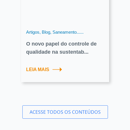
Artigos, Blog, Saneamento......
O novo papel do controle de
qualidade na sustentab...
LEIA MAIS
ACESSE TODOS OS CONTEÚDOS