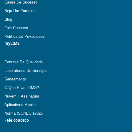
Cases De Sucesso
Seja Um Parceiro
Blog
Fale Conosco
Política De Privacidade
myLIMS
Controle De Qualidade
Laboratórios De Serviços
Saneamento
O Que É Um LIMS?
Nuvem + Assinatura
Aplicativos Mobile
Norma ISO/IEC 17025
Fale conosco