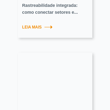
Rastreabilidade integrada:
como conectar setores e...
LEIA MAIS