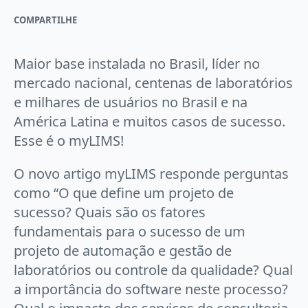
COMPARTILHE
Maior base instalada no Brasil, líder no
mercado nacional, centenas de laboratórios
e milhares de usuários no Brasil e na
América Latina e muitos casos de sucesso.
Esse é o myLIMS!
O novo artigo myLIMS responde perguntas
como “O que define um projeto de
sucesso? Quais são os fatores
fundamentais para o sucesso de um
projeto de automação e gestão de
laboratórios ou controle da qualidade? Qual
a importância do software neste processo?