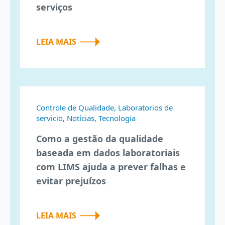
serviços
LEIA MAIS
Controle de Qualidade, Laboratorios de
servicio, Notícias, Tecnologia
Como a gestão da qualidade
baseada em dados laboratoriais
com LIMS ajuda a prever falhas e
evitar prejuízos
LEIA MAIS