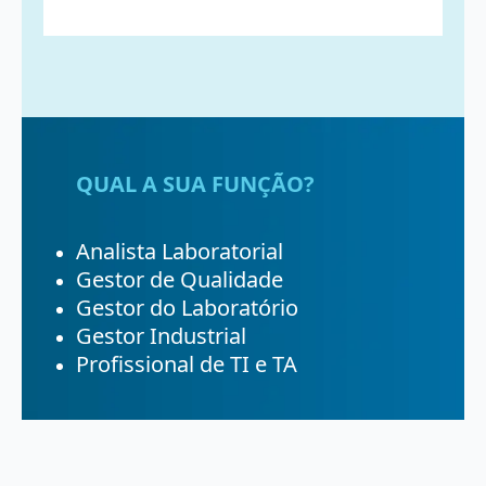
QUAL A SUA FUNÇÃO?
Analista Laboratorial
Gestor de Qualidade
Gestor do Laboratório
Gestor Industrial
Profissional de TI e TA