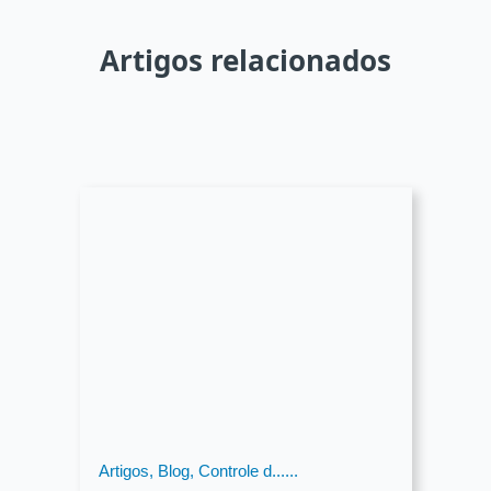
Artigos relacionados
Artigos, Blog, Controle d......