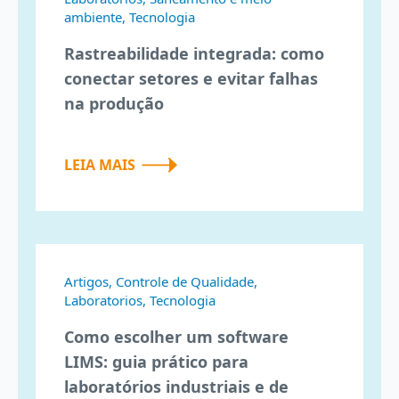
ambiente, Tecnologia
Rastreabilidade integrada: como
conectar setores e evitar falhas
na produção
LEIA MAIS
Artigos, Controle de Qualidade,
Laboratorios, Tecnologia
Como escolher um software
LIMS: guia prático para
laboratórios industriais e de