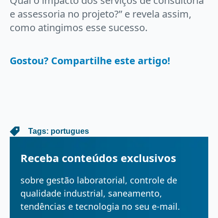
Qual o impacto dos serviços de consultoria
e assessoria no projeto?” e revela assim,
como atingimos esse sucesso.
Gostou? Compartilhe este artigo!
   Tags: 
portugues
Receba conteúdos exclusivos
sobre gestão laboratorial, controle de
qualidade industrial, saneamento,
tendências e tecnologia no seu e-mail.