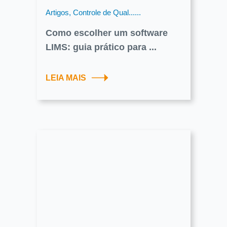
Artigos, Controle de Qual......
Como escolher um software
LIMS: guia prático para ...
LEIA MAIS