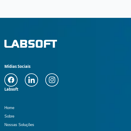
Mídias Sociais
Labsoft
Home
Sobre
Nossas Soluções