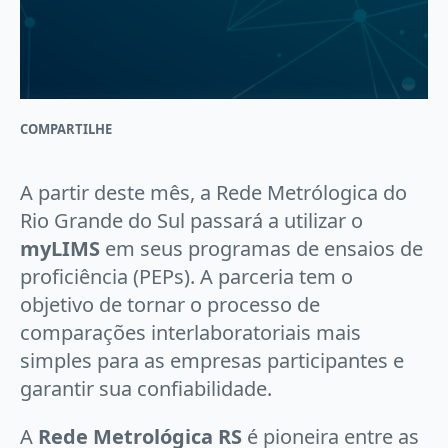
COMPARTILHE
A partir deste mês, a Rede Metrólogica do
Rio Grande do Sul passará a utilizar o
myLIMS
em seus programas de ensaios de
proficiência (PEPs). A parceria tem o
objetivo de tornar o processo de
comparações interlaboratoriais mais
simples para as empresas participantes e
garantir sua confiabilidade.
A
Rede Metrológica RS
é pioneira entre as