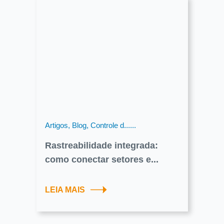
Artigos, Blog, Controle d......
Rastreabilidade integrada:
como conectar setores e...
LEIA MAIS