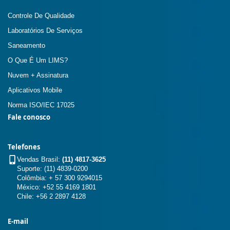
Controle De Qualidade
Laboratórios De Serviços
Saneamento
O Que É Um LIMS?
Nuvem + Assinatura
Aplicativos Mobile
Norma ISO/IEC 17025
Fale conosco
Telefones
Vendas Brasil:
(11) 4817-3625
Suporte: (11) 4839-0200
Colômbia: + 57 300 9294015
México: +52 55 4169 1801
Chile: +56 2 2897 4128
E-mail