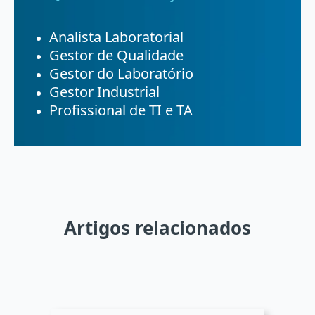
Analista Laboratorial
Gestor de Qualidade
Gestor do Laboratório
Gestor Industrial
Profissional de TI e TA
Artigos relacionados