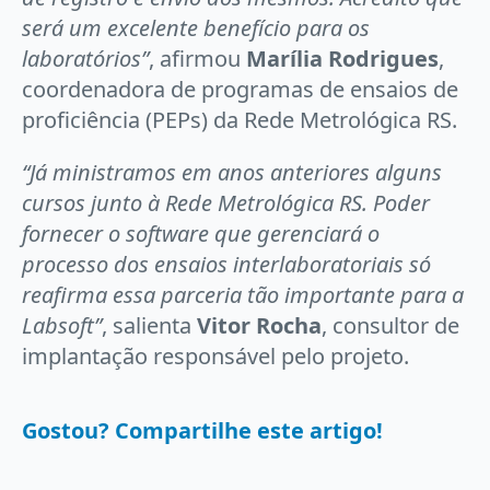
será um excelente benefício para os
laboratórios”
, afirmou
Marília Rodrigues
,
coordenadora de programas de ensaios de
proficiência (PEPs) da Rede Metrológica RS.
“Já ministramos em anos anteriores alguns
cursos junto à Rede Metrológica RS. Poder
fornecer o software que gerenciará o
processo dos ensaios interlaboratoriais só
reafirma essa parceria tão importante para a
Labsoft”
, salienta
Vitor Rocha
, consultor de
implantação responsável pelo projeto.
Gostou? Compartilhe este artigo!