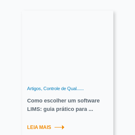
Artigos, Controle de Qual......
Como escolher um software
LIMS: guia prático para ...
LEIA MAIS