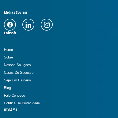
Mídias Sociais
Labsoft
Home
Sobre
Nossas Soluções
Cases De Sucesso
Seja Um Parceiro
Blog
Fale Conosco
Política De Privacidade
myLIMS