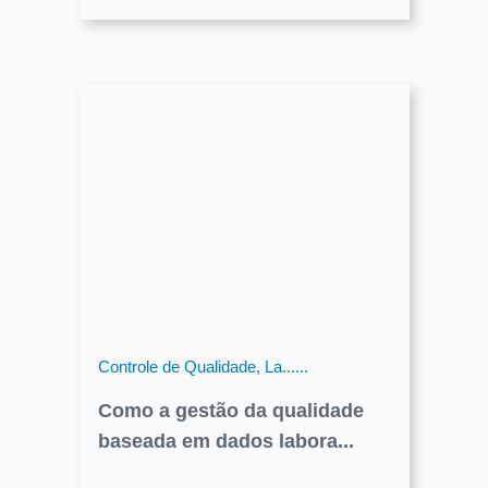
Controle de Qualidade, La......
Como a gestão da qualidade
baseada em dados labora...