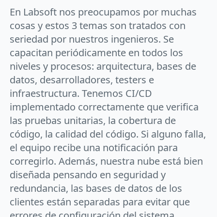
En Labsoft nos preocupamos por muchas
cosas y estos 3 temas son tratados con
seriedad por nuestros ingenieros. Se
capacitan periódicamente en todos los
niveles y procesos: arquitectura, bases de
datos, desarrolladores, testers e
infraestructura. Tenemos CI/CD
implementado correctamente que verifica
las pruebas unitarias, la cobertura de
código, la calidad del código. Si alguno falla,
el equipo recibe una notificación para
corregirlo. Además, nuestra nube está bien
diseñada pensando en seguridad y
redundancia, las bases de datos de los
clientes están separadas para evitar que
errores de configuración del sistema