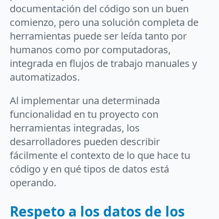
documentación del código son un buen
comienzo, pero una solución completa de
herramientas puede ser leída tanto por
humanos como por computadoras,
integrada en flujos de trabajo manuales y
automatizados.
Al implementar una determinada
funcionalidad en tu proyecto con
herramientas integradas, los
desarrolladores pueden describir
fácilmente el contexto de lo que hace tu
código y en qué tipos de datos está
operando.
Respeto a los datos de los