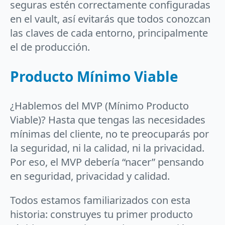
seguras estén correctamente configuradas
en el vault, así evitarás que todos conozcan
las claves de cada entorno, principalmente
el de producción.
Producto Mínimo Viable
¿Hablemos del MVP (Mínimo Producto
Viable)? Hasta que tengas las necesidades
mínimas del cliente, no te preocuparás por
la seguridad, ni la calidad, ni la privacidad.
Por eso, el MVP debería “nacer” pensando
en seguridad, privacidad y calidad.
Todos estamos familiarizados con esta
historia: construyes tu primer producto