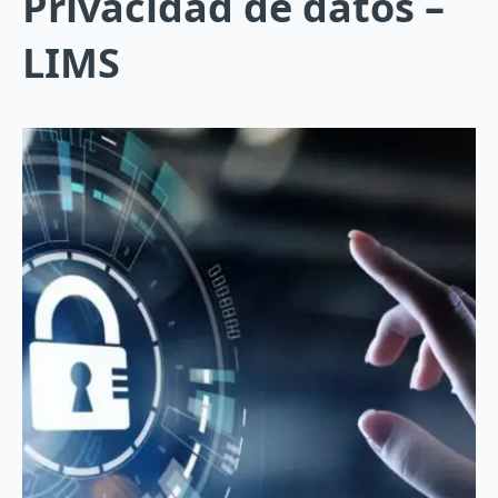
Privacidad de datos –
LIMS