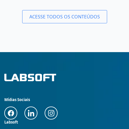
ACESSE TODOS OS CONTEÚDOS
Mídias Sociais
Labsoft