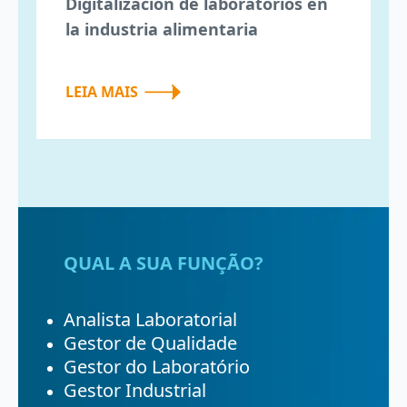
Digitalización de laboratorios en
la industria alimentaria
LEIA MAIS
QUAL A SUA FUNÇÃO?
Analista Laboratorial
Gestor de Qualidade
Gestor do Laboratório
Gestor Industrial