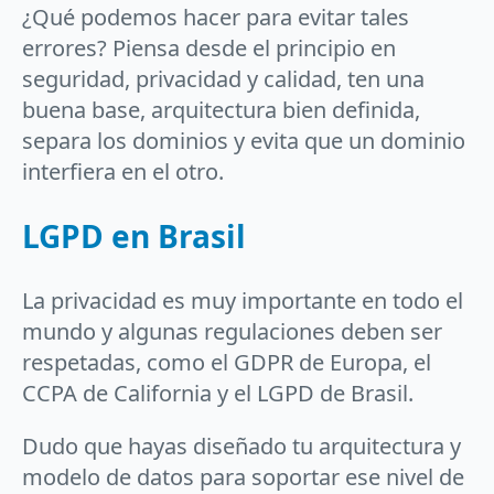
¿Qué podemos hacer para evitar tales
errores? Piensa desde el principio en
seguridad, privacidad y calidad, ten una
buena base, arquitectura bien definida,
separa los dominios y evita que un dominio
interfiera en el otro.
LGPD en Brasil
La privacidad es muy importante en todo el
mundo y algunas regulaciones deben ser
respetadas, como el GDPR de Europa, el
CCPA de California y el LGPD de Brasil.
Dudo que hayas diseñado tu arquitectura y
modelo de datos para soportar ese nivel de