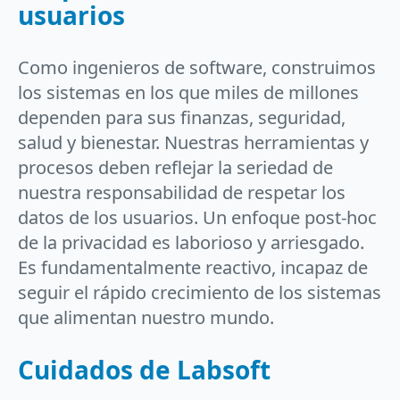
usuarios
Como ingenieros de software, construimos
los sistemas en los que miles de millones
dependen para sus finanzas, seguridad,
salud y bienestar. Nuestras herramientas y
procesos deben reflejar la seriedad de
nuestra responsabilidad de respetar los
datos de los usuarios. Un enfoque post-hoc
de la privacidad es laborioso y arriesgado.
Es fundamentalmente reactivo, incapaz de
seguir el rápido crecimiento de los sistemas
que alimentan nuestro mundo.
Cuidados de Labsoft