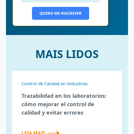
QUERO ME INSCREVER
MAIS LIDOS
Control de Calidad en Industrias
Trazabilidad en los laboratorios:
cómo mejorar el control de
calidad y evitar errores
LEIA MAIS