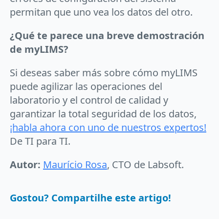
permitan que uno vea los datos del otro.
¿Qué te parece una breve demostración
de myLIMS?
Si deseas saber más sobre cómo myLIMS
puede agilizar las operaciones del
laboratorio y el control de calidad y
garantizar la total seguridad de los datos,
¡habla ahora con uno de nuestros expertos!
De TI para TI.
Autor:
Maurício Rosa
, CTO de Labsoft.
Gostou? Compartilhe este artigo!