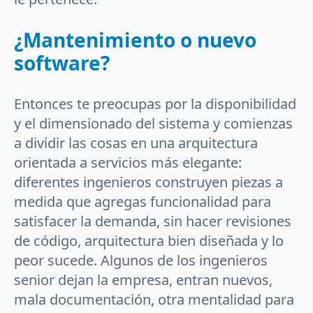
¿Mantenimiento o nuevo
software?
Entonces te preocupas por la disponibilidad
y el dimensionado del sistema y comienzas
a dividir las cosas en una arquitectura
orientada a servicios más elegante:
diferentes ingenieros construyen piezas a
medida que agregas funcionalidad para
satisfacer la demanda, sin hacer revisiones
de código, arquitectura bien diseñada y lo
peor sucede. Algunos de los ingenieros
senior dejan la empresa, entran nuevos,
mala documentación, otra mentalidad para