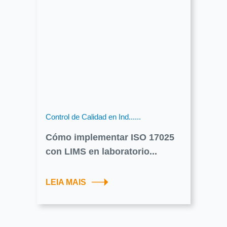
Control de Calidad en Ind......
Cómo implementar ISO 17025
con LIMS en laboratorio...
LEIA MAIS