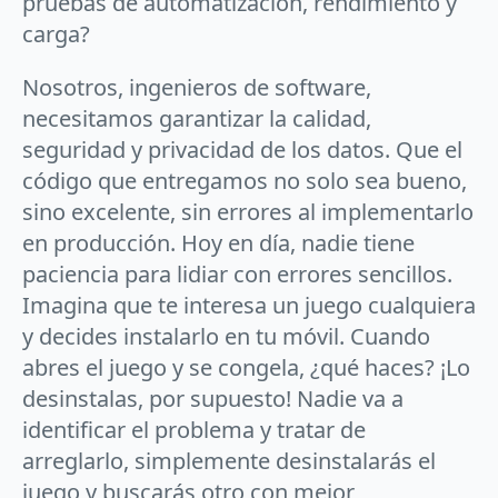
pruebas de automatización, rendimiento y
carga?
Nosotros, ingenieros de software,
necesitamos garantizar la calidad,
seguridad y privacidad de los datos. Que el
código que entregamos no solo sea bueno,
sino excelente, sin errores al implementarlo
en producción. Hoy en día, nadie tiene
paciencia para lidiar con errores sencillos.
Imagina que te interesa un juego cualquiera
y decides instalarlo en tu móvil. Cuando
abres el juego y se congela, ¿qué haces? ¡Lo
desinstalas, por supuesto! Nadie va a
identificar el problema y tratar de
arreglarlo, simplemente desinstalarás el
juego y buscarás otro con mejor