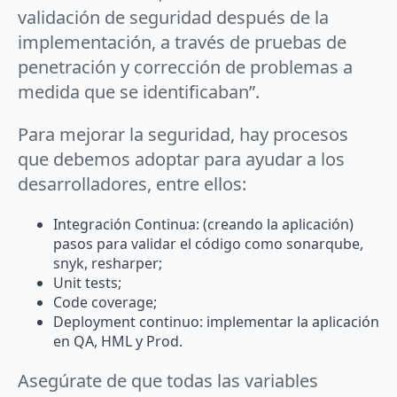
validación de seguridad después de la
implementación, a través de pruebas de
penetración y corrección de problemas a
medida que se identificaban”.
Para mejorar la seguridad, hay procesos
que debemos adoptar para ayudar a los
desarrolladores, entre ellos:
Integración Continua: (creando la aplicación)
pasos para validar el código como sonarqube,
snyk, resharper;
Unit tests;
Code coverage;
Deployment continuo: implementar la aplicación
en QA, HML y Prod.
Asegúrate de que todas las variables