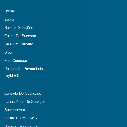
Home
Sobre
Nossas Soluções
Cases De Sucesso
Seja Um Parceiro
Blog
Fale Conosco
Política De Privacidade
myLIMS
Controle De Qualidade
Laboratórios De Serviços
Saneamento
O Que É Um LIMS?
Nuvem + Assinatura