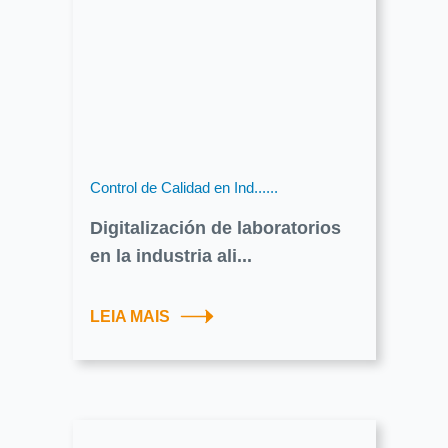
Control de Calidad en Ind......
Digitalización de laboratorios
en la industria ali...
LEIA MAIS