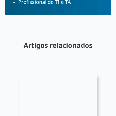
Profissional de TI e TA
Artigos relacionados