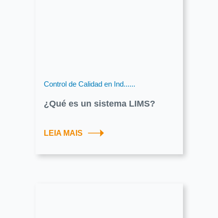
Control de Calidad en Ind......
¿Qué es un sistema LIMS?
LEIA MAIS