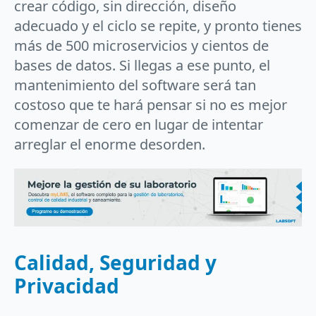
crear código, sin dirección, diseño
adecuado y el ciclo se repite, y pronto tienes
más de 500 microservicios y cientos de
bases de datos. Si llegas a ese punto, el
mantenimiento del software será tan
costoso que te hará pensar si no es mejor
comenzar de cero en lugar de intentar
arreglar el enorme desorden.
Calidad, Seguridad y
Privacidad