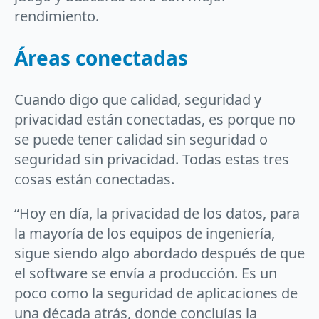
rendimiento.
Áreas conectadas
Cuando digo que calidad, seguridad y
privacidad están conectadas, es porque no
se puede tener calidad sin seguridad o
seguridad sin privacidad. Todas estas tres
cosas están conectadas.
“Hoy en día, la privacidad de los datos, para
la mayoría de los equipos de ingeniería,
sigue siendo algo abordado después de que
el software se envía a producción. Es un
poco como la seguridad de aplicaciones de
una década atrás, donde concluías la