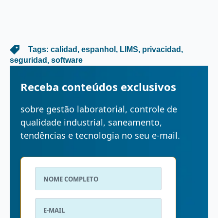
   Tags: 
calidad
espanhol
LIMS
privacidad
seguridad
software
Receba conteúdos exclusivos
sobre gestão laboratorial, controle de
qualidade industrial, saneamento,
tendências e tecnologia no seu e-mail.