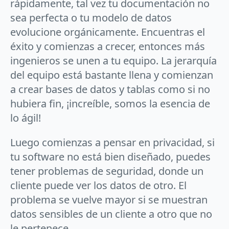
rápidamente, tal vez tu documentación no
sea perfecta o tu modelo de datos
evolucione orgánicamente. Encuentras el
éxito y comienzas a crecer, entonces más
ingenieros se unen a tu equipo. La jerarquía
del equipo está bastante llena y comienzan
a crear bases de datos y tablas como si no
hubiera fin, ¡increíble, somos la esencia de
lo ágil!
Luego comienzas a pensar en privacidad, si
tu software no está bien diseñado, puedes
tener problemas de seguridad, donde un
cliente puede ver los datos de otro. El
problema se vuelve mayor si se muestran
datos sensibles de un cliente a otro que no
le pertenece.