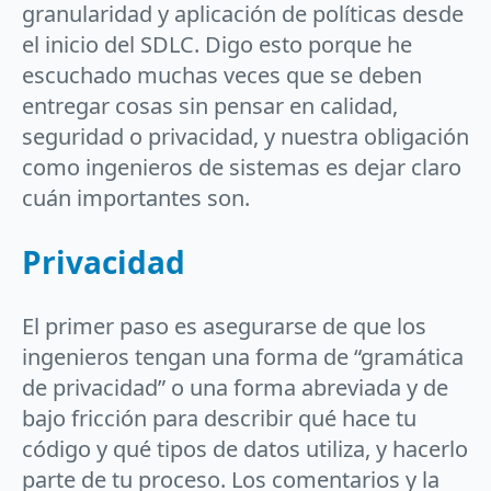
granularidad y aplicación de políticas desde
el inicio del SDLC. Digo esto porque he
escuchado muchas veces que se deben
entregar cosas sin pensar en calidad,
seguridad o privacidad, y nuestra obligación
como ingenieros de sistemas es dejar claro
cuán importantes son.
Privacidad
El primer paso es asegurarse de que los
ingenieros tengan una forma de “gramática
de privacidad” o una forma abreviada y de
bajo fricción para describir qué hace tu
código y qué tipos de datos utiliza, y hacerlo
parte de tu proceso. Los comentarios y la