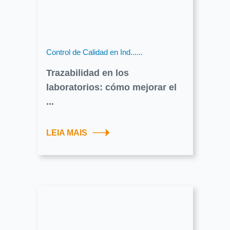
Control de Calidad en Ind......
Trazabilidad en los
laboratorios: cómo mejorar el
...
LEIA MAIS