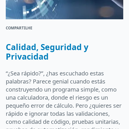
COMPARTILHE
Calidad, Seguridad y
Privacidad
“¿Sea rápido?”, ¿has escuchado estas
palabras? Parece genial cuando estás
construyendo un programa simple, como
una calculadora, donde el riesgo es un
pequeño error de cálculo. Pero ¿quieres ser
rápido e ignorar todas las validaciones,
como calidad de código, pruebas unitarias,