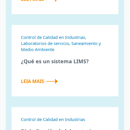
Control de Calidad en Industrias,
Laboratorios de servicio, Saneamiento y
Medio Ambiente
¿Qué es un sistema LIMS?
LEIA MAIS
Control de Calidad en Industrias