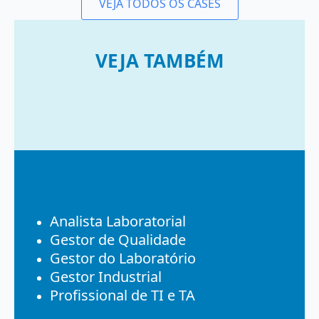
VEJA TODOS OS CASES
VEJA TAMBÉM
Analista Laboratorial
Gestor de Qualidade
Gestor do Laboratório
Gestor Industrial
Profissional de TI e TA