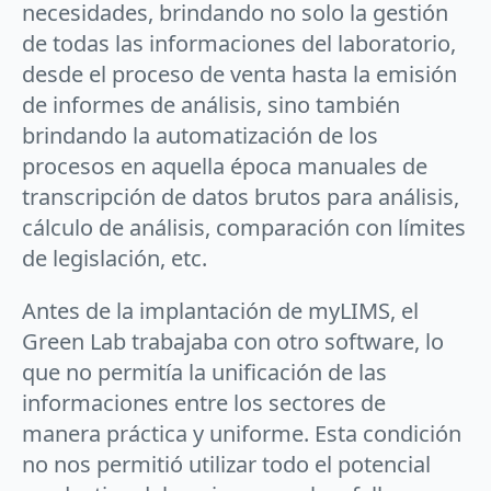
necesidades, brindando no solo la gestión
de todas las informaciones del laboratorio,
desde el proceso de venta hasta la emisión
de informes de análisis, sino también
brindando la automatización de los
procesos en aquella época manuales de
transcripción de datos brutos para análisis,
cálculo de análisis, comparación con límites
de legislación, etc.
Antes de la implantación de myLIMS, el
Green Lab trabajaba con otro software, lo
que no permitía la unificación de las
informaciones entre los sectores de
manera práctica y uniforme. Esta condición
no nos permitió utilizar todo el potencial