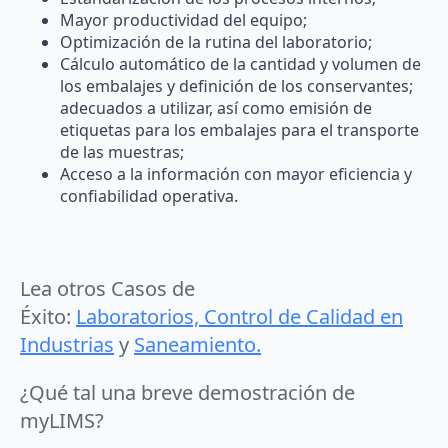
Mayor productividad del equipo;
Optimización de la rutina del laboratorio;
Cálculo automático de la cantidad y volumen de
los embalajes y definición de los conservantes;
adecuados a utilizar, así como emisión de
etiquetas para los embalajes para el transporte
de las muestras;
Acceso a la información con mayor eficiencia y
confiabilidad operativa.
Lea otros Casos de
Éxito:
Laboratorios,
Control de Calidad en
Industrias
y
Saneamiento.
¿Qué tal una breve demostración de
myLIMS?