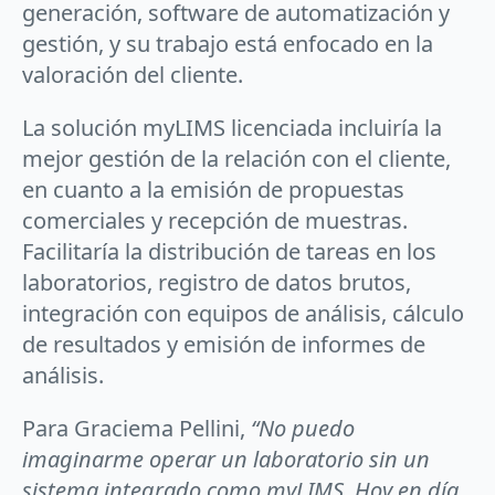
generación, software de automatización y
gestión, y su trabajo está enfocado en la
valoración del cliente.
La solución myLIMS licenciada incluiría la
mejor gestión de la relación con el cliente,
en cuanto a la emisión de propuestas
comerciales y recepción de muestras.
Facilitaría la distribución de tareas en los
laboratorios, registro de datos brutos,
integración con equipos de análisis, cálculo
de resultados y emisión de informes de
análisis.
Para Graciema Pellini,
“No puedo
imaginarme operar un laboratorio sin un
sistema integrado como myLIMS. Hoy en día,