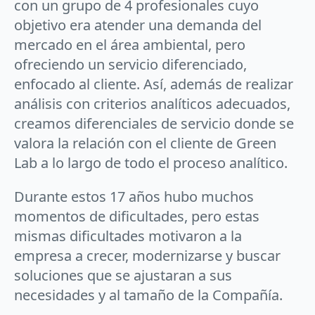
con un grupo de 4 profesionales cuyo
objetivo era atender una demanda del
mercado en el área ambiental, pero
ofreciendo un servicio diferenciado,
enfocado al cliente. Así, además de realizar
análisis con criterios analíticos adecuados,
creamos diferenciales de servicio donde se
valora la relación con el cliente de Green
Lab a lo largo de todo el proceso analítico.
Durante estos 17 años hubo muchos
momentos de dificultades, pero estas
mismas dificultades motivaron a la
empresa a crecer, modernizarse y buscar
soluciones que se ajustaran a sus
necesidades y al tamaño de la Compañía.