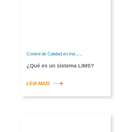
Control de Calidad en Ind......
¿Qué es un sistema LIMS?
LEIA MAIS