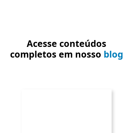
Acesse conteúdos
completos em nosso
blog