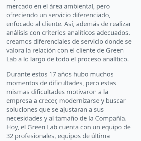
mercado en el área ambiental, pero
ofreciendo un servicio diferenciado,
enfocado al cliente. Así, además de realizar
análisis con criterios analíticos adecuados,
creamos diferenciales de servicio donde se
valora la relación con el cliente de Green
Lab a lo largo de todo el proceso analítico.
Durante estos 17 años hubo muchos
momentos de dificultades, pero estas
mismas dificultades motivaron a la
empresa a crecer, modernizarse y buscar
soluciones que se ajustaran a sus
necesidades y al tamaño de la Compañía.
Hoy, el Green Lab cuenta con un equipo de
32 profesionales, equipos de última