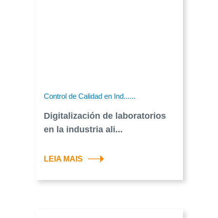
Control de Calidad en Ind......
Digitalización de laboratorios
en la industria ali...
LEIA MAIS