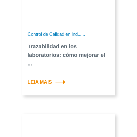
Control de Calidad en Ind......
Trazabilidad en los
laboratorios: cómo mejorar el
...
LEIA MAIS