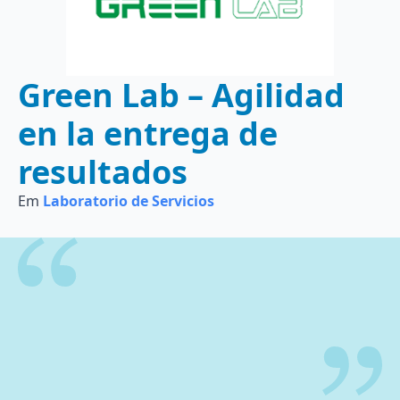
Green Lab – Agilidad
en la entrega de
resultados
Em
Laboratorio de Servicios