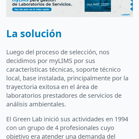
La solución
Luego del proceso de selección, nos
decidimos por myLIMS por sus
características técnicas, soporte técnico
local, base instalada, principalmente por la
trayectoria exitosa en el área de
laboratorios prestadores de servicios de
análisis ambientales.
El Green Lab inició sus actividades en 1994
con un grupo de 4 profesionales cuyo
objetivo era atender una demanda del