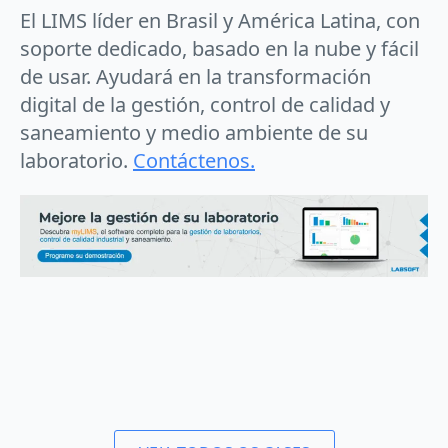
El LIMS líder en Brasil y América Latina, con
soporte dedicado, basado en la nube y fácil
de usar. Ayudará en la transformación
digital de la gestión, control de calidad y
saneamiento y medio ambiente de su
laboratorio.
Contáctenos.