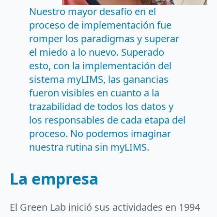
Nuestro mayor desafío en el
proceso de implementación fue
romper los paradigmas y superar
el miedo a lo nuevo. Superado
esto, con la implementación del
sistema myLIMS, las ganancias
fueron visibles en cuanto a la
trazabilidad de todos los datos y
los responsables de cada etapa del
proceso. No podemos imaginar
nuestra rutina sin myLIMS.
La empresa
El Green Lab inició sus actividades en 1994