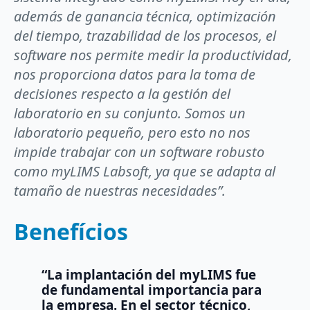
además de ganancia técnica, optimización
del tiempo, trazabilidad de los procesos, el
software nos permite medir la productividad,
nos proporciona datos para la toma de
decisiones respecto a la gestión del
laboratorio en su conjunto. Somos un
laboratorio pequeño, pero esto no nos
impide trabajar con un software robusto
como myLIMS Labsoft, ya que se adapta al
tamaño de nuestras necesidades”.
Benefícios
“La implantación del myLIMS fue
de fundamental importancia para
la empresa. En el sector técnico,