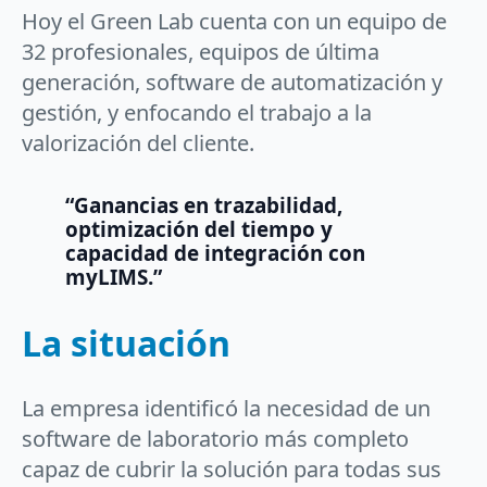
Hoy el Green Lab cuenta con un equipo de
32 profesionales, equipos de última
generación, software de automatización y
gestión, y enfocando el trabajo a la
valorización del cliente.
“Ganancias en trazabilidad,
optimización del tiempo y
capacidad de integración con
myLIMS.”
La situación
La empresa identificó la necesidad de un
software de laboratorio más completo
capaz de cubrir la solución para todas sus