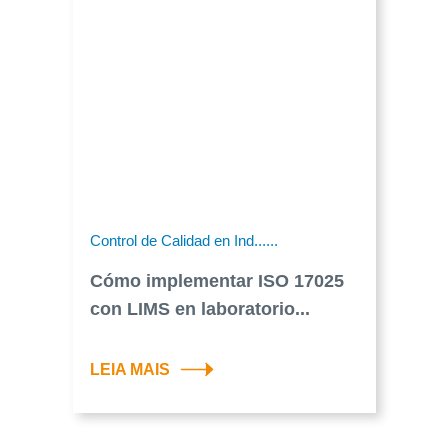
Control de Calidad en Ind......
Cómo implementar ISO 17025
con LIMS en laboratorio...
LEIA MAIS