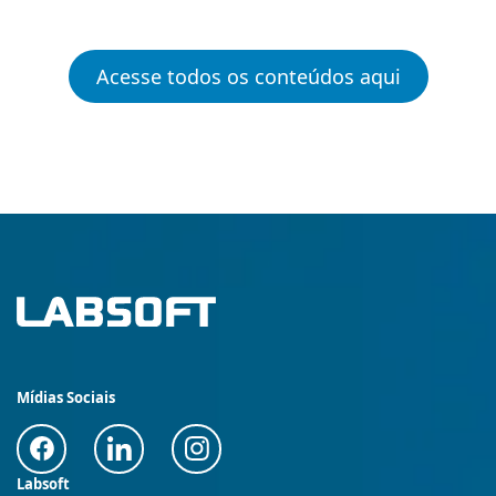
Acesse todos os conteúdos aqui
Mídias Sociais
Labsoft