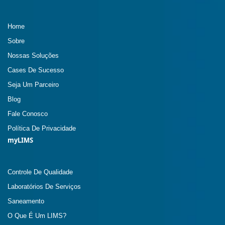
Home
Sobre
Nossas Soluções
Cases De Sucesso
Seja Um Parceiro
Blog
Fale Conosco
Política De Privacidade
myLIMS
Controle De Qualidade
Laboratórios De Serviços
Saneamento
O Que É Um LIMS?