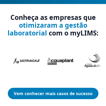
Conheça as empresas que
otimizaram a gestão
laboratorial
com o myLIMS:
Vem conhecer mais casos de sucesso