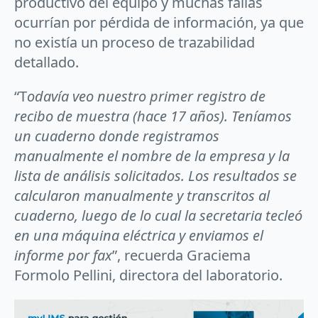
productivo del equipo y muchas fallas
ocurrían por pérdida de información, ya que
no existía un proceso de trazabilidad
detallado.
“T
odavía veo nuestro primer registro de
recibo de muestra (hace 17 años). Teníamos
un cuaderno donde registramos
manualmente el nombre de la empresa y la
lista de análisis solicitados. Los resultados se
calcularon manualmente y transcritos al
cuaderno, luego de lo cual la secretaria tecleó
en una máquina eléctrica y enviamos el
informe por fax
”, recuerda Graciema
Formolo Pellini, directora del laboratorio.