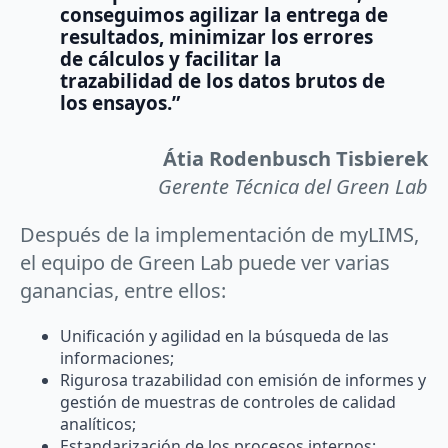
conseguimos agilizar la entrega de
resultados, minimizar los errores
de cálculos y facilitar la
trazabilidad de los datos brutos de
los ensayos.”
Átia Rodenbusch Tisbierek
Gerente Técnica del Green Lab
Después de la implementación de myLIMS,
el equipo de Green Lab puede ver varias
ganancias, entre ellos:
Unificación y agilidad en la búsqueda de las
informaciones;
Rigurosa trazabilidad con emisión de informes y
gestión de muestras de controles de calidad
analíticos;
Estandarización de los procesos internos;