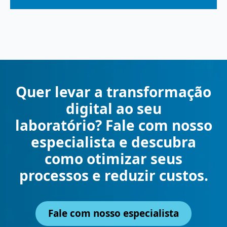
Quer levar a transformação
digital ao seu
laboratório? Fale com nosso
especialista e descubra
como otimizar seus
processos e reduzir custos.
Fale com nosso especialista