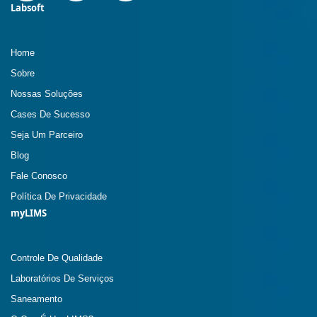
Labsoft
Home
Sobre
Nossas Soluções
Cases De Sucesso
Seja Um Parceiro
Blog
Fale Conosco
Política De Privacidade
myLIMS
Controle De Qualidade
Laboratórios De Serviços
Saneamento