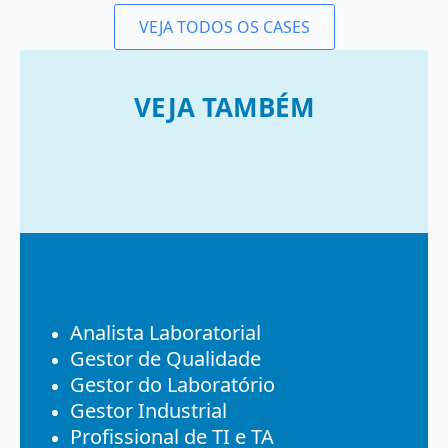
VEJA TODOS OS CASES
VEJA TAMBÉM
Analista Laboratorial
Gestor de Qualidade
Gestor do Laboratório
Gestor Industrial
Profissional de TI e TA