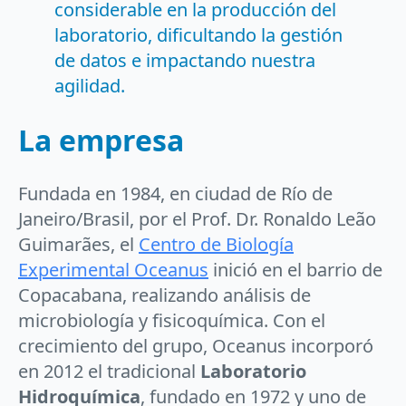
considerable en la producción del
laboratorio, dificultando la gestión
de datos e impactando nuestra
agilidad.
La empresa
Fundada en 1984, en ciudad de Río de
Janeiro/Brasil, por el Prof. Dr. Ronaldo Leão
Guimarães, el
Centro de Biología
Experimental Oceanus
inició en el barrio de
Copacabana, realizando análisis de
microbiología y fisicoquímica. Con el
crecimiento del grupo, Oceanus incorporó
en 2012 el tradicional
Laboratorio
Hidroquímica
, fundado en 1972 y uno de