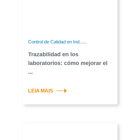
Control de Calidad en Ind......
Trazabilidad en los
laboratorios: cómo mejorar el
...
LEIA MAIS