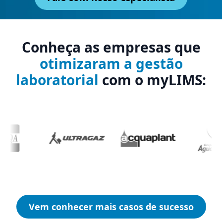
Conheça as empresas que
otimizaram a gestão
laboratorial
com o myLIMS:
Vem conhecer mais casos de sucesso