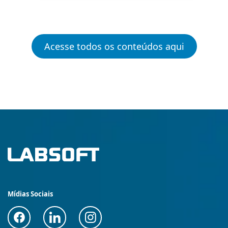
Acesse todos os conteúdos aqui
Mídias Sociais