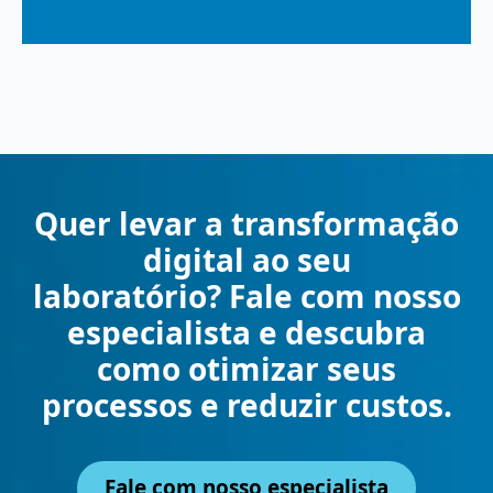
Quer levar a transformação
digital ao seu
laboratório? Fale com nosso
especialista e descubra
como otimizar seus
processos e reduzir custos.
Fale com nosso especialista