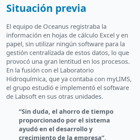
Situación previa
El equipo de Oceanus registraba la
información en hojas de cálculo Excel y en
papel, sin utilizar ningún software para la
gestión centralizada de estos datos, lo que
provocó una gran lentitud en los procesos.
En la fusión con el Laboratorio
Hidroquímica, que ya contaba con myLIMS,
el grupo estudió e implementó el software
de Labsoft en sus otras unidades.
“Sin duda, el ahorro de tiempo
proporcionado por el sistema
ayudó en el desarrollo y
crecimiento de la empresa”,