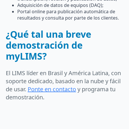
Adquisición de datos de equipos (DAQ);
Portal online para publicación automática de
resultados y consulta por parte de los clientes.
¿Qué tal una breve
demostración de
myLIMS?
El LIMS líder en Brasil y América Latina, con
soporte dedicado, basado en la nube y fácil
de usar.
Ponte en contacto
y programa tu
demostración.