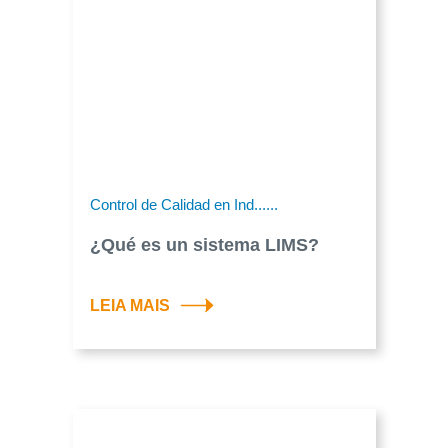
Control de Calidad en Ind......
¿Qué es un sistema LIMS?
LEIA MAIS