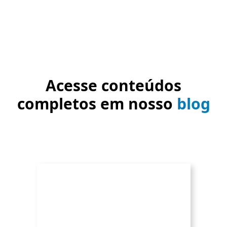
Acesse conteúdos
completos em nosso
blog