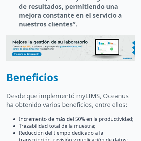
de resultados, permitiendo una
mejora constante en el servicio a
nuestros clientes”.
Beneficios
Desde que implementó myLIMS, Oceanus
ha obtenido varios beneficios, entre ellos:
Incremento de más del 50% en la productividad;
Trazabilidad total de la muestra;
Reducción del tiempo dedicado a la
transcripción, revisión y publicación de datos;