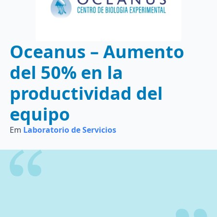
Oceanus – Aumento
del 50% en la
productividad del
equipo
Em
Laboratorio de Servicios