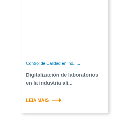
Control de Calidad en Ind......
Digitalización de laboratorios
en la industria ali...
LEIA MAIS