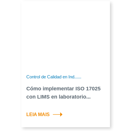
Control de Calidad en Ind......
Cómo implementar ISO 17025
con LIMS en laboratorio...
LEIA MAIS