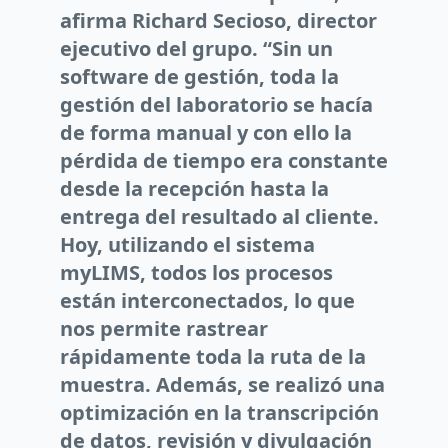
afirma Richard Secioso, director
ejecutivo del grupo. “Sin un
software de gestión, toda la
gestión del laboratorio se hacía
de forma manual y con ello la
pérdida de tiempo era constante
desde la recepción hasta la
entrega del resultado al cliente.
Hoy, utilizando el sistema
myLIMS, todos los procesos
están interconectados, lo que
nos permite rastrear
rápidamente toda la ruta de la
muestra. Además, se realizó una
optimización en la transcripción
de datos, revisión y divulgación