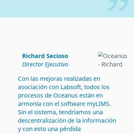
Richard Secioso
Director Ejecutivo
Con las mejoras realizadas en
asociación con Labsoft, todos los
procesos de Oceanus están en
armonía con el software myLIMS.
Sin el sistema, tendríamos una
descentralización de la información
y con esto una pérdida