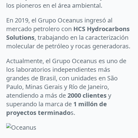
los pioneros en el área ambiental.
En 2019, el Grupo Oceanus ingresó al
mercado petrolero con
HCS Hydrocarbons
Solutions
, trabajando en la caracterización
molecular de petróleo y rocas generadoras.
Actualmente, el Grupo Oceanus es uno de
los laboratorios independientes más
grandes de Brasil, con unidades en São
Paulo, Minas Gerais y Río de Janeiro,
atendiendo a más de
2000 clientes
y
superando la marca de
1 millón de
proyectos terminado
s.