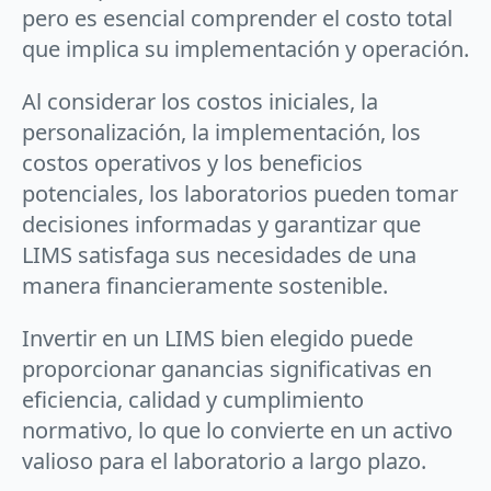
pero es esencial comprender el costo total
que implica su implementación y operación.
Al considerar los costos iniciales, la
personalización, la implementación, los
costos operativos y los beneficios
potenciales, los laboratorios pueden tomar
decisiones informadas y garantizar que
LIMS satisfaga sus necesidades de una
manera financieramente sostenible.
Invertir en un LIMS bien elegido puede
proporcionar ganancias significativas en
eficiencia, calidad y cumplimiento
normativo, lo que lo convierte en un activo
valioso para el laboratorio a largo plazo.