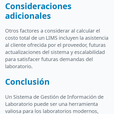
Consideraciones
adicionales
Otros factores a considerar al calcular el
costo total de un LIMS incluyen la asistencia
al cliente ofrecida por el proveedor, futuras
actualizaciones del sistema y escalabilidad
para satisfacer futuras demandas del
laboratorio.
Conclusión
Un Sistema de Gestión de Información de
Laboratorio puede ser una herramienta
valiosa para los laboratorios modernos,