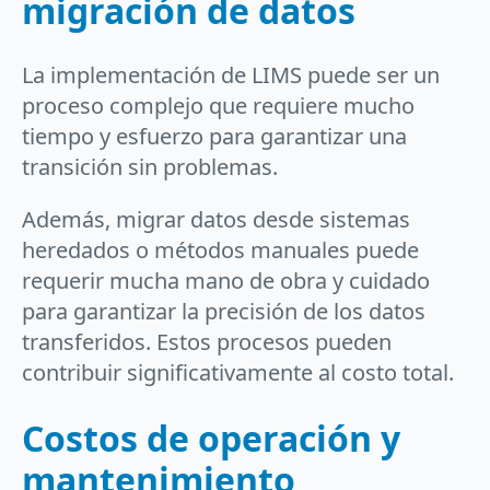
migración de datos
La implementación de LIMS puede ser un
proceso complejo que requiere mucho
tiempo y esfuerzo para garantizar una
transición sin problemas.
Además, migrar datos desde sistemas
heredados o métodos manuales puede
requerir mucha mano de obra y cuidado
para garantizar la precisión de los datos
transferidos. Estos procesos pueden
contribuir significativamente al costo total.
Costos de operación y
mantenimiento