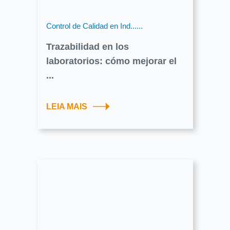
Control de Calidad en Ind......
Trazabilidad en los
laboratorios: cómo mejorar el
...
LEIA MAIS