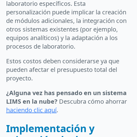
laboratorio específicos. Esta
personalización puede implicar la creación
de módulos adicionales, la integración con
otros sistemas existentes (por ejemplo,
equipos analíticos) y la adaptación a los
procesos de laboratorio.
Estos costos deben considerarse ya que
pueden afectar el presupuesto total del
proyecto.
¿Alguna vez has pensado en un sistema
LIMS en la nube?
Descubra cómo ahorrar
haciendo clic aquí
.
Implementación y