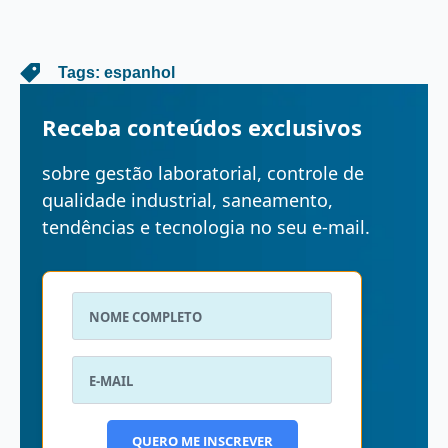
   Tags: 
espanhol
Receba conteúdos exclusivos
sobre gestão laboratorial, controle de
qualidade industrial, saneamento,
tendências e tecnologia no seu e-mail.
QUERO ME INSCREVER