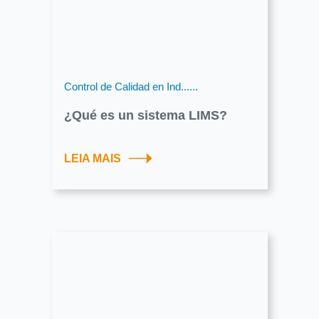
Control de Calidad en Ind......
¿Qué es un sistema LIMS?
LEIA MAIS