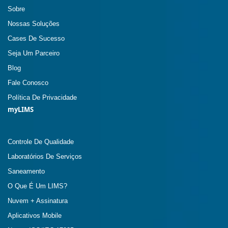
Sobre
Nossas Soluções
Cases De Sucesso
Seja Um Parceiro
Blog
Fale Conosco
Política De Privacidade
myLIMS
Controle De Qualidade
Laboratórios De Serviços
Saneamento
O Que É Um LIMS?
Nuvem + Assinatura
Aplicativos Mobile