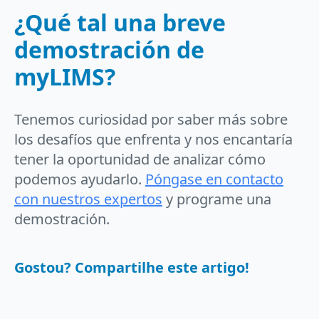
¿Qué tal una breve
demostración de
myLIMS?
Tenemos curiosidad por saber más sobre
los desafíos que enfrenta y nos encantaría
tener la oportunidad de analizar cómo
podemos ayudarlo.
Póngase en contacto
con nuestros expertos
y programe una
demostración.
Gostou? Compartilhe este artigo!