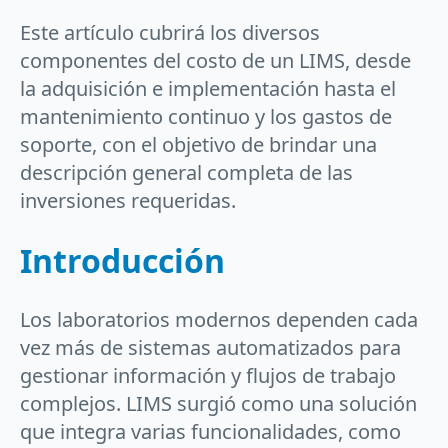
Este artículo cubrirá los diversos
componentes del costo de un LIMS, desde
la adquisición e implementación hasta el
mantenimiento continuo y los gastos de
soporte, con el objetivo de brindar una
descripción general completa de las
inversiones requeridas.
Introducción
Los laboratorios modernos dependen cada
vez más de sistemas automatizados para
gestionar información y flujos de trabajo
complejos. LIMS surgió como una solución
que integra varias funcionalidades, como