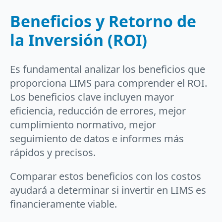
Beneficios y Retorno de
la Inversión (ROI)
Es fundamental analizar los beneficios que
proporciona LIMS para comprender el ROI.
Los beneficios clave incluyen mayor
eficiencia, reducción de errores, mejor
cumplimiento normativo, mejor
seguimiento de datos e informes más
rápidos y precisos.
Comparar estos beneficios con los costos
ayudará a determinar si invertir en LIMS es
financieramente viable.