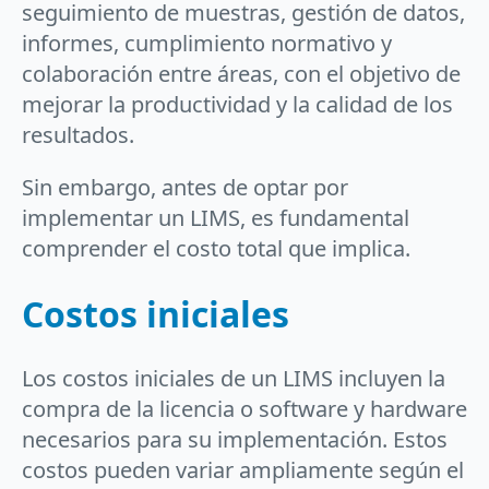
seguimiento de muestras, gestión de datos,
informes, cumplimiento normativo y
colaboración entre áreas, con el objetivo de
mejorar la productividad y la calidad de los
resultados.
Sin embargo, antes de optar por
implementar un LIMS, es fundamental
comprender el costo total que implica.
Costos iniciales
Los costos iniciales de un LIMS incluyen la
compra de la licencia o software y hardware
necesarios para su implementación. Estos
costos pueden variar ampliamente según el