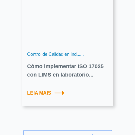
Control de Calidad en Ind......
Cómo implementar ISO 17025
con LIMS en laboratorio...
LEIA MAIS