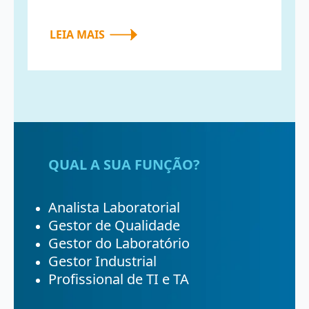
LEIA MAIS
QUAL A SUA FUNÇÃO?
Analista Laboratorial
Gestor de Qualidade
Gestor do Laboratório
Gestor Industrial
Profissional de TI e TA