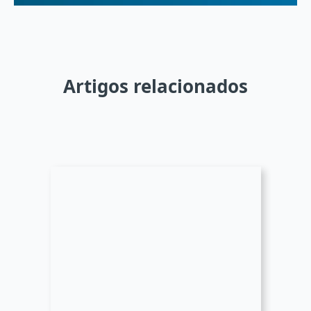
Artigos relacionados