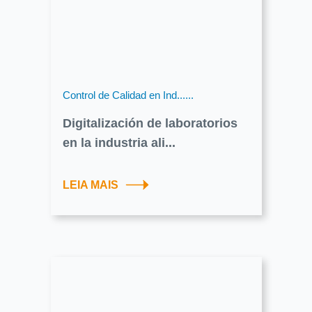
Control de Calidad en Ind......
Digitalización de laboratorios
en la industria ali...
LEIA MAIS