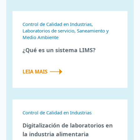
Control de Calidad en Industrias,
Laboratorios de servicio, Saneamiento y
Medio Ambiente
¿Qué es un sistema LIMS?
LEIA MAIS
Control de Calidad en Industrias
Digitalización de laboratorios en
la industria alimentaria