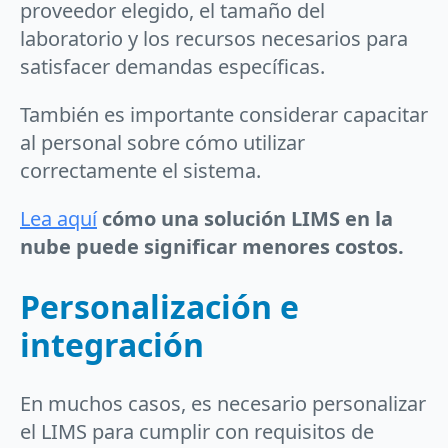
proveedor elegido, el tamaño del
laboratorio y los recursos necesarios para
satisfacer demandas específicas.
También es importante considerar capacitar
al personal sobre cómo utilizar
correctamente el sistema.
Lea aquí
cómo una solución LIMS en la
nube puede significar menores costos.
Personalización e
integración
En muchos casos, es necesario personalizar
el LIMS para cumplir con requisitos de