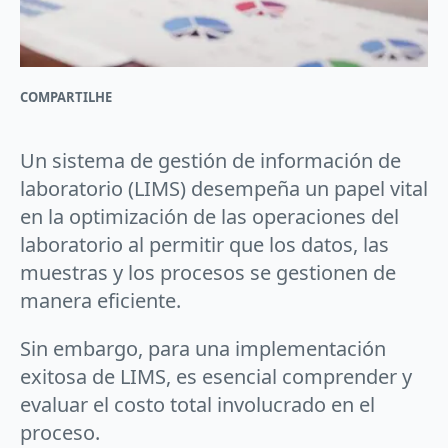
COMPARTILHE
Un sistema de gestión de información de
laboratorio (LIMS) desempeña un papel vital
en la optimización de las operaciones del
laboratorio al permitir que los datos, las
muestras y los procesos se gestionen de
manera eficiente.
Sin embargo, para una implementación
exitosa de LIMS, es esencial comprender y
evaluar el costo total involucrado en el
proceso.