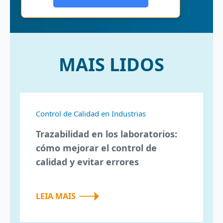
MAIS LIDOS
Control de Calidad en Industrias
Trazabilidad en los laboratorios:
cómo mejorar el control de
calidad y evitar errores
LEIA MAIS