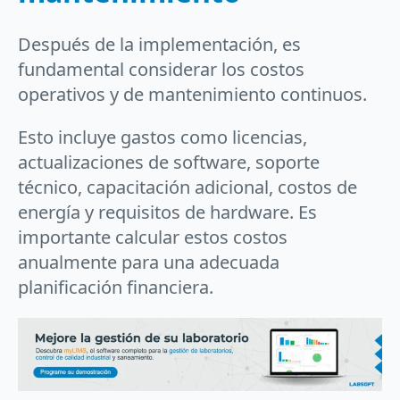
Después de la implementación, es
fundamental considerar los costos
operativos y de mantenimiento continuos.
Esto incluye gastos como licencias,
actualizaciones de software, soporte
técnico, capacitación adicional, costos de
energía y requisitos de hardware. Es
importante calcular estos costos
anualmente para una adecuada
planificación financiera.