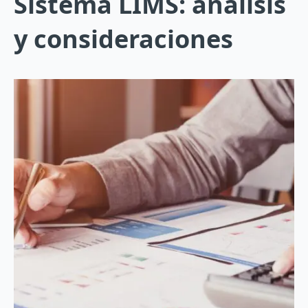
Sistema LIMS: análisis
y consideraciones