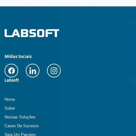
Mídias Sociais
Labsoft
Home
Sobre
Nossas Soluções
Cases De Sucesso
Seja Um Parceiro