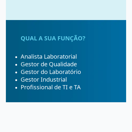
QUAL A SUA FUNÇÃO?
Analista Laboratorial
Gestor de Qualidade
Gestor do Laboratório
Gestor Industrial
Profissional de TI e TA