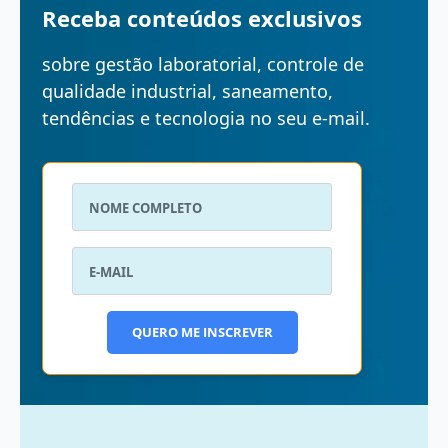
Receba conteúdos exclusivos
sobre gestão laboratorial, controle de
qualidade industrial, saneamento,
tendências e tecnologia no seu e-mail.
QUERO ME INSCREVER