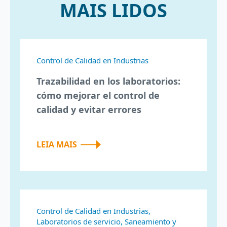
MAIS LIDOS
Control de Calidad en Industrias
Trazabilidad en los laboratorios:
cómo mejorar el control de
calidad y evitar errores
LEIA MAIS
Control de Calidad en Industrias,
Laboratorios de servicio, Saneamiento y