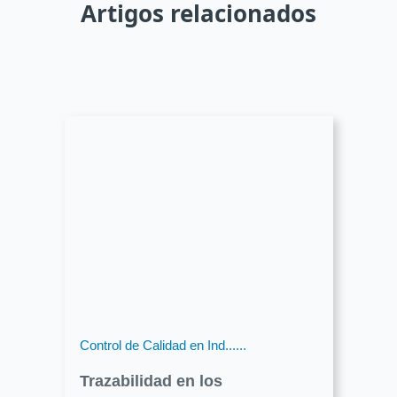
Artigos relacionados
Control de Calidad en Ind......
Trazabilidad en los