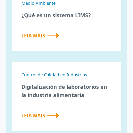
Medio Ambiente
¿Qué es un sistema LIMS?
LEIA MAIS
Control de Calidad en Industrias
Digitalización de laboratorios en
la industria alimentaria
LEIA MAIS