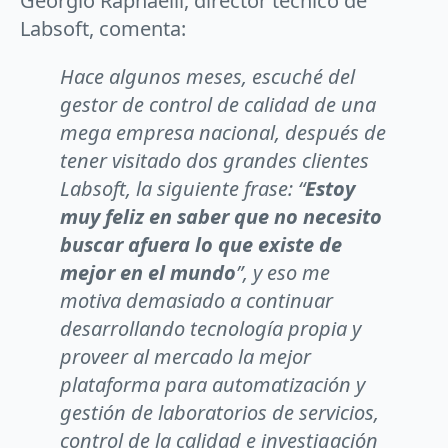
Georgio Raphaelli, director técnico de
Labsoft, comenta:
Hace algunos meses, escuché del
gestor de control de calidad de una
mega empresa nacional, después de
tener visitado dos grandes clientes
Labsoft, la siguiente frase: “
Estoy
muy feliz en saber que no necesito
buscar afuera lo que existe de
mejor en el mundo
”, y eso me
motiva demasiado a continuar
desarrollando tecnología propia y
proveer al mercado la mejor
plataforma para automatización y
gestión de laboratorios de servicios,
control de la calidad e investigación