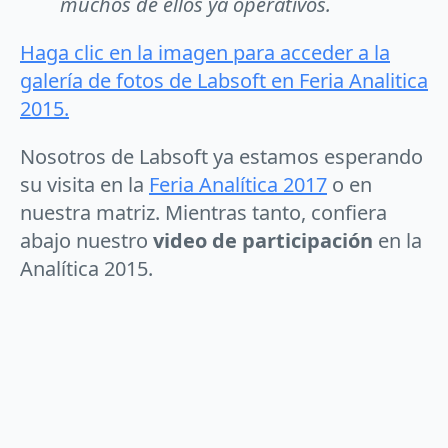
muchos de ellos ya operativos.
Haga clic en la imagen para acceder a la
galería de fotos de Labsoft en Feria Analitica
2015.
Nosotros de Labsoft ya estamos esperando
su visita en la
Feria Analítica 2017
o en
nuestra matriz. Mientras tanto, confiera
abajo nuestro
video de participación
en la
Analítica 2015.