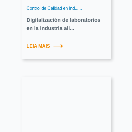
Control de Calidad en Ind......
Digitalización de laboratorios
en la industria ali...
LEIA MAIS