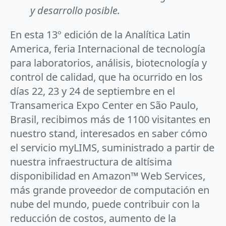
y desarrollo posible.
En esta 13º edición de la Analítica Latin
America, feria Internacional de tecnología
para laboratorios, análisis, biotecnología y
control de calidad, que ha ocurrido en los
días 22, 23 y 24 de septiembre en el
Transamerica Expo Center en São Paulo,
Brasil, recibimos más de 1100 visitantes en
nuestro stand, interesados en saber cómo
el servicio myLIMS, suministrado a partir de
nuestra infraestructura de altísima
disponibilidad en Amazon™ Web Services,
más grande proveedor de computación en
nube del mundo, puede contribuir con la
reducción de costos, aumento de la