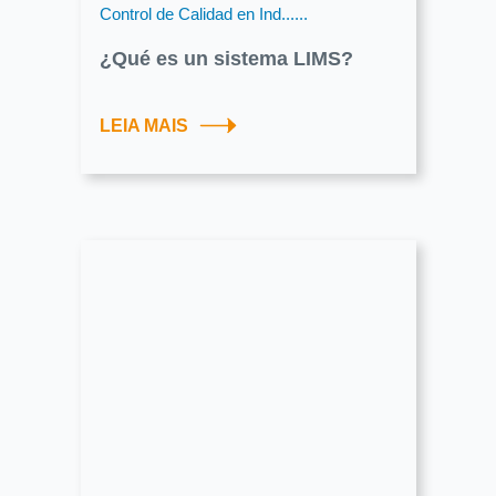
Control de Calidad en Ind......
¿Qué es un sistema LIMS?
LEIA MAIS