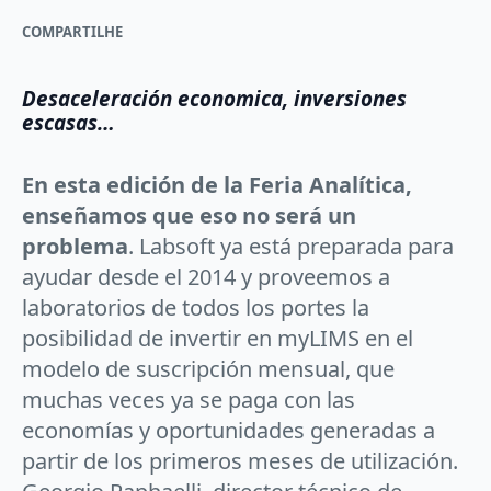
COMPARTILHE
Desaceleración economica, inversiones
escasas…
En esta edición de la Feria Analítica,
enseñamos que eso no será un
problema
. Labsoft ya está preparada para
ayudar desde el 2014 y proveemos a
laboratorios de todos los portes la
posibilidad de invertir en myLIMS en el
modelo de suscripción mensual, que
muchas veces ya se paga con las
economías y oportunidades generadas a
partir de los primeros meses de utilización.