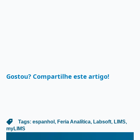
Gostou? Compartilhe este artigo!
   Tags: 
espanhol
Feria Analítica
Labsoft
LIMS
myLIMS