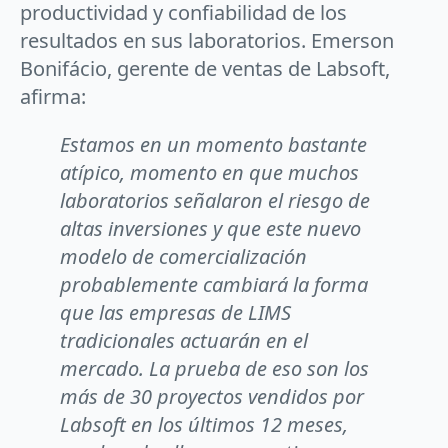
productividad y confiabilidad de los
resultados en sus laboratorios. Emerson
Bonifácio, gerente de ventas de Labsoft,
afirma:
Estamos en un momento bastante
atípico, momento en que muchos
laboratorios señalaron el riesgo de
altas inversiones y que este nuevo
modelo de comercialización
probablemente cambiará la forma
que las empresas de LIMS
tradicionales actuarán en el
mercado. La prueba de eso son los
más de 30 proyectos vendidos por
Labsoft en los últimos 12 meses,