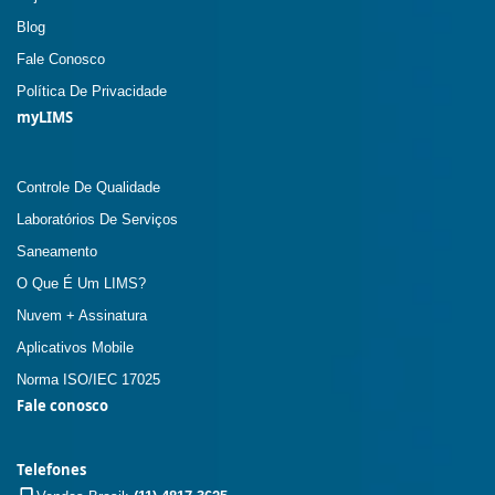
Blog
Fale Conosco
Política De Privacidade
myLIMS
Controle De Qualidade
Laboratórios De Serviços
Saneamento
O Que É Um LIMS?
Nuvem + Assinatura
Aplicativos Mobile
Norma ISO/IEC 17025
Fale conosco
Telefones