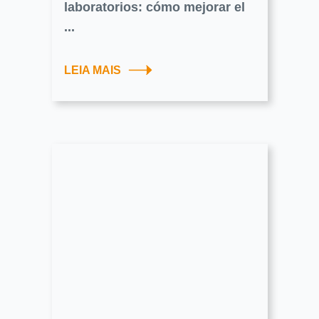
laboratorios: cómo mejorar el
...
LEIA MAIS