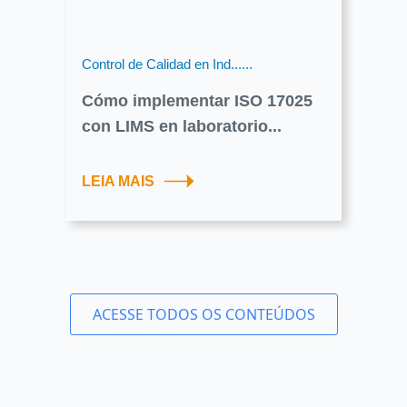
Control de Calidad en Ind......
Cómo implementar ISO 17025
con LIMS en laboratorio...
LEIA MAIS
ACESSE TODOS OS CONTEÚDOS