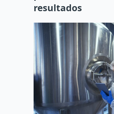
resultados