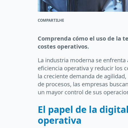
COMPARTILHE
Comprenda cómo el uso de la tec
costes operativos.
La industria moderna se enfrenta 
eficiencia operativa y reducir los
la creciente demanda de agilidad
de procesos, las empresas buscan
un mayor control de sus operacio
El papel de la digita
operativa