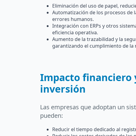
Eliminación del uso de papel, reduc
Automatización de los procesos de la
errores humanos.
Integración con ERPs y otros sistem
eficiencia operativa.
Aumento de la trazabilidad y la segur
garantizando el cumplimiento de la 
Impacto financiero y
inversión
Las empresas que adoptan un siste
pueden:
Reducir el tiempo dedicado al regist