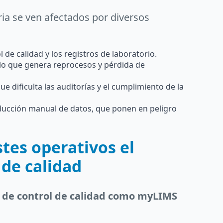
ria se ven afectados por diversos
 de calidad y los registros de laboratorio.
 lo que genera reprocesos y pérdida de
ue dificulta las auditorías y el cumplimiento de la
ducción manual de datos, que ponen en peligro
tes operativos el
 de calidad
 de control de calidad como myLIMS