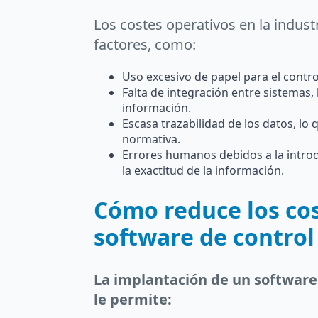
Los costes operativos en la indust
factores, como:
Uso excesivo de papel para el control
Falta de integración entre sistemas,
información.
Escasa trazabilidad de los datos, lo q
normativa.
Errores humanos debidos a la intro
la exactitud de la información.
Cómo reduce los cos
software de control
La implantación de un software
le permite: