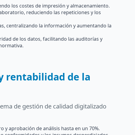
iendo los costes de impresión y almacenamiento.
boratorio, reduciendo las repeticiones y los
as, centralizando la información y aumentando la
idad de los datos, facilitando las auditorías y
normativa.
 rentabilidad de la
ma de gestión de calidad digitalizado
ro y aprobación de análisis hasta en un 70%.