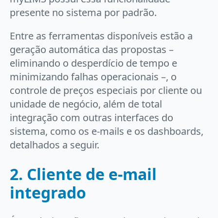
presente no sistema por padrão.
Entre as ferramentas disponíveis estão a
geração automática das propostas –
eliminando o desperdício de tempo e
minimizando falhas operacionais –, o
controle de preços especiais por cliente ou
unidade de negócio, além de total
integração com outras interfaces do
sistema, como os e-mails e os dashboards,
detalhados a seguir.
2. Cliente de e-mail
integrado