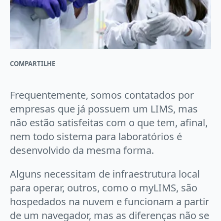
COMPARTILHE
Frequentemente, somos contatados por
empresas que já possuem um LIMS, mas
não estão satisfeitas com o que tem, afinal,
nem todo sistema para laboratórios é
desenvolvido da mesma forma.
Alguns necessitam de infraestrutura local
para operar, outros, como o myLIMS, são
hospedados na nuvem e funcionam a partir
de um navegador, mas as diferenças não se