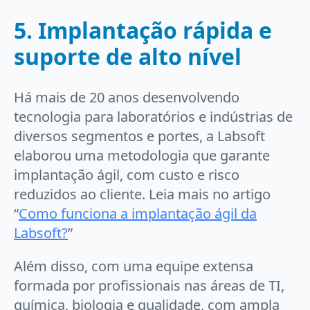
5. Implantação rápida e
suporte de alto nível
Há mais de 20 anos desenvolvendo
tecnologia para laboratórios e indústrias de
diversos segmentos e portes, a Labsoft
elaborou uma metodologia que garante
implantação ágil, com custo e risco
reduzidos ao cliente. Leia mais no artigo
“
Como funciona a implantação ágil da
Labsoft?
”
Além disso, com uma equipe extensa
formada por profissionais nas áreas de TI,
química, biologia e qualidade, com ampla