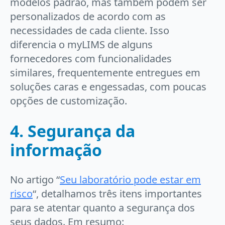
modelos padrão, mas também podem ser
personalizados de acordo com as
necessidades de cada cliente. Isso
diferencia o myLIMS de alguns
fornecedores com funcionalidades
similares, frequentemente entregues em
soluções caras e engessadas, com poucas
opções de customização.
4. Segurança da
informação
No artigo “
Seu laboratório pode estar em
risco
“, detalhamos três itens importantes
para se atentar quanto a segurança dos
seus dados. Em resumo: