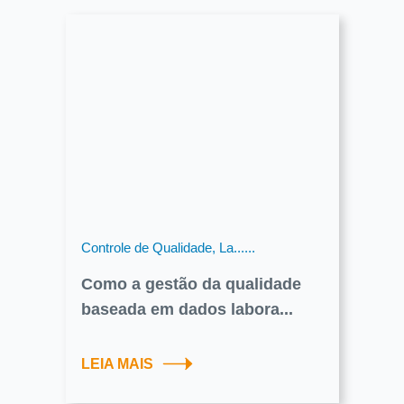
Controle de Qualidade, La......
Como a gestão da qualidade
baseada em dados labora...
LEIA MAIS