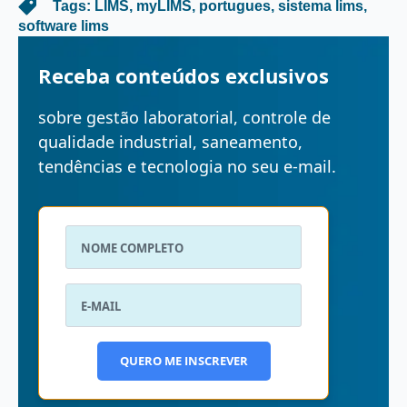
   Tags: 
LIMS
myLIMS
portugues
sistema lims
software lims
Receba conteúdos exclusivos
sobre gestão laboratorial, controle de
qualidade industrial, saneamento,
tendências e tecnologia no seu e-mail.
QUERO ME INSCREVER