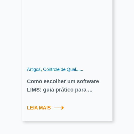
Artigos, Controle de Qual......
Como escolher um software
LIMS: guia prático para ...
LEIA MAIS