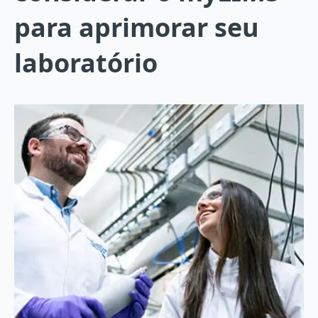
para aprimorar seu
laboratório