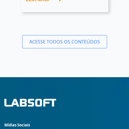
ACESSE TODOS OS CONTEÚDOS
Mídias Sociais