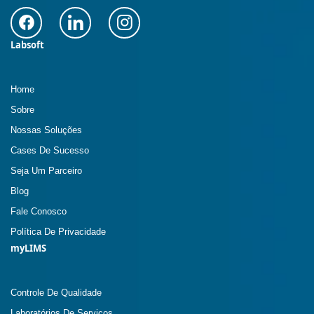
Labsoft
Home
Sobre
Nossas Soluções
Cases De Sucesso
Seja Um Parceiro
Blog
Fale Conosco
Política De Privacidade
myLIMS
Controle De Qualidade
Laboratórios De Serviços