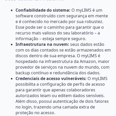
Confiabilidade do sistema:
O myLIMS é um
software construído com segurança em mente
e é conhecido no mercado por sua robustez.
Esse pode ser o caminho para garantir que o
recurso mais valioso do seu laboratório – a
informação – esteja sempre seguro.
Infraestrutura na nuvem:
seus dados estão
com os dias contados se estão armazenados em
discos dentro de sua empresa. O myLIMS é
hospedado na infraestrutura da Amazon, maior
provedor de serviços na nuvem do mundo, com
backup contínuo e redundância dos dados.
Credenciais de acesso vulneráveis:
O myLIMS
possibilita a configuração de perfis de acesso
para garantir que apenas colaboradores
autorizados leiam ou editem dados sensíveis.
Além disso, possui autenticação de dois fatores
no login, trazendo uma camada extra de
proteção no acesso.