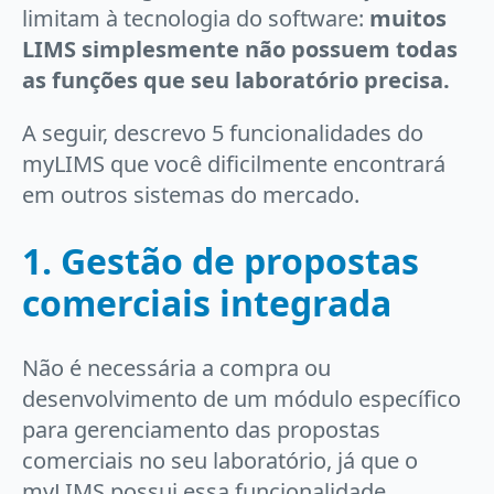
limitam à tecnologia do software:
muitos
LIMS simplesmente não possuem todas
as funções que seu laboratório precisa.
A seguir, descrevo 5 funcionalidades do
myLIMS que você dificilmente encontrará
em outros sistemas do mercado.
1. Gestão de propostas
comerciais integrada
Não é necessária a compra ou
desenvolvimento de um módulo específico
para gerenciamento das propostas
comerciais no seu laboratório, já que o
myLIMS possui essa funcionalidade