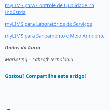
myLIMS para Controle de Qualidade na
Indústria
myLIMS para Laboratórios de Serviços
myLIMS para Saneamento e Meio Ambiente
Dados do Autor
Marketing – Labsoft Tecnologia
Gostou? Compartilhe este artigo!