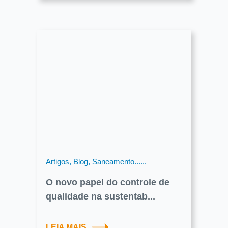
Artigos, Blog, Saneamento......
O novo papel do controle de
qualidade na sustentab...
LEIA MAIS