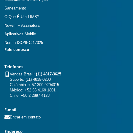
Saneamento
O Que É Um LIMS?
Nuvem + Assinatura
Aplicativos Mobile
Norma ISO/IEC 17025
Fale conosco
Telefones
Vendas Brasil:
(11) 4817-3625
Suporte: (11) 4839-0200
Colômbia: + 57 300 9294015
México: +52 55 4169 1801
Chile: +56 2 2897 4128
E-mail
Entrar em contato
Endereço