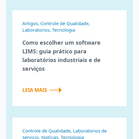
Artigos, Controle de Qualidade,
Laboratorios, Tecnologia
Como escolher um software
LIMS: guia prático para
laboratórios industriais e de
serviços
LEIA MAIS
Controle de Qualidade, Laboratorios de
servicio, Notícias, Tecnologia