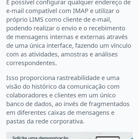
É possível configurar qualquer endereço de
e-mail compatível com IMAP e utilizar o
próprio LIMS como cliente de e-mail,
podendo realizar o envio e o recebimento
de mensagens internas e externas através
de uma única interface, fazendo um vínculo
com as atividades, amostras e análises
correspondentes.
Isso proporciona rastreabilidade e uma
visão do histórico da comunicação com
colaboradores e clientes em um único
banco de dados, ao invés de fragmentados
em diferentes caixas de mensagens e
pastas da rede corporativa.