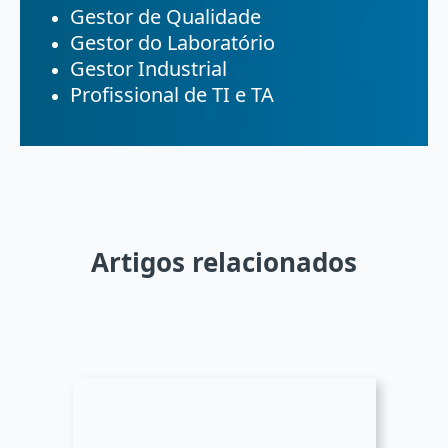
Gestor de Qualidade
Gestor do Laboratório
Gestor Industrial
Profissional de TI e TA
Artigos relacionados