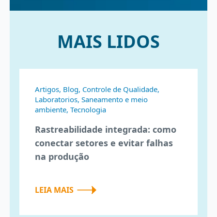
MAIS LIDOS
Artigos, Blog, Controle de Qualidade,
Laboratorios, Saneamento e meio
ambiente, Tecnologia
Rastreabilidade integrada: como
conectar setores e evitar falhas
na produção
LEIA MAIS