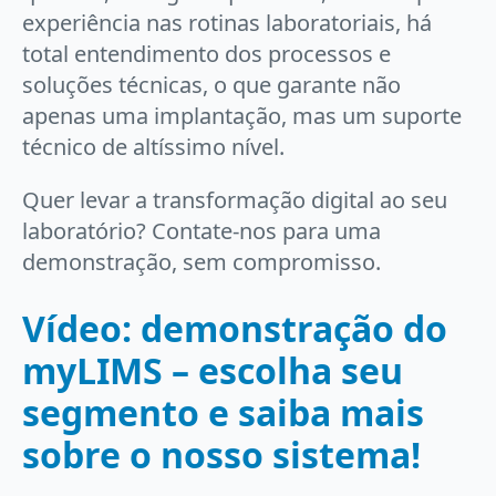
experiência nas rotinas laboratoriais, há
total entendimento dos processos e
soluções técnicas, o que garante não
apenas uma implantação, mas um suporte
técnico de altíssimo nível.
Quer levar a transformação digital ao seu
laboratório? Contate-nos para uma
demonstração, sem compromisso.
Vídeo: demonstração do
myLIMS – escolha seu
segmento e saiba mais
sobre o nosso sistema!