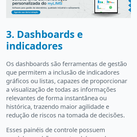
3. Dashboards e
indicadores
Os dashboards são ferramentas de gestão
que permitem a inclusão de indicadores
gráficos ou listas, capazes de proporcionar
a visualização de todas as informações
relevantes de forma instantânea ou
histórica, trazendo maior agilidade e
redução de riscos na tomada de decisões.
Esses painéis de controle possuem