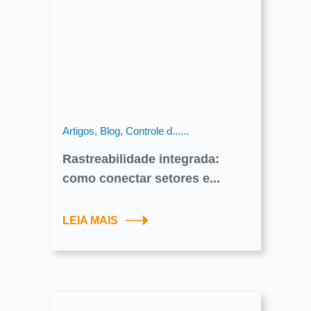
Artigos, Blog, Controle d......
Rastreabilidade integrada:
como conectar setores e...
LEIA MAIS