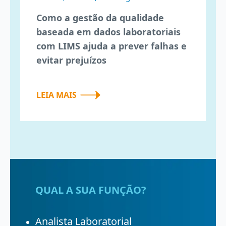
Como a gestão da qualidade
baseada em dados laboratoriais
com LIMS ajuda a prever falhas e
evitar prejuízos
LEIA MAIS
QUAL A SUA FUNÇÃO?
Analista Laboratorial