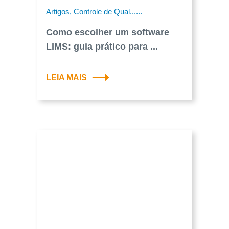
Artigos, Controle de Qual......
Como escolher um software
LIMS: guia prático para ...
LEIA MAIS