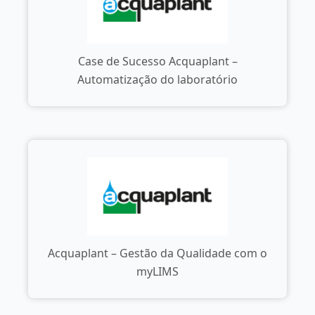
Case de Sucesso Acquaplant –
Automatização do laboratório
Acquaplant – Gestão da Qualidade com o
myLIMS