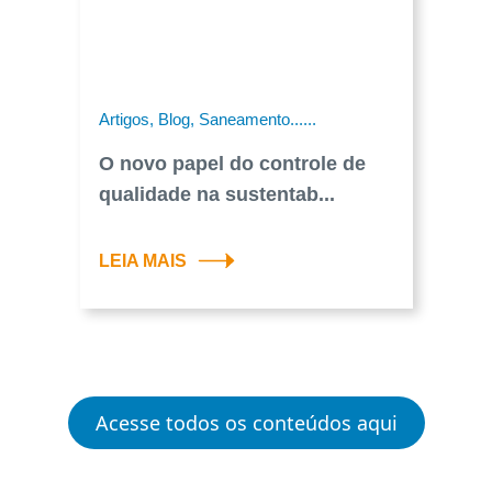
Artigos, Blog, Saneamento......
O novo papel do controle de
qualidade na sustentab...
LEIA MAIS
Acesse todos os conteúdos aqui