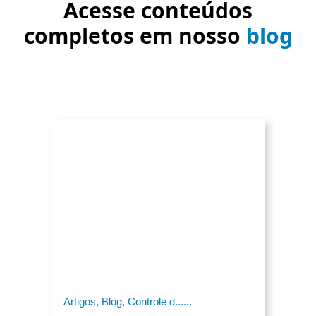
Acesse conteúdos
completos em nosso
blog
Artigos, Blog, Controle d......