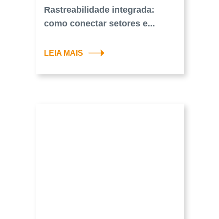
Rastreabilidade integrada:
como conectar setores e...
LEIA MAIS