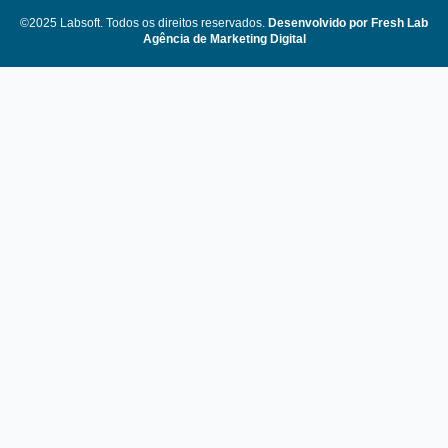
©2025 Labsoft. Todos os direitos reservados.
Desenvolvido por Fresh Lab
Agência de Marketing Digital