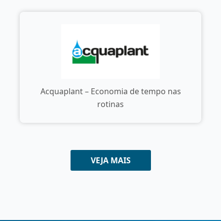
Acquaplant – Economia de tempo nas
rotinas
VEJA MAIS