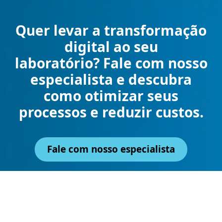
Quer levar a transformação
digital ao seu
laboratório? Fale com nosso
especialista e descubra
como otimizar seus
processos e reduzir custos.
Fale com nosso especialista