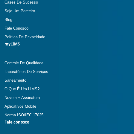
Cases De Sucesso
Seja Um Parceiro
Blog
Fale Conosco
Política De Privacidade
myLIMS
Controle De Qualidade
Laboratórios De Serviços
Saneamento
O Que É Um LIMS?
Nuvem + Assinatura
Aplicativos Mobile
Norma ISO/IEC 17025
Fale conosco