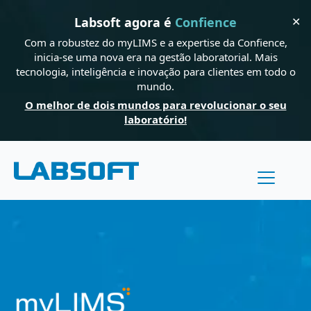
✕
Labsoft agora é
Confience
Com a robustez do myLIMS e a expertise da Confience,
inicia-se uma nova era na gestão laboratorial. Mais
tecnologia, inteligência e inovação para clientes em todo o
mundo.
O melhor de dois mundos para revolucionar o seu
laboratório!