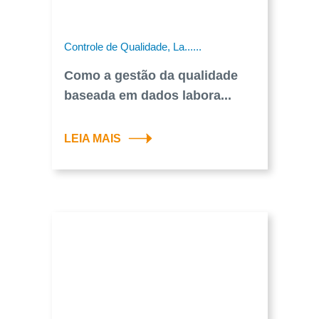
Controle de Qualidade, La......
Como a gestão da qualidade
baseada em dados labora...
LEIA MAIS