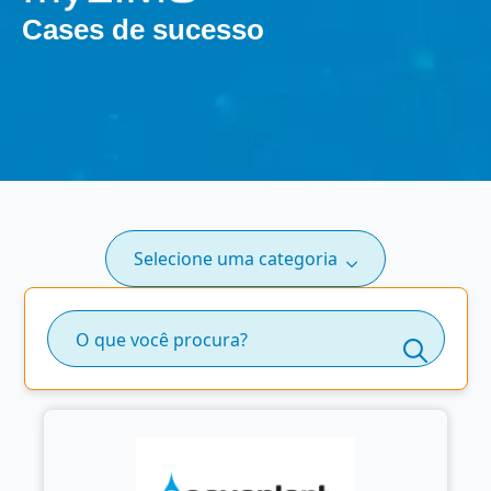
Cases de sucesso
Selecione uma categoria
Searc
for: