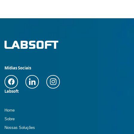
Mídias Sociais
Labsoft
Home
Sobre
Nossas Soluções