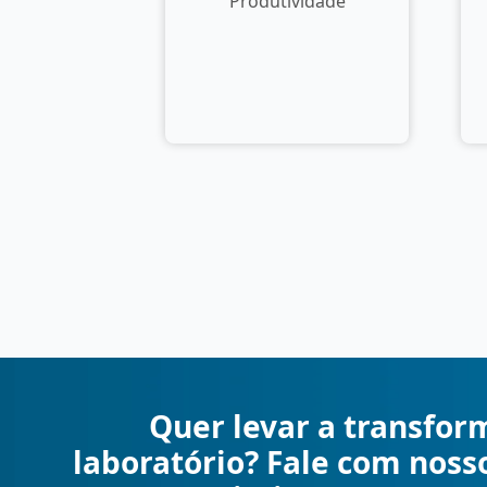
Produtividade
Quer levar a transfor
laboratório? Fale com noss