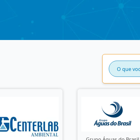
Grupo Águas do Brasil