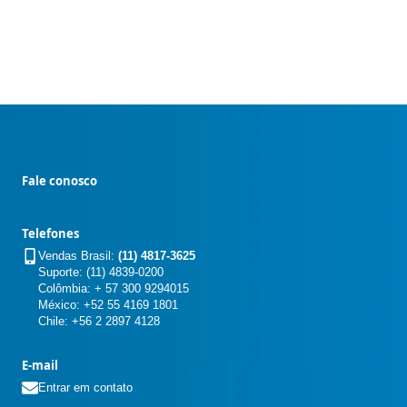
Fale conosco
Telefones
Vendas Brasil:
(11) 4817-3625
Suporte: (11) 4839-0200
Colômbia: + 57 300 9294015
México: +52 55 4169 1801
Chile: +56 2 2897 4128
E-mail
Entrar em contato