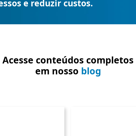
ssos e reduzir custos.
Acesse conteúdos completos
em nosso
blog