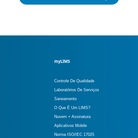
myLIMS
Controle De Qualidade
Laboratórios De Serviços
Saneamento
O Que É Um LIMS?
Nuvem + Assinatura
Aplicativos Mobile
Norma ISO/IEC 17025