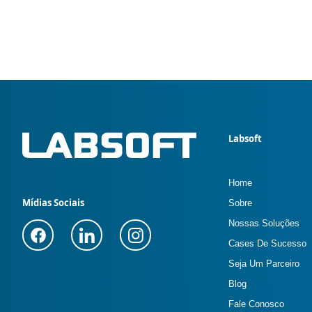
Labsoft
Home
Mídias Sociais
Sobre
Nossas Soluções
Cases De Sucesso
Seja Um Parceiro
Blog
Fale Conosco