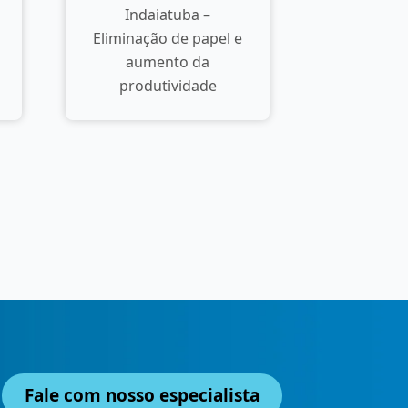
Indaiatuba –
Eliminação de papel e
aumento da
produtividade
Fale com nosso especialista