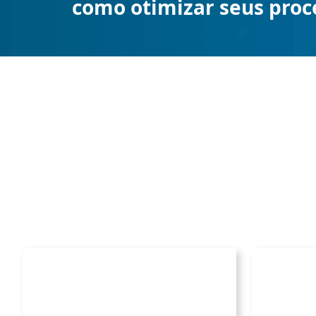
como otimizar seus proce