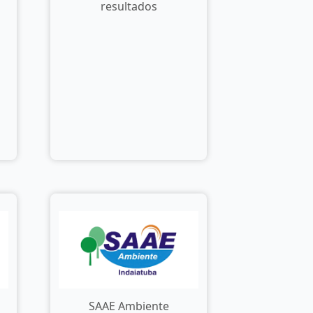
resultados
SAAE Ambiente