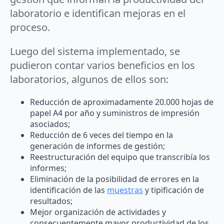
laboratorio e identifican mejoras en el
proceso.
Luego del sistema implementado, se
pudieron contar varios beneficios en los
laboratorios, algunos de ellos son:
Reducción de aproximadamente 20.000 hojas de
papel A4 por año y suministros de impresión
asociados;
Reducción de 6 veces del tiempo en la
generación de informes de gestión;
Reestructuración del equipo que transcribía los
informes;
Eliminación de la posibilidad de errores en la
identificación de las
muestras
y tipificación de
resultados;
Mejor organización de actividades y
consecuentemente mayor productividad de los