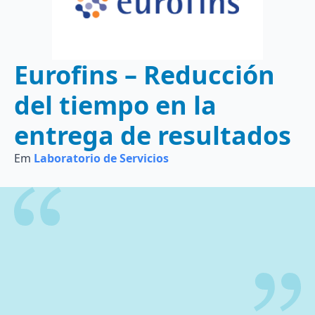
Eurofins – Reducción
del tiempo en la
entrega de resultados
Em
Laboratorio de Servicios