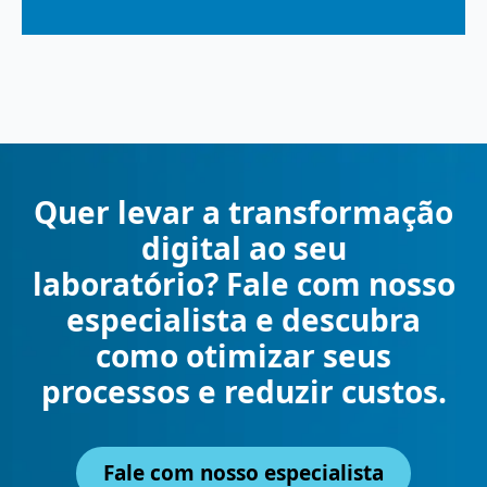
Quer levar a transformação
digital ao seu
laboratório? Fale com nosso
especialista e descubra
como otimizar seus
processos e reduzir custos.
Fale com nosso especialista