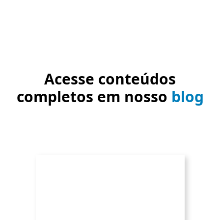
Acesse conteúdos
completos em nosso
blog