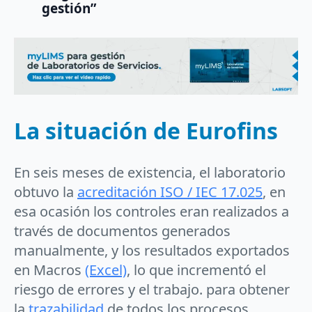
gestión”
La situación de Eurofins
En seis meses de existencia, el laboratorio
obtuvo la
acreditación ISO / IEC 17.025
, en
esa ocasión los controles eran realizados a
través de documentos generados
manualmente, y los resultados exportados
en Macros
(Excel)
, lo que incrementó el
riesgo de errores y el trabajo. para obtener
la
trazabilidad
de todos los procesos.