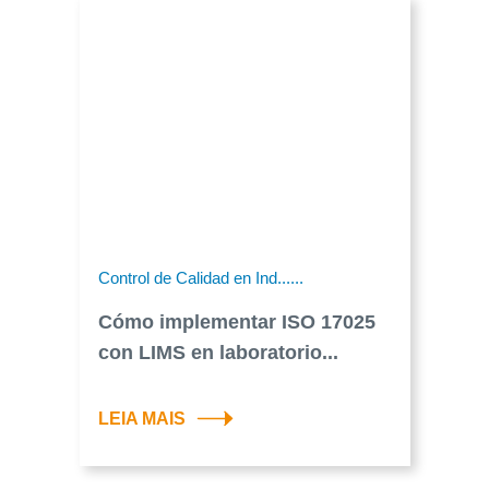
Control de Calidad en Ind......
Cómo implementar ISO 17025
con LIMS en laboratorio...
LEIA MAIS