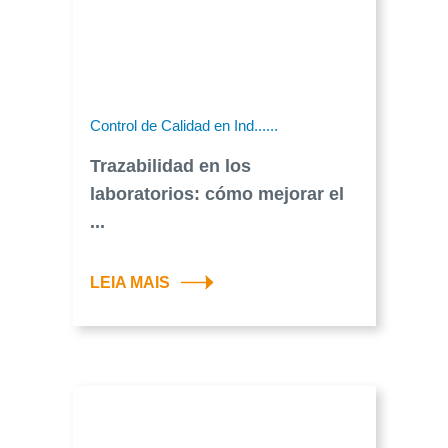
Control de Calidad en Ind......
Trazabilidad en los
laboratorios: cómo mejorar el
...
LEIA MAIS