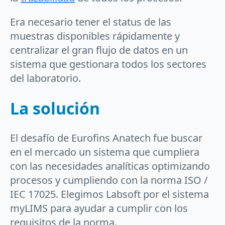
Era necesario tener el status de las
muestras disponibles rápidamente y
centralizar el gran flujo de datos en un
sistema que gestionara todos los sectores
del laboratorio.
La solución
El desafío de Eurofins Anatech fue buscar
en el mercado un sistema que cumpliera
con las necesidades analíticas optimizando
procesos y cumpliendo con la norma ISO /
IEC 17025. Elegimos Labsoft por el sistema
myLIMS para ayudar a cumplir con los
requisitos de la norma.