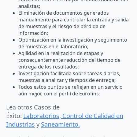
analistas;
Eliminación de documentos generados
manualmente para controlar la entrada y salida
de muestras y el riesgo de pérdida de
información;
Optimización en la investigación y seguimiento
de muestras en el laboratorio;
Agilidad en la realización de etapas y
consecuentemente reducción del tiempo de
entrega de los resultados;
Investigación facilitada sobre tareas diarias,
muestras a analizar y tiempos de entrega;
Todos estos puntos se reflejan en un servicio
aún mejor, con el perfil de Eurofins.
Lea otros Casos de
Éxito:
Laboratorios,
Control de Calidad en
Industrias
y
Saneamiento.