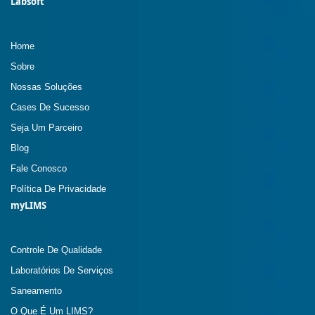
Labsoft
Home
Sobre
Nossas Soluções
Cases De Sucesso
Seja Um Parceiro
Blog
Fale Conosco
Política De Privacidade
myLIMS
Controle De Qualidade
Laboratórios De Serviços
Saneamento
O Que É Um LIMS?