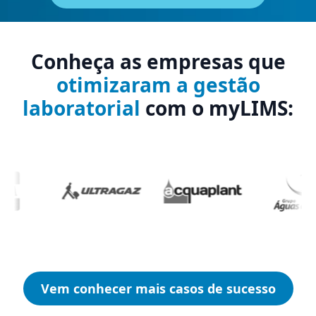
Conheça as empresas que
otimizaram a gestão
laboratorial
com o myLIMS:
Vem conhecer mais casos de sucesso