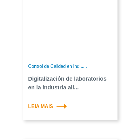
Control de Calidad en Ind......
Digitalización de laboratorios
en la industria ali...
LEIA MAIS