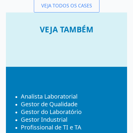
VEJA TODOS OS CASES
VEJA TAMBÉM
Analista Laboratorial
Gestor de Qualidade
Gestor do Laboratório
Gestor Industrial
Profissional de TI e TA