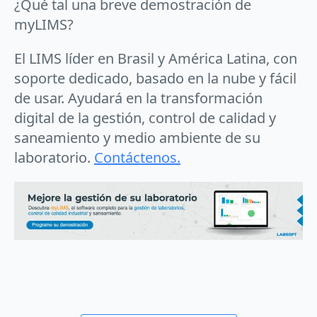
¿Qué tal una breve demostración de
myLIMS?
El LIMS líder en Brasil y América Latina, con
soporte dedicado, basado en la nube y fácil
de usar. Ayudará en la transformación
digital de la gestión, control de calidad y
saneamiento y medio ambiente de su
laboratorio.
Contáctenos.