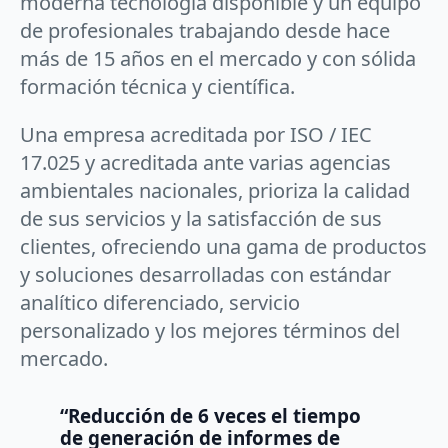
moderna tecnología disponible y un equipo
de profesionales trabajando desde hace
más de 15 años en el mercado y con sólida
formación técnica y científica.
Una empresa acreditada por ISO / IEC
17.025 y acreditada ante varias agencias
ambientales nacionales, prioriza la calidad
de sus servicios y la satisfacción de sus
clientes, ofreciendo una gama de productos
y soluciones desarrolladas con estándar
analítico diferenciado, servicio
personalizado y los mejores términos del
mercado.
“Reducción de 6 veces el tiempo
de generación de informes de