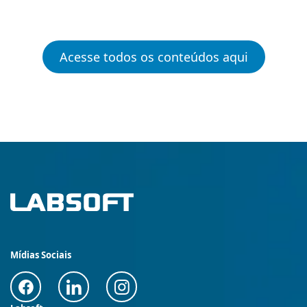
Acesse todos os conteúdos aqui
Mídias Sociais