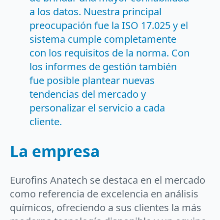
a los datos. Nuestra principal
preocupación fue la ISO 17.025 y el
sistema cumple completamente
con los requisitos de la norma. Con
los informes de gestión también
fue posible plantear nuevas
tendencias del mercado y
personalizar el servicio a cada
cliente.
La empresa
Eurofins Anatech se destaca en el mercado
como referencia de excelencia en análisis
químicos, ofreciendo a sus clientes la más