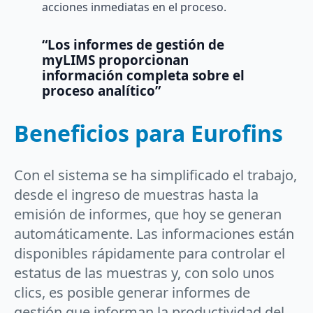
acciones inmediatas en el proceso.
“Los informes de gestión de
myLIMS proporcionan
información completa sobre el
proceso analítico”
Beneficios para Eurofins
Con el sistema se ha simplificado el trabajo,
desde el ingreso de muestras hasta la
emisión de informes, que hoy se generan
automáticamente. Las informaciones están
disponibles rápidamente para controlar el
estatus de las muestras y, con solo unos
clics, es posible generar informes de
gestión que informan la productividad del