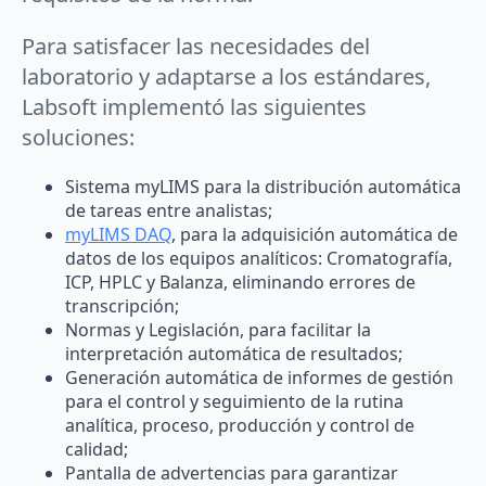
Para satisfacer las necesidades del
laboratorio y adaptarse a los estándares,
Labsoft implementó las siguientes
soluciones:
Sistema myLIMS para la distribución automática
de tareas entre analistas;
myLIMS DAQ
, para la adquisición automática de
datos de los equipos analíticos: Cromatografía,
ICP, HPLC y Balanza, eliminando errores de
transcripción;
Normas y Legislación, para facilitar la
interpretación automática de resultados;
Generación automática de informes de gestión
para el control y seguimiento de la rutina
analítica, proceso, producción y control de
calidad;
Pantalla de advertencias para garantizar