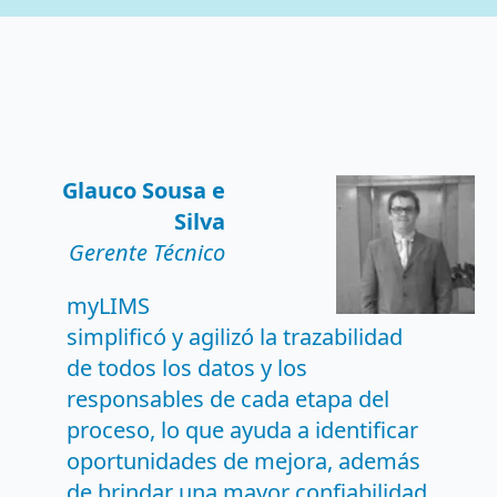
Glauco Sousa e
Silva
Gerente Técnico
myLIMS
simplificó y agilizó la trazabilidad
de todos los datos y los
responsables de cada etapa del
proceso, lo que ayuda a identificar
oportunidades de mejora, además
de brindar una mayor confiabilidad