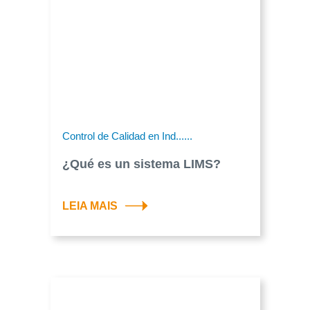
Control de Calidad en Ind......
¿Qué es un sistema LIMS?
LEIA MAIS