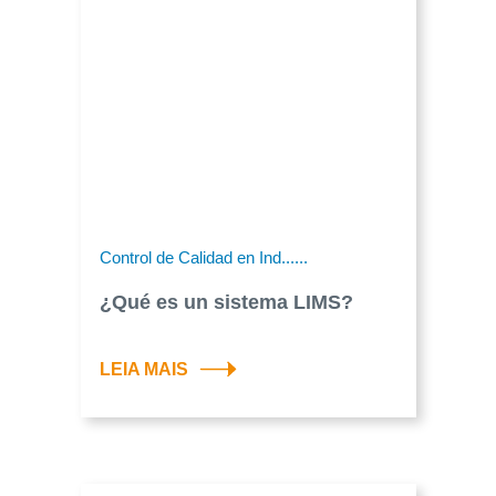
Control de Calidad en Ind......
¿Qué es un sistema LIMS?
LEIA MAIS