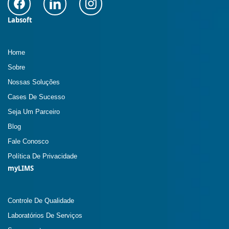
Labsoft
Home
Sobre
Nossas Soluções
Cases De Sucesso
Seja Um Parceiro
Blog
Fale Conosco
Política De Privacidade
myLIMS
Controle De Qualidade
Laboratórios De Serviços