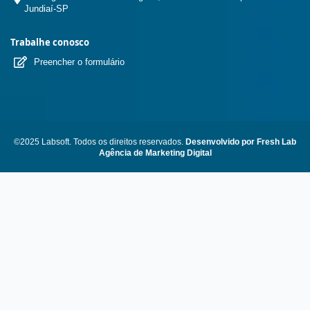
Jundiaí-SP
Trabalhe conosco
Preencher o formulário
©2025 Labsoft. Todos os direitos reservados.
Desenvolvido por Fresh Lab
Agência de Marketing Digital