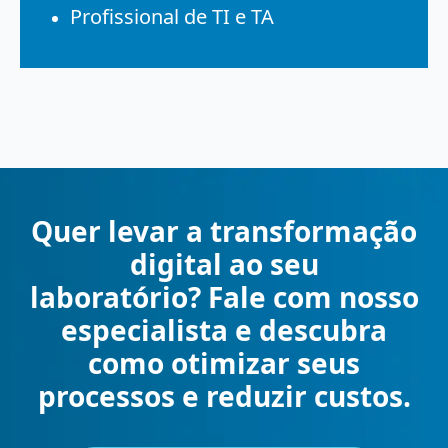
Profissional de TI e TA
Quer levar a transformação
digital ao seu
laboratório? Fale com nosso
especialista e descubra
como otimizar seus
processos e reduzir custos.