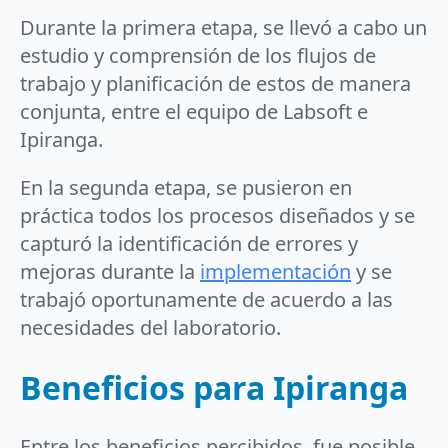
Durante la primera etapa, se llevó a cabo un
estudio y comprensión de los flujos de
trabajo y planificación de estos de manera
conjunta, entre el equipo de Labsoft e
Ipiranga.
En la segunda etapa, se pusieron en
práctica todos los procesos diseñados y se
capturó la identificación de errores y
mejoras durante la
implementación
y se
trabajó oportunamente de acuerdo a las
necesidades del laboratorio.
Beneficios para Ipiranga
Entre los beneficios percibidos, fue posible