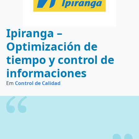
Ipiranga –
Optimización de
tiempo y control de
informaciones
Em
Control de Calidad