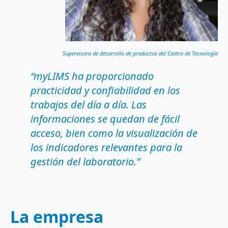
Supervisora de desarrollo de productos del Centro de Tecnología
“myLIMS ha proporcionado
practicidad y confiabilidad en los
trabajos del día a día. Las
informaciones se quedan de fácil
acceso, bien como la visualización de
los indicadores relevantes para la
gestión del laboratorio.”
La empresa