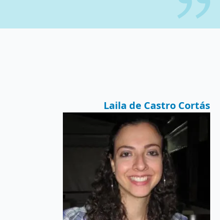
Laila de Castro Cortás