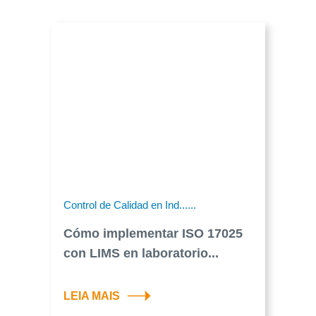
Control de Calidad en Ind......
Cómo implementar ISO 17025
con LIMS en laboratorio...
LEIA MAIS