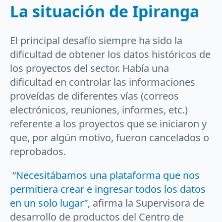
La situación de Ipiranga
El principal desafío siempre ha sido la
dificultad de obtener los datos históricos de
los proyectos del sector. Había una
dificultad en controlar las informaciones
proveídas de diferentes vías (correos
electrónicos, reuniones, informes, etc.)
referente a los proyectos que se iniciaron y
que, por algún motivo, fueron cancelados o
reprobados.
“Necesitábamos una plataforma que nos
permitiera crear e ingresar todos los datos
en un solo lugar”,
afirma la Supervisora de
desarrollo de productos del Centro de