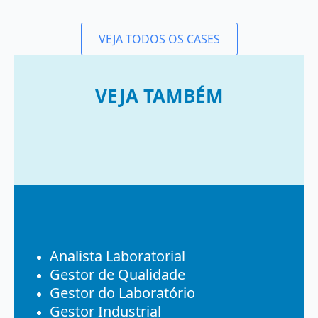
VEJA TODOS OS CASES
VEJA TAMBÉM
Analista Laboratorial
Gestor de Qualidade
Gestor do Laboratório
Gestor Industrial