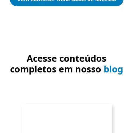
Acesse conteúdos
completos em nosso
blog