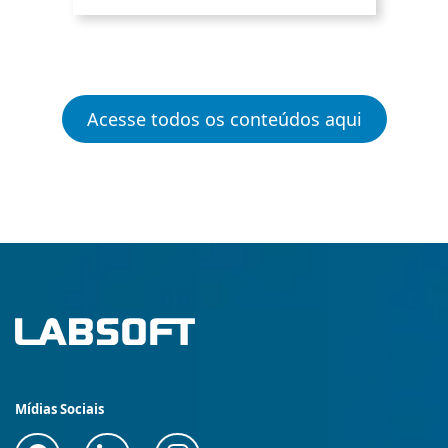
Acesse todos os conteúdos aqui
Mídias Sociais