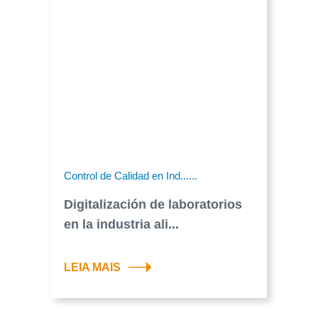
Control de Calidad en Ind......
Digitalización de laboratorios
en la industria ali...
LEIA MAIS