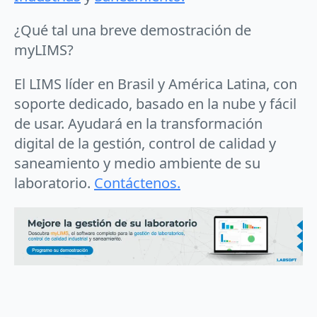
¿Qué tal una breve demostración de
myLIMS?
El LIMS líder en Brasil y América Latina, con
soporte dedicado, basado en la nube y fácil
de usar. Ayudará en la transformación
digital de la gestión, control de calidad y
saneamiento y medio ambiente de su
laboratorio.
Contáctenos.