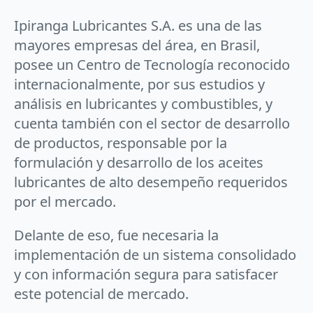
Ipiranga Lubricantes S.A. es una de las
mayores empresas del área, en Brasil,
posee un Centro de Tecnología reconocido
internacionalmente, por sus estudios y
análisis en lubricantes y combustibles, y
cuenta también con el sector de desarrollo
de productos, responsable por la
formulación y desarrollo de los aceites
lubricantes de alto desempeño requeridos
por el mercado.
Delante de eso, fue necesaria la
implementación de un sistema consolidado
y con información segura para satisfacer
este potencial de mercado.