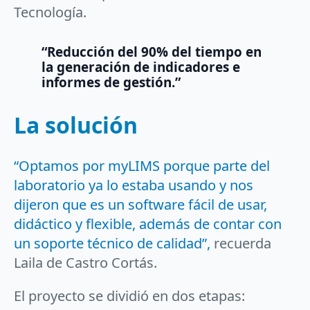
Tecnología.
“Reducción del 90% del tiempo en
la generación de indicadores e
informes de gestión.”
La solución
“Optamos por myLIMS porque parte del
laboratorio ya lo estaba usando y nos
dijeron que es un software fácil de usar,
didáctico y flexible, además de contar con
un soporte técnico de calidad”,
recuerda
Laila de Castro Cortás.
El proyecto se dividió en dos etapas: