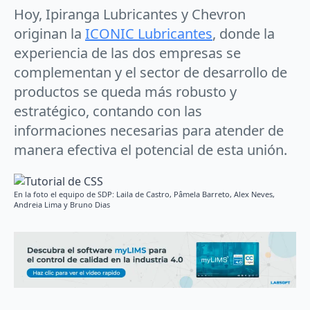
Hoy, Ipiranga Lubricantes y Chevron
originan la
ICONIC Lubricantes
, donde la
experiencia de las dos empresas se
complementan y el sector de desarrollo de
productos se queda más robusto y
estratégico, contando con las
informaciones necesarias para atender de
manera efectiva el potencial de esta unión.
En la foto el equipo de SDP: Laila de Castro, Pâmela Barreto, Alex Neves,
Andreia Lima y Bruno Dias