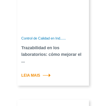
Control de Calidad en Ind......
Trazabilidad en los
laboratorios: cómo mejorar el
...
LEIA MAIS