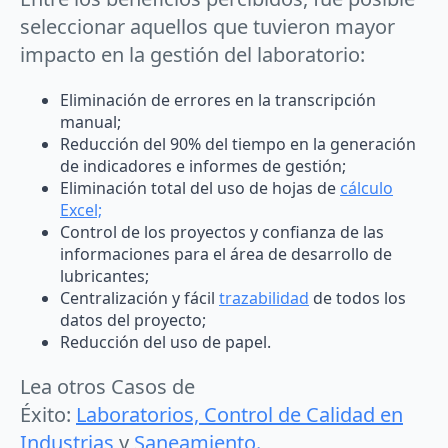
seleccionar aquellos que tuvieron mayor
impacto en la gestión del laboratorio:
Eliminación de errores en la transcripción
manual;
Reducción del 90% del tiempo en la generación
de indicadores e informes de gestión;
Eliminación total del uso de hojas de
cálculo
Excel;
Control de los proyectos y confianza de las
informaciones para el área de desarrollo de
lubricantes;
Centralización y fácil
trazabilidad
de todos los
datos del proyecto;
Reducción del uso de papel.
Lea otros Casos de
Éxito:
Laboratorios,
Control de Calidad en
Industrias
y
Saneamiento.